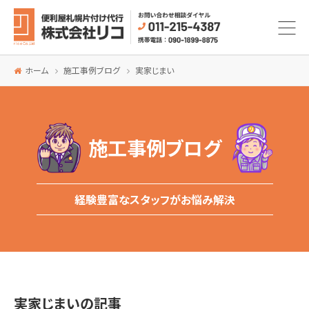
ホーム
施工事例ブログ
実家じまい
施工事例ブログ
経験豊富なスタッフがお悩み解決
実家じまいの記事