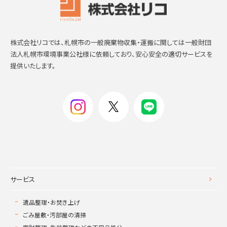
株式会社リコでは、札幌市の一般廃棄物収集・運搬に関しては一般財団
法人札幌市環境事業公社様に依頼しており、安心安全の適切サービスを
提供いたします。
サービス
遺品整理・お焚き上げ
ごみ屋敷・汚部屋の清掃