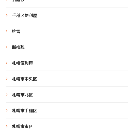
手稲区便利屋
排雪
断捨離
札幌便利屋
札幌市中央区
札幌市北区
札幌市手稲区
札幌市東区