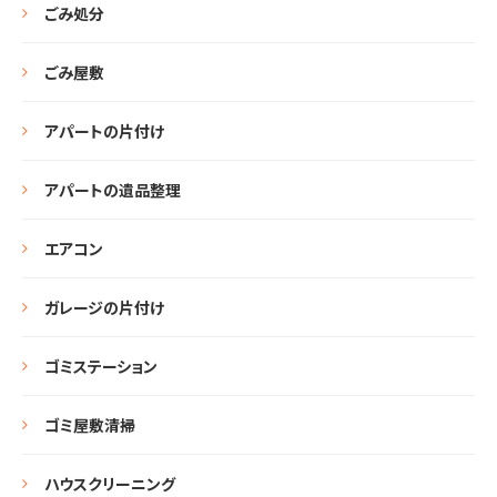
ごみ処分
ごみ屋敷
アパートの片付け
アパートの遺品整理
エアコン
ガレージの片付け
ゴミステーション
ゴミ屋敷清掃
ハウスクリーニング