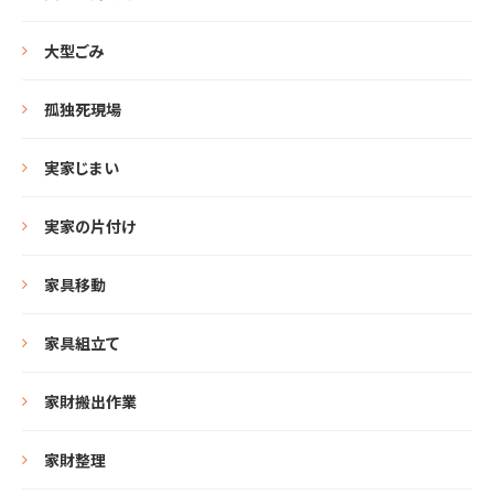
大型ごみ
孤独死現場
実家じまい
実家の片付け
家具移動
家具組立て
家財搬出作業
家財整理