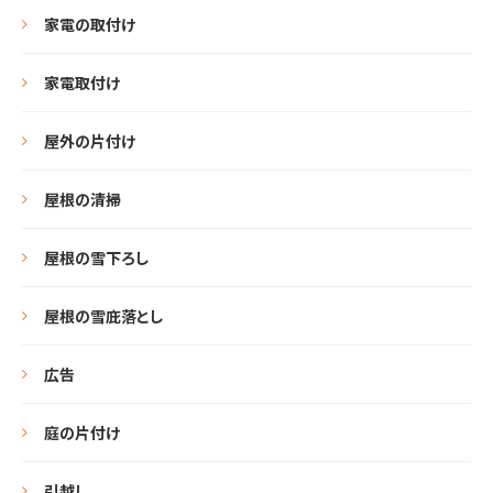
家電の取付け
家電取付け
屋外の片付け
屋根の清掃
屋根の雪下ろし
屋根の雪庇落とし
広告
庭の片付け
引越し