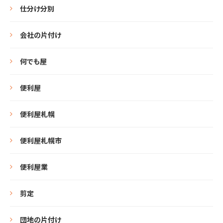
仕分け分別
会社の片付け
何でも屋
便利屋
便利屋札幌
便利屋札幌市
便利屋業
剪定
団地の片付け