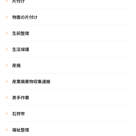
片付け
物置の片付け
生前整理
生活保護
産廃
産業廃棄物収集運搬
男手作業
石狩市
福祉整理