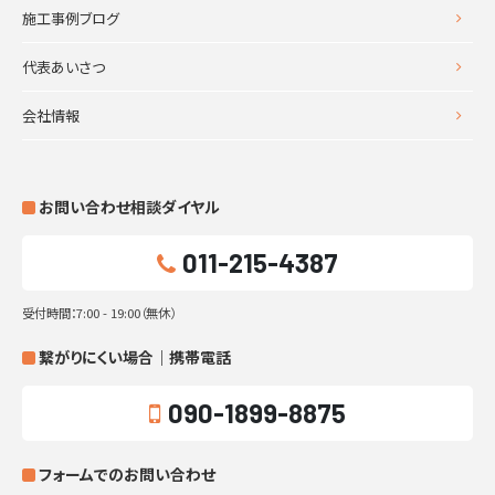
施工事例ブログ
代表あいさつ
会社情報
お問い合わせ相談ダイヤル
011-215-4387
受付時間：7:00 - 19:00（無休）
繋がりにくい場合｜携帯電話
090-1899-8875
フォームでのお問い合わせ