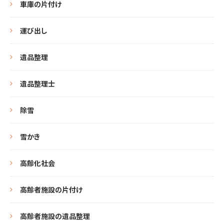
車庫の片付け
運び出し
遺品整理
遺品整理士
除雪
雪かき
高齢化社会
高齢者施設の片付け
高齢者施設の遺品整理