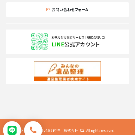
お問い合わせフォーム
札幌片付け代行サービス｜株式会社リコ
LINE
公式アカウント
© 便利屋札幌片付け代行｜株式会社リコ. All rights reserved.