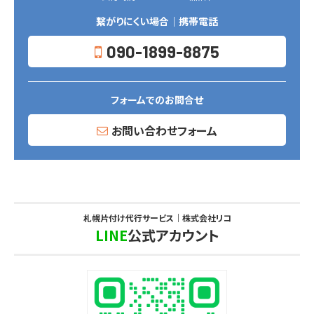
繋がりにくい場合｜携帯電話
090-1899-8875
フォームでのお問合せ
お問い合わせフォーム
札幌片付け代行サービス｜株式会社リコ
LINE
公式アカウント