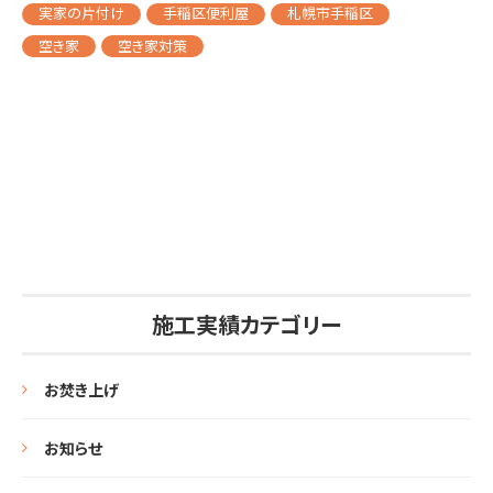
実家の片付け
手稲区便利屋
札幌市手稲区
空き家
空き家対策
施工実績カテゴリー
お焚き上げ
お知らせ