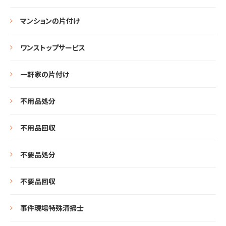
マンションの片付け
ワンストップサービス
一軒家の片付け
不用品処分
不用品回収
不要品処分
不要品回収
事件現場特殊清掃士