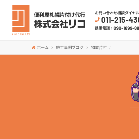
ホーム
施工事例ブログ
物置片付け