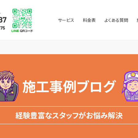
サービス
料金表
よくある質問
施工事例ブログ
経験豊富なスタッフがお悩み解決