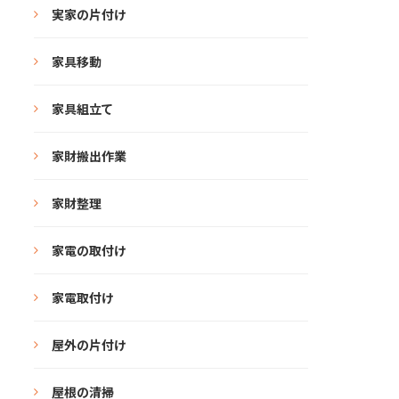
実家の片付け
家具移動
家具組立て
家財搬出作業
家財整理
家電の取付け
家電取付け
屋外の片付け
屋根の清掃