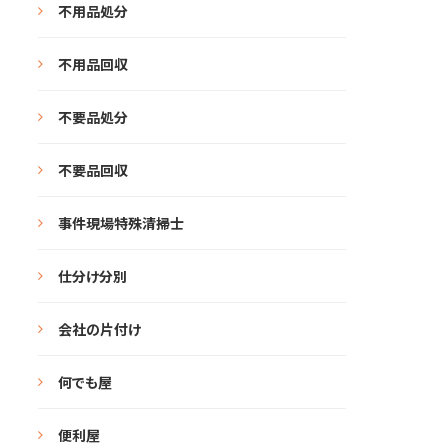
不用品処分
不用品回収
不要品処分
不要品回収
事件現場特殊清掃士
仕分け分別
会社の片付け
何でも屋
便利屋