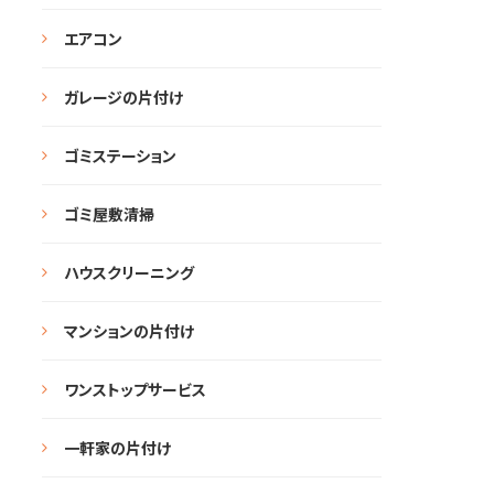
エアコン
ガレージの片付け
ゴミステーション
ゴミ屋敷清掃
ハウスクリーニング
マンションの片付け
ワンストップサービス
一軒家の片付け