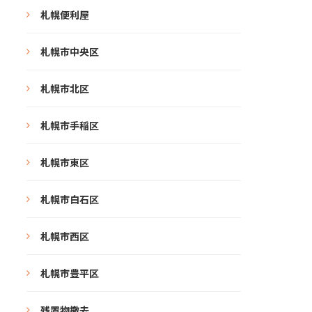
札幌便利屋
札幌市中央区
札幌市北区
札幌市手稲区
札幌市東区
札幌市白石区
札幌市西区
札幌市豊平区
残置物撤去