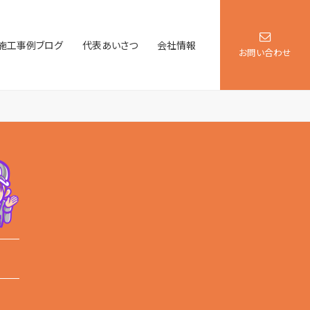
施工事例ブログ
代表あいさつ
会社情報
お問い合わせ