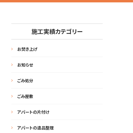
施工実績カテゴリー
お焚き上げ
お知らせ
ごみ処分
ごみ屋敷
アパートの片付け
アパートの遺品整理