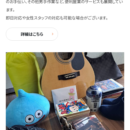
のお手伝い、その他男手作業など、便利屋業のサービスも展開してい
ます。
即日対応や女性スタッフの対応も可能な場合がございます。
詳細はこちら