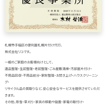
札幌市手稲区の便利屋札幌片付け代行、
株式会社リコです。
一般のご家庭のお客様向けとして、
遺品整理・生前整理・老前整理・ごみ屋敷清掃・汚部屋片付け・
不用品回収・不用品処分・家財整理・お焚き上げ・ハウスクリーニン
グ・
リサイクル品の買取りなど、安心安全なサービスを提供させていただ
きます。
その他、除雪・草刈り・家具の移動や設置・家電の取付け・