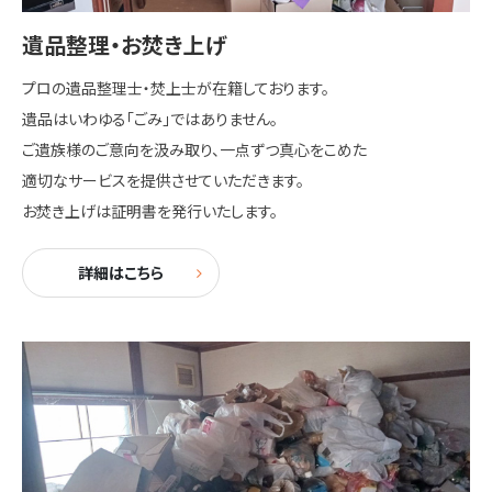
遺品整理・お焚き上げ
プロの遺品整理士・焚上士が在籍しております。
遺品はいわゆる「ごみ」ではありません。
ご遺族様のご意向を汲み取り、一点ずつ真心をこめた
適切なサービスを提供させていただきます。
お焚き上げは証明書を発行いたします。
詳細はこちら