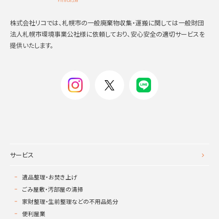
株式会社リコでは、札幌市の一般廃棄物収集・運搬に関しては一般財団
法人札幌市環境事業公社様に依頼しており、安心安全の適切サービスを
提供いたします。
サービス
遺品整理・お焚き上げ
ごみ屋敷・汚部屋の清掃
家財整理・生前整理などの不用品処分
便利屋業