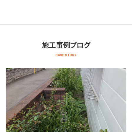
施工事例ブログ
CASE STUDY