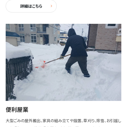
詳細はこちら
便利屋業
大型ごみの屋外搬出、家具の組み立てや設置、草刈り、除雪、お引越し