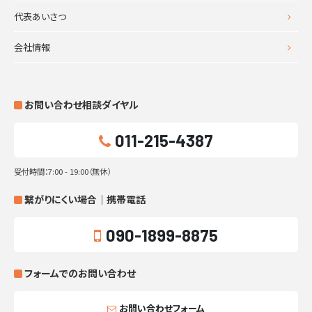
代表あいさつ
会社情報
お問い合わせ相談ダイヤル
011-215-4387
受付時間：7:00 - 19:00（無休）
繋がりにくい場合｜携帯電話
090-1899-8875
フォームでのお問い合わせ
お問い合わせフォーム