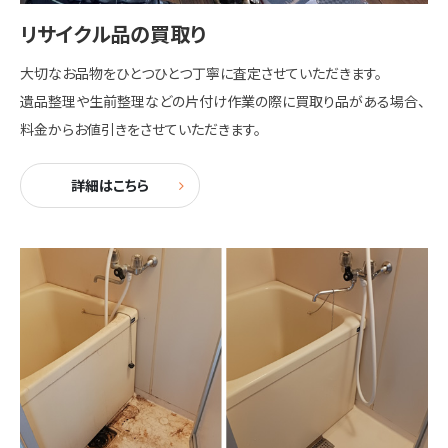
リサイクル品の買取り
大切なお品物をひとつひとつ丁寧に査定させていただきます。
遺品整理や生前整理などの片付け作業の際に買取り品がある場合、
料金からお値引きをさせていただきます。
詳細はこちら