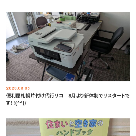
2026.08.03
便利屋札幌片付け代行リコ 8月より新体制でリスタートで
す！！(^^)/