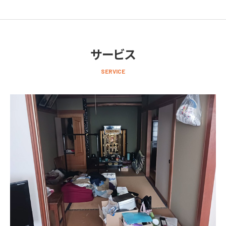
サービス
SERVICE