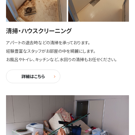
清掃・ハウスクリーニング
アパートの退去時などの清掃を承っております。
経験豊富なスタッフがお部屋の中を綺麗にします。
お風呂やトイレ、キッチンなど、水回りの清掃もお任せください。
詳細はこちら