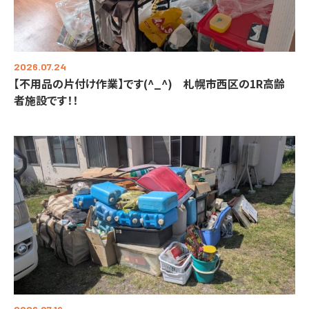
2026.07.24
【不用品の片付け作業】です(^_^) 札幌市西区の1R高齢
者施設です！！