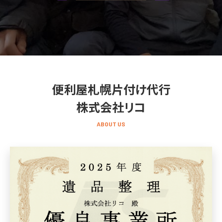
便利屋札幌片付け代行
株式会社リコ
ABOUT US