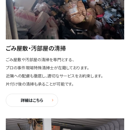
ごみ屋敷・汚部屋の清掃
ごみ屋敷や汚部屋の清掃を専門とする、
プロの事件現場特殊清掃士が在籍しております。
近隣への配慮も徹底し、適切なサービスをお約束します。
片付け後の清掃も承ることが可能です。
詳細はこちら