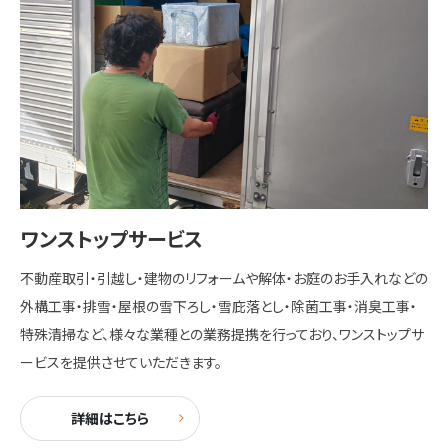
ワンストップサービス
不動産取引・引越し・建物のリフォームや解体・お庭のお手入れなどの
外構工事・排雪・屋根の雪下ろし・雪庇落とし・除菌工事・消臭工事・
特殊清掃など、様々な業種との業務提携を行っており、ワンストップサ
ービスを提供させていただきます。
詳細はこちら