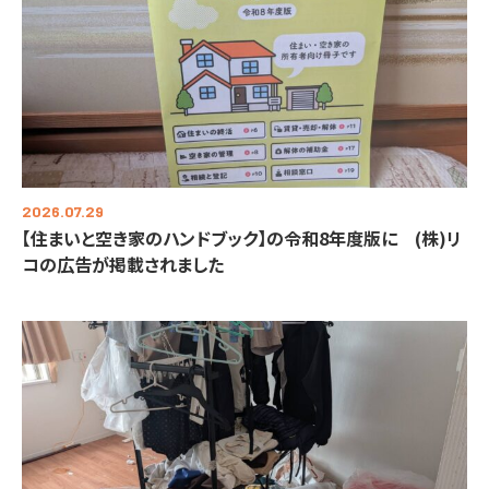
2026.07.29
【住まいと空き家のハンドブック】の令和8年度版に (株)リ
コの広告が掲載されました