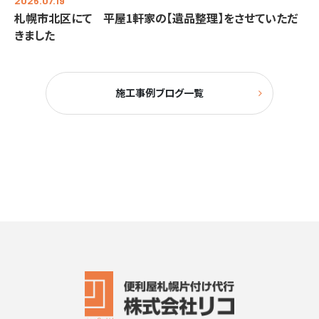
2026.07.19
札幌市北区にて 平屋1軒家の【遺品整理】をさせていただ
きました
施工事例ブログ一覧