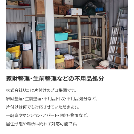
家財整理・生前整理などの不用品処分
株式会社リコは片付けのプロ集団です。
家財整理・生前整理・不用品回収・不用品処分など、
片付けは何でも対応させていただきます。
一軒家やマンション・アパート・団地・物置など、
居住形態や場所は問わず対応可能です。