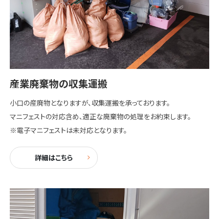
産業廃棄物の収集運搬
小口の産廃物となりますが、収集運搬を承っております。
マニフェストの対応含め、適正な廃棄物の処理をお約束します。
※電子マニフェストは未対応となります。
詳細はこちら