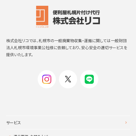
株式会社リコでは、札幌市の一般廃棄物収集・運搬に関しては一般財団
法人札幌市環境事業公社様に依頼しており、安心安全の適切サービスを
提供いたします。
サービス