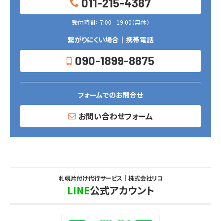
011-215-4387
受付時間： 7:00 - 19:00（無休）
繋がりにくい場合｜携帯電話
090-1899-8875
フォームでのお問合せ
お問い合わせフォーム
札幌片付け代行サービス｜株式会社リコ
LINE
公式アカウント