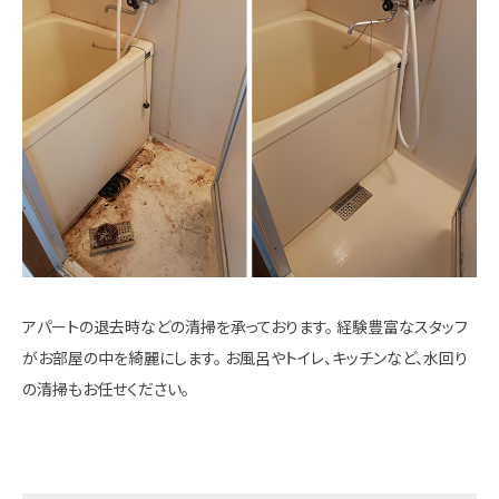
アパートの退去時などの清掃を承っております。 経験豊富なスタッフ
がお部屋の中を綺麗にします。 お風呂やトイレ、キッチンなど、水回り
の清掃もお任せください。