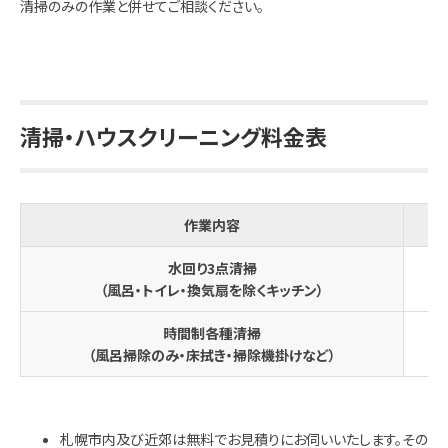
清掃のみの作業と併せてご相談ください。
清掃・ハウスクリーニング料金表
作業内容
水回り3点清掃
（風呂・トイレ・換気扇を除くキッチン）
時間制各種清掃
（風呂掃除のみ・床拭き・掃除機掛けなど）
札幌市内及び近郊は無料でお見積りにお伺いいたします。その