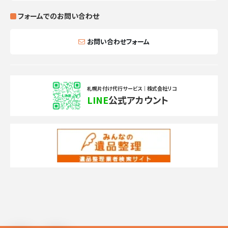
フォームでのお問い合わせ
お問い合わせフォーム
札幌片付け代行サービス｜株式会社リコ
LINE
公式アカウント