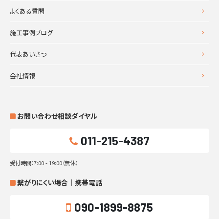
よくある質問
施工事例ブログ
代表あいさつ
会社情報
お問い合わせ相談ダイヤル
011-215-4387
受付時間：7:00 - 19:00（無休）
繋がりにくい場合｜携帯電話
090-1899-8875