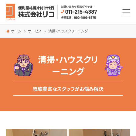
ホーム
サービス
清掃・ハウスクリーニング
清掃・ハウスクリ
ーニング
経験豊富なスタッフがお悩み解決