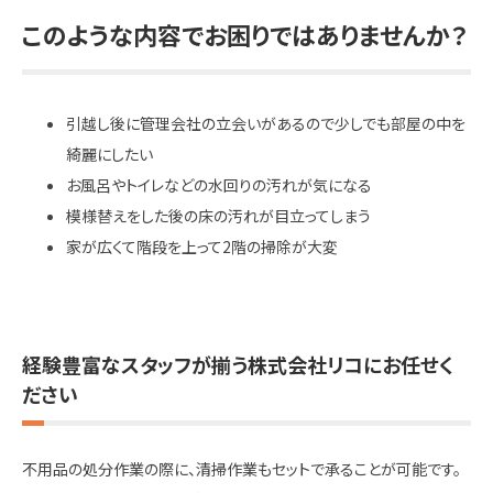
このような内容でお困りではありませんか？
引越し後に管理会社の立会いがあるので少しでも部屋の中を
綺麗にしたい
お風呂やトイレなどの水回りの汚れが気になる
模様替えをした後の床の汚れが目立ってしまう
家が広くて階段を上って2階の掃除が大変
経験豊富なスタッフが揃う株式会社リコにお任せく
ださい
不用品の処分作業の際に、清掃作業もセットで承ることが可能です。