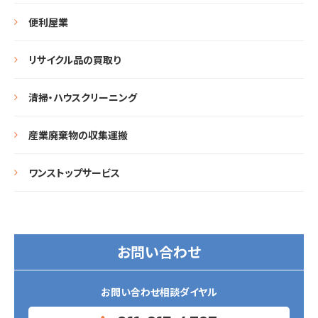
便利屋業
リサイクル品の買取り
清掃・ハウスクリーニング
産業廃棄物の収集運搬
ワンストップサービス
お問い合わせ
お問い合わせ相談ダイヤル