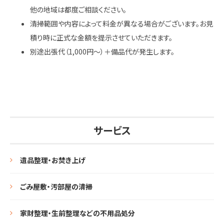
他の地域は都度ご相談ください。
清掃範囲や内容によって料金が異なる場合がございます。お見
積り時に正式な金額を提示させていただきます。
別途出張代（1,000円～）＋備品代が発生します。
サービス
遺品整理・お焚き上げ
ごみ屋敷・汚部屋の清掃
家財整理・生前整理などの不用品処分