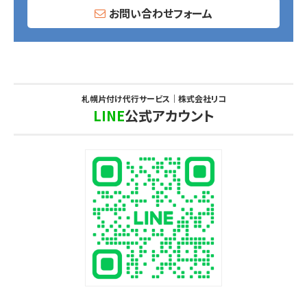
お問い合わせフォーム
札幌片付け代行サービス｜株式会社リコ
LINE
公式アカウント