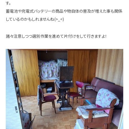
す。
蓄電池や充電式バッテリーの商品や物自体の普及が増えた事も関係
しているのかもしれませんね(>_<)
諸々注意しつつ選別作業を進めて片付けをして行きますよ！