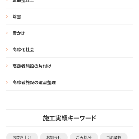
遺品整理士
除雪
雪かき
高齢化社会
高齢者施設の片付け
高齢者施設の遺品整理
施工実績キーワード
お焚き上げ
お知らせ
ごみ処分
ゴミ屋敷