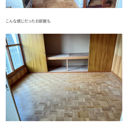
こんな感じだったお部屋も