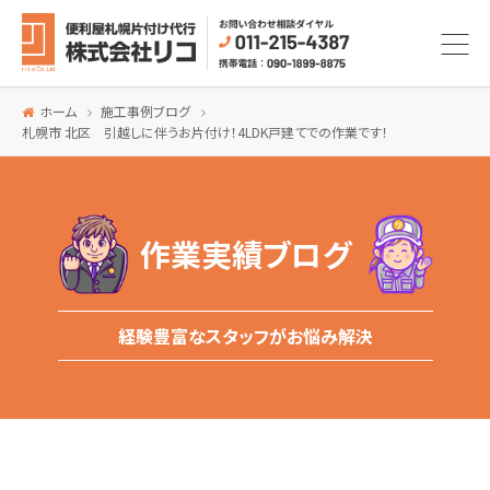
ホーム
施工事例ブログ
札幌市 北区 引越しに伴うお片付け！4LDK戸建てでの作業です！
作業実績ブログ
経験豊富なスタッフがお悩み解決