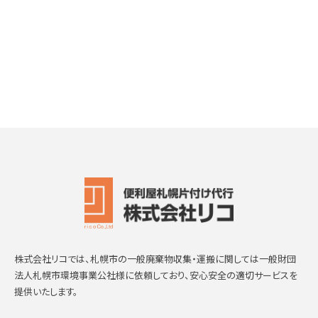
株式会社リコでは、札幌市の一般廃棄物収集・運搬に関しては一般財団
法人札幌市環境事業公社様に依頼しており、安心安全の適切サービスを
提供いたします。