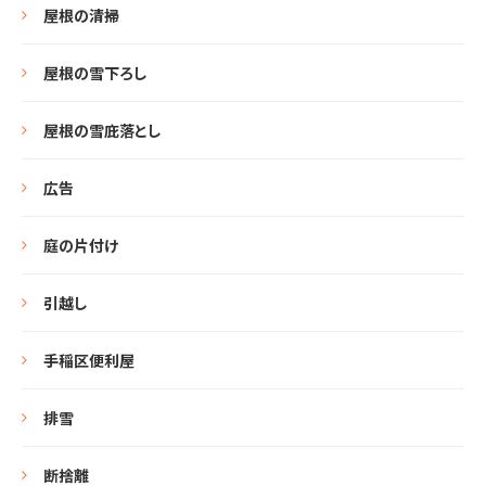
屋根の清掃
屋根の雪下ろし
屋根の雪庇落とし
広告
庭の片付け
引越し
手稲区便利屋
排雪
断捨離