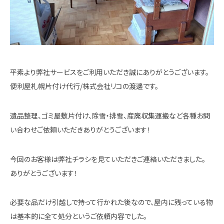
平素より弊社サービスをご利用いただき誠にありがとうございます。
便利屋札幌片付け代行/株式会社リコの渡邊です。
遺品整理、ゴミ屋敷片付け、除雪・排雪、産廃収集運搬など各種お問
い合わせご依頼いただきありがとうございます！
今回のお客様は弊社チラシを見ていただきご連絡いただきました。
ありがとうございます！
必要な品だけ引越しで持って行かれた後なので、屋内に残っている物
は基本的に全て処分というご依頼内容でした。