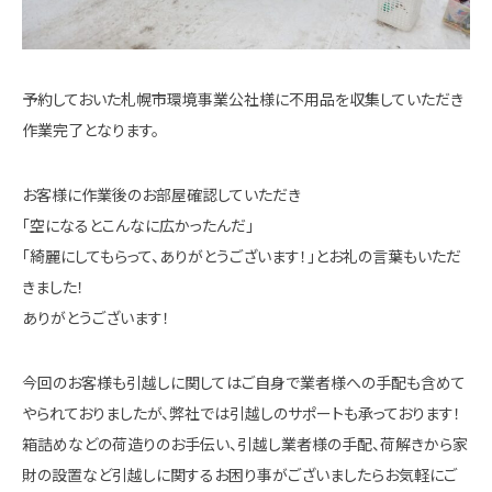
予約しておいた札幌市環境事業公社様に不用品を収集していただき
作業完了となります。
お客様に作業後のお部屋確認していただき
「空になるとこんなに広かったんだ」
「綺麗にしてもらって、ありがとうございます！」とお礼の言葉もいただ
きました！
ありがとうございます！
今回のお客様も引越しに関してはご自身で業者様への手配も含めて
やられておりましたが、弊社では引越しのサポートも承っております！
箱詰めなどの荷造りのお手伝い、引越し業者様の手配、荷解きから家
財の設置など引越しに関するお困り事がございましたらお気軽にご