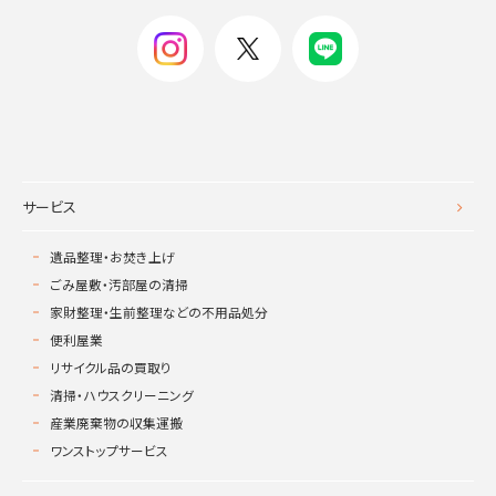
サービス
遺品整理・お焚き上げ
ごみ屋敷・汚部屋の清掃
家財整理・生前整理などの不用品処分
便利屋業
リサイクル品の買取り
清掃・ハウスクリーニング
産業廃棄物の収集運搬
ワンストップサービス