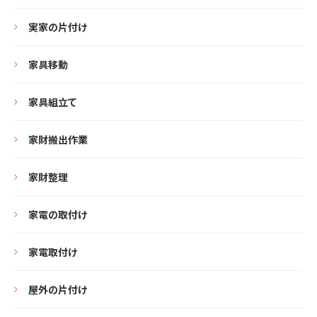
実家の片付け
家具移動
家具組立て
家財搬出作業
家財整理
家電の取付け
家電取付け
屋外の片付け