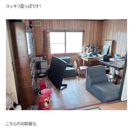
スッキリ空っぽです！
こちらのお部屋も