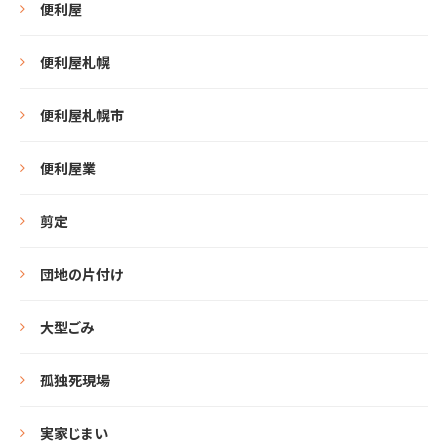
便利屋
便利屋札幌
便利屋札幌市
便利屋業
剪定
団地の片付け
大型ごみ
孤独死現場
実家じまい