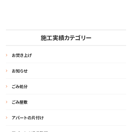
施工実績カテゴリー
お焚き上げ
お知らせ
ごみ処分
ごみ屋敷
アパートの片付け