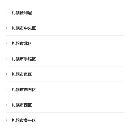
札幌便利屋
札幌市中央区
札幌市北区
札幌市手稲区
札幌市東区
札幌市白石区
札幌市西区
札幌市豊平区