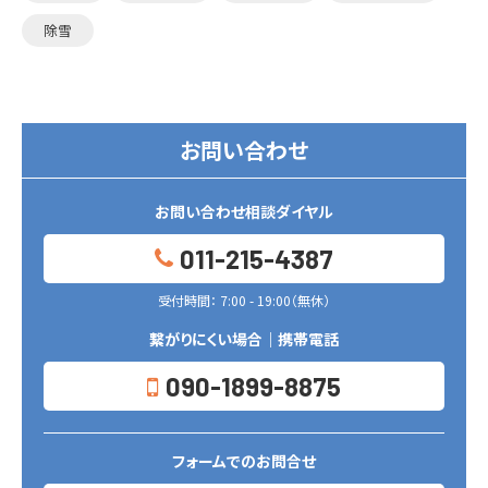
除雪
お問い合わせ
お問い合わせ相談ダイヤル
011-215-4387
受付時間： 7:00 - 19:00（無休）
繋がりにくい場合｜携帯電話
090-1899-8875
フォームでのお問合せ