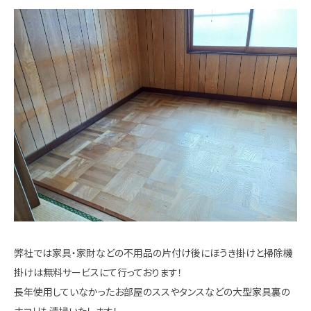
弊社では家具・家財などの不用品の片付け後にほうき掛けと掃除機
掛けは無料サービスにて行っております！
長年使用していなかったお部屋のススやタンスなどの大型家具裏の
ホコリも清掃いたします！