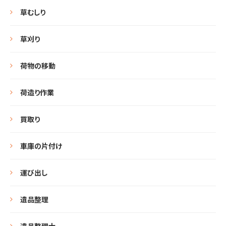
草むしり
草刈り
荷物の移動
荷造り作業
買取り
車庫の片付け
運び出し
遺品整理