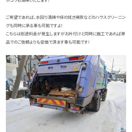
ご希望であれば、水回り清掃や床の拭き掃除などのハウスクリーニン
グも同時に承る事も可能ですよ！
こちらは別途料金が発生しますがお片付けと同時に施工であれば単
品でのご依頼よりも安価で済ます事も可能です！