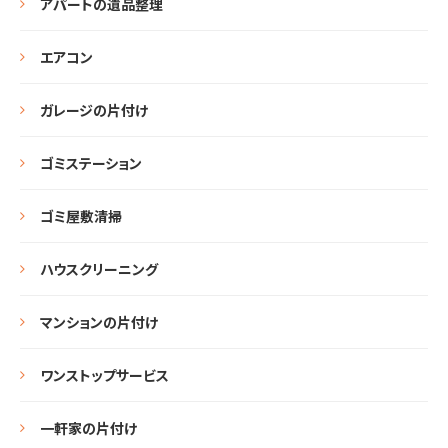
アパートの遺品整理
エアコン
ガレージの片付け
ゴミステーション
ゴミ屋敷清掃
ハウスクリーニング
マンションの片付け
ワンストップサービス
一軒家の片付け