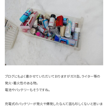
ブログにもよく書かせていただいておりますがガス缶、ライター等の
発火・着火性のある物。
電池やバッテリーもそうですね。
充電式のバッテリーが発火や爆発したなんて話も珍しくないと思いま