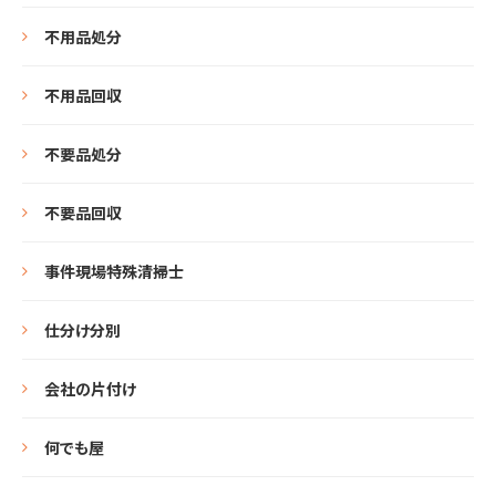
不用品処分
不用品回収
不要品処分
不要品回収
事件現場特殊清掃士
仕分け分別
会社の片付け
何でも屋