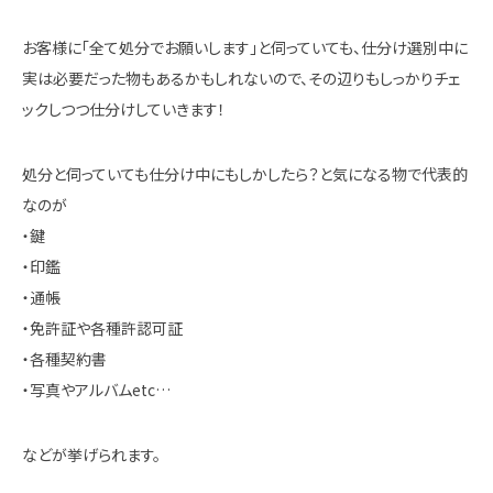
お客様に「全て処分でお願いします」と伺っていても、仕分け選別中に
実は必要だった物もあるかもしれないので、その辺りもしっかりチェ
ックしつつ仕分けしていきます！
処分と伺っていても仕分け中にもしかしたら？と気になる物で代表的
なのが
・鍵
・印鑑
・通帳
・免許証や各種許認可証
・各種契約書
・写真やアルバムetc…
などが挙げられます。