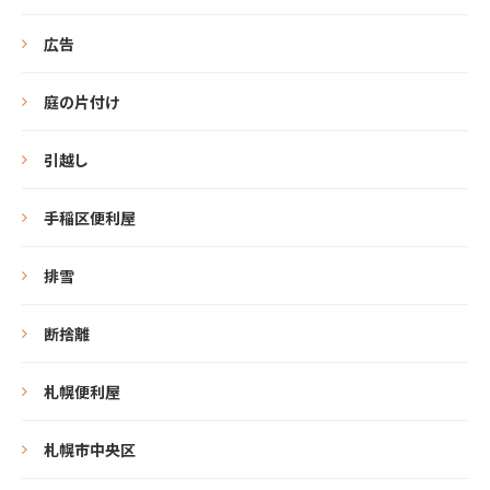
広告
庭の片付け
引越し
手稲区便利屋
排雪
断捨離
札幌便利屋
札幌市中央区