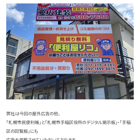
弊社は今回の屋外広告の他、
「札幌市民便利帳」と「札幌市手稲区役所のデジタル掲示板」・「手稲
区の回覧板」にも
広告を掲載させていただいております。