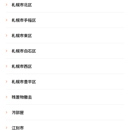
札幌市北区
札幌市手稲区
札幌市東区
札幌市白石区
札幌市西区
札幌市豊平区
残置物撤去
汚部屋
江別市