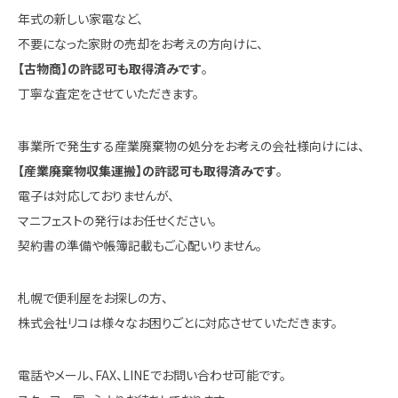
年式の新しい家電など、
不要になった家財の売却をお考えの方向けに、
【古物商】の許認可も取得済みです
。
丁寧な査定をさせていただきます。
事業所で発生する産業廃棄物の処分をお考えの会社様向けには、
【産業廃棄物収集運搬】の許認可も取得済みです
。
電子は対応しておりませんが、
マニフェストの発行はお任せください。
契約書の準備や帳簿記載もご心配いりません。
札幌で便利屋をお探しの方、
株式会社リコは様々なお困りごとに対応させていただきます。
電話やメール、FAX、LINEでお問い合わせ可能です。