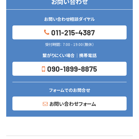
お問い合わせ
お問い合わせ相談ダイヤル
011-215-4387
受付時間： 7:00 - 19:00（無休）
繋がりにくい場合｜携帯電話
090-1899-8875
フォームでのお問合せ
お問い合わせフォーム