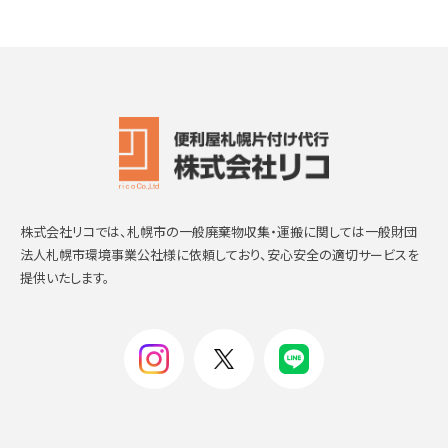
株式会社リコでは、札幌市の一般廃棄物収集・運搬に関しては一般財団
法人札幌市環境事業公社様に依頼しており、安心安全の適切サービスを
提供いたします。