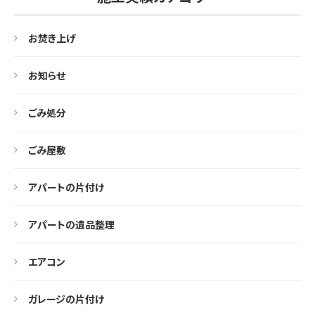
お焚き上げ
お知らせ
ごみ処分
ごみ屋敷
アパートの片付け
アパートの遺品整理
エアコン
ガレージの片付け