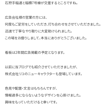
石狩手稲通と稲積7号線が交差するところですね。
広告会社様の営業の方には、
何度もご足労をしていただき、打ち合わせをさせていただきました。
迅速で丁寧なやり取りに大変助けられました。
この場をお借りしまして、本当にありがとうございました。
看板は2年間広告掲載の予定となります。
以前に当ブログでも紹介させていただきましたが、
株式会社リコのニューキャラクターも登場しています。
色見や配置・文言はもちろんですが、
情報過多にならないようなデザインを心掛けました。
興味をもっていただけると幸いです。