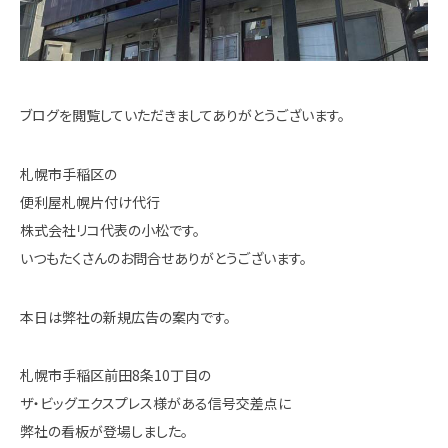
ブログを閲覧していただきましてありがとうございます。
札幌市手稲区の
便利屋札幌片付け代行
株式会社リコ代表の小松です。
いつもたくさんのお問合せありがとうございます。
本日は弊社の新規広告の案内です。
札幌市手稲区前田8条10丁目の
ザ・ビッグエクスプレス様がある信号交差点に
弊社の看板が登場しました。