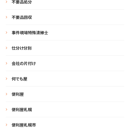
不要品処分
不要品回収
事件現場特殊清掃士
仕分け分別
会社の片付け
何でも屋
便利屋
便利屋札幌
便利屋札幌市