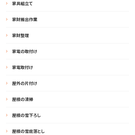
家具組立て
家財搬出作業
家財整理
家電の取付け
家電取付け
屋外の片付け
屋根の清掃
屋根の雪下ろし
屋根の雪庇落とし