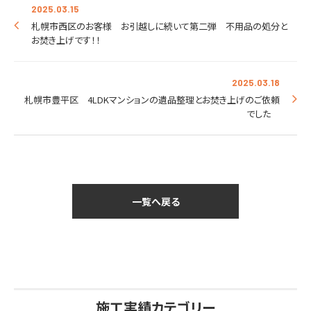
2025.03.15
札幌市西区のお客様 お引越しに続いて第二弾 不用品の処分と
お焚き上げです！！
2025.03.18
札幌市豊平区 4LDKマンションの遺品整理とお焚き上げのご依頼
でした
一覧へ戻る
施工実績カテゴリー