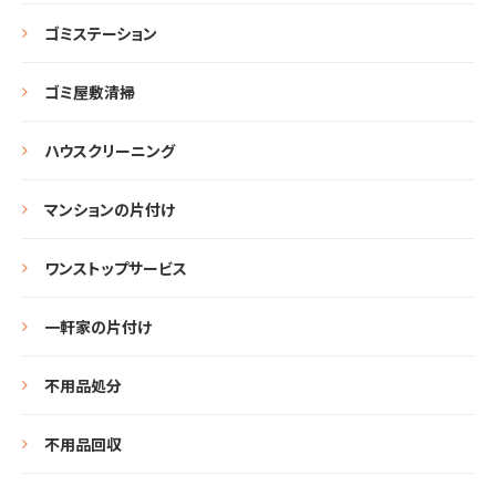
ゴミステーション
ゴミ屋敷清掃
ハウスクリーニング
マンションの片付け
ワンストップサービス
一軒家の片付け
不用品処分
不用品回収