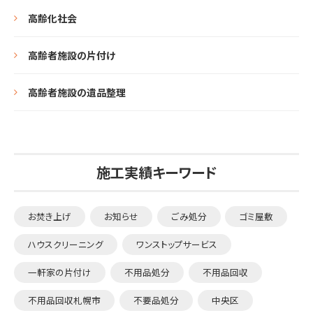
高齢化社会
高齢者施設の片付け
高齢者施設の遺品整理
施工実績キーワード
お焚き上げ
お知らせ
ごみ処分
ゴミ屋敷
ハウスクリーニング
ワンストップサービス
一軒家の片付け
不用品処分
不用品回収
不用品回収札幌市
不要品処分
中央区