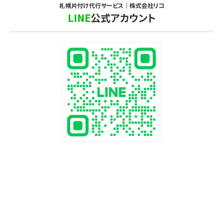
札幌片付け代行サービス｜株式会社リコ
LINE
公式アカウント