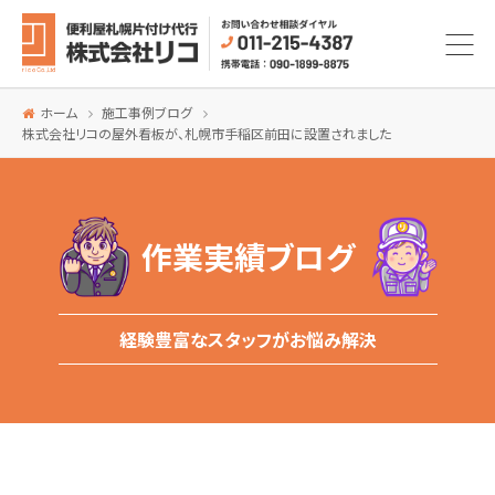
ホーム
施工事例ブログ
株式会社リコの屋外看板が、札幌市手稲区前田に設置されました
作業実績ブログ
経験豊富なスタッフがお悩み解決