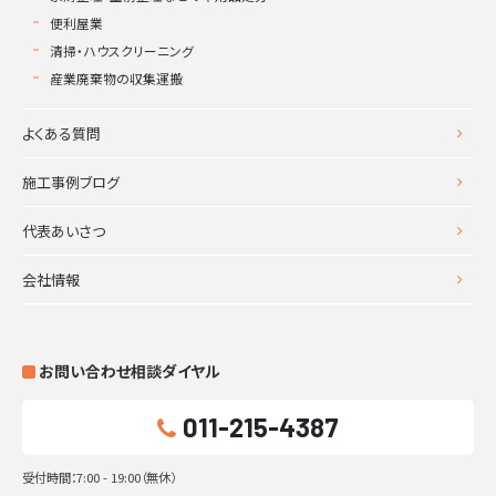
便利屋業
清掃・ハウスクリーニング
産業廃棄物の収集運搬
よくある質問
施工事例ブログ
代表あいさつ
会社情報
お問い合わせ相談ダイヤル
011-215-4387
受付時間：7:00 - 19:00（無休）