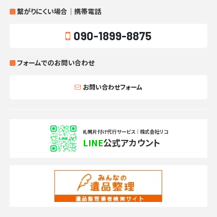
繋がりにくい場合｜携帯電話
090-1899-8875
フォームでのお問い合わせ
お問い合わせフォーム
札幌片付け代行サービス｜株式会社リコ
LINE
公式アカウント