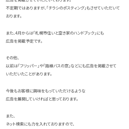
不定期ではありますが、「チラシのポスティング」もさせていただいて
おります。
また、4月からは「札幌市住いと空き家のハンドブック」にも
広告を掲載予定です。
その他、
以前は「フリッパー」や「路線バスの窓」などにも広告を掲載させて
いただいたことがあります。
今後もお客様に興味をもっていただけるような
広告を展開していければと思っております。
また、
ネット検索にも力を入れておりますので、