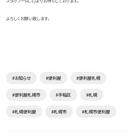
スタッフ一同、心よりお待ちしております。
よろしくお願い致します。
#お知らせ
#便利屋
#便利屋札幌
#便利屋札幌市
#手稲区
#札幌
#札幌便利屋
#札幌市
#札幌市便利屋