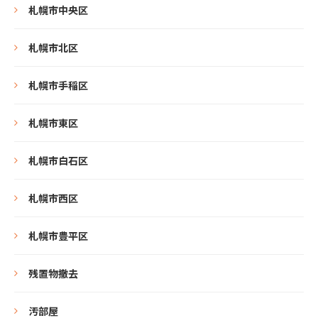
札幌市中央区
札幌市北区
札幌市手稲区
札幌市東区
札幌市白石区
札幌市西区
札幌市豊平区
残置物撤去
汚部屋