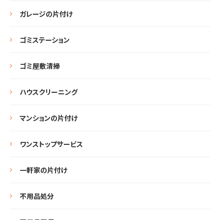
ガレージの片付け
ゴミステーション
ゴミ屋敷清掃
ハウスクリーニング
マンションの片付け
ワンストップサービス
一軒家の片付け
不用品処分