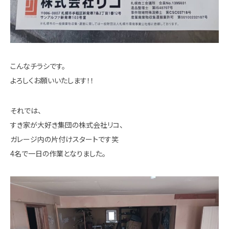
こんなチラシです。
よろしくお願いいたします！！
それでは、
すき家が大好き集団の株式会社リコ、
ガレージ内の片付けスタートです笑
4名で一日の作業となりました。