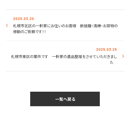
2025.03.20
札幌市北区の一軒家にお住いのお客様 断捨離・清掃・お荷物の
移動のご依頼です！！
2025.03.25
札幌市東区の案件です 一軒家の遺品整理をさせていただきまし
た
一覧へ戻る