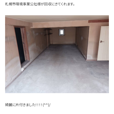
札幌市環境事業公社様が回収にきてくれます。
綺麗に片付きました！！！！(^^)/