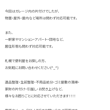
今回はガレージ内の片付けでしたが、
物置・屋外・屋内など場所は問わず対応可能です。
また、
一軒家やマンション・アパート・団地など、
居住形態も問わず対応可能です。
札幌で便利屋をお探しの方、
お気軽にお問い合わせください(^_^)
遺品整理・生前整理・不用品処分・ゴミ屋敷の清掃・
家財の片付け・引越し・お焚き上げなど、
様々なお困りごとに対応させていただきます！！！！