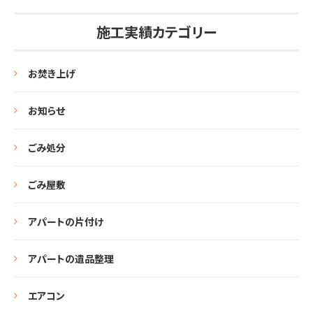
施工実績カテゴリー
お焚き上げ
お知らせ
ごみ処分
ごみ屋敷
アパートの片付け
アパートの遺品整理
エアコン