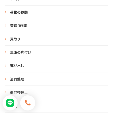
荷物の移動
荷造り作業
買取り
車庫の片付け
運び出し
遺品整理
遺品整理士
除雪