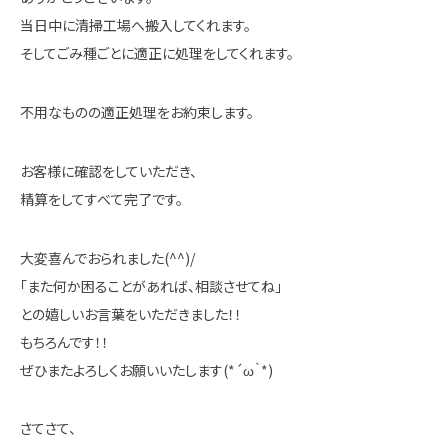
当日中に清掃工場へ搬入してくれます。
そしてごみ種ごとに適正に処理をしてくれます。
不用なものの適正処理をお約束します。
お客様に確認をしていただき、
精算をしてすべて完了です。
大変喜んでおられました(^^)/
「また何か困ることがあれば、相談させてね」
との嬉しいお言葉をいただきました！！
もちろんです！！
ぜひまたよろしくお願いいたします(*´ω｀*)
さてさて、