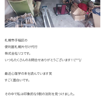
札幌市手稲区の
便利屋札幌片付け代行
株式会社リコです。
いつもたくさんのお問合せありがとうございます！！(^^)/
最近心理学の本を読んでいます笑
すごく面白いです。
その中で私は印象的な9割の法則を見つけました。