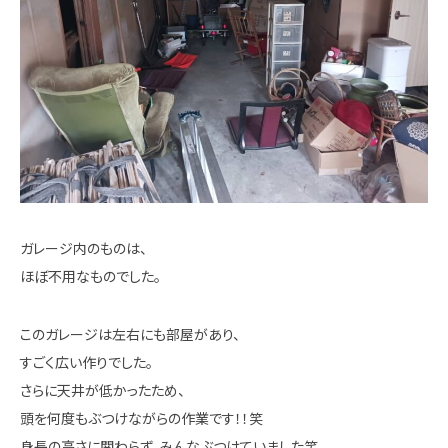
ガレージ内のものは、
ほぼ不用なものでした。
このガレージは左右にも部屋があり、
すごく広い作りでした。
さらに天井が低かったため、
頭を何度もぶつけながらの作業です！！笑
身長の高さに関わらず、みんなぶつけていました笑