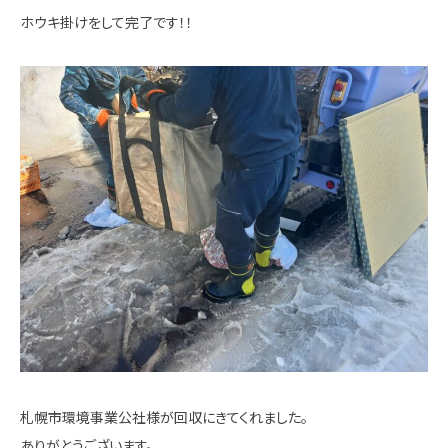
ホウキ掛けをして完了です！！
札幌市環境事業公社様が回収にきてくれました。
ありがとうございます。