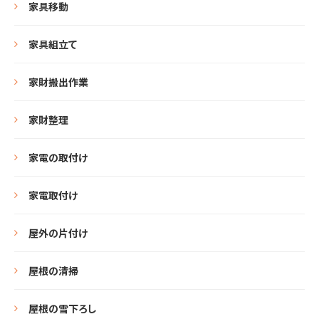
家具移動
家具組立て
家財搬出作業
家財整理
家電の取付け
家電取付け
屋外の片付け
屋根の清掃
屋根の雪下ろし