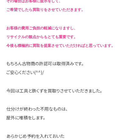
その場合はお客様に提示をして、
ご希望でしたら買取りをさせていただきます。
お客様の費用ご負担の軽減になりますし、
リサイクルの観点からもとても重要です。
今後も積極的に買取を提案させていただければと思っています。
もちろん古物商の許認可は取得済みです。
ご安心ください(^^)/
今回は工具と鉄くずを買取りさせていただきました。
仕分けが終わった不用なものは、
屋外に堆積をします。
あらかじめ予約を入れておいた