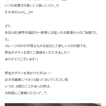
いつも前置きの長いこと長いこと(+_+)
すみませんm(__)m
さて、
本日は札幌市手稲区の一軒家にお住いのお客様からのご依頼でし
た。
ガレージ内のの不用なものを処分して欲しいとの内容です。
弊社のチラシを見てご連絡をいただきました！！
ありがとうございます！！
弊社のチラシを見かけた方は・・・
必ず冷蔵庫にペタリと貼っておいてください笑
いつか、お困りごとがあった時は、
お気軽にご連絡ください(^_^)