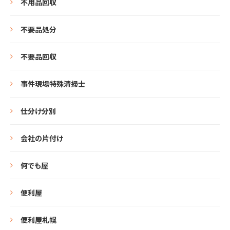
不用品回収
不要品処分
不要品回収
事件現場特殊清掃士
仕分け分別
会社の片付け
何でも屋
便利屋
便利屋札幌