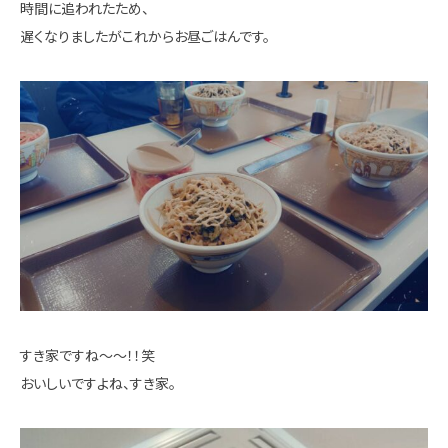
時間に追われたため、
遅くなりましたがこれからお昼ごはんです。
すき家ですね～～！！笑
おいしいですよね、すき家。