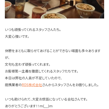
いつも頑張ってくれるスタッフさんたち。
大変心強いです。
休憩をまともに取らせてあげることができない場面も多々あります
が、
文句も言わず頑張ってくれます。
お客様第一主義を徹底してくれるスタッフたちです。
本日は弊社の人員が不足していたので、
提携業者の
RDS株式会社
さんからスタッフさんをお借りしました。
いつも助けられて、大変お世話になっている会社さんです。
ありがとうございます！！m(__)m