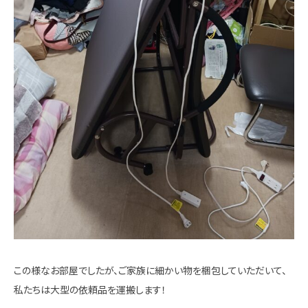
この様なお部屋でしたが、ご家族に細かい物を梱包していただいて、
私たちは大型の依頼品を運搬します！