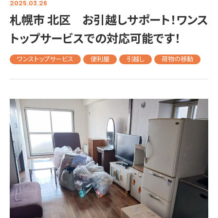
2025.03.26
札幌市 北区 お引越しサポート！ワンス
トップサービスでの対応可能です！
ワンストップサービス
便利屋
引越し
荷物の移動