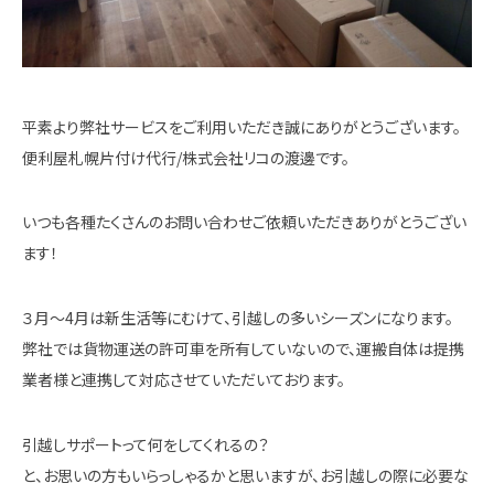
平素より弊社サービスをご利用いただき誠にありがとうございます。
便利屋札幌片付け代行/株式会社リコの渡邊です。
いつも各種たくさんのお問い合わせご依頼いただきありがとうござい
ます！
３月～4月は新生活等にむけて、引越しの多いシーズンになります。
弊社では貨物運送の許可車を所有していないので、運搬自体は提携
業者様と連携して対応させていただいております。
引越しサポートって何をしてくれるの？
と、お思いの方もいらっしゃるかと思いますが、お引越しの際に必要な