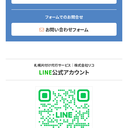
フォームでのお問合せ
お問い合わせフォーム
札幌片付け代行サービス｜株式会社リコ
LINE
公式アカウント