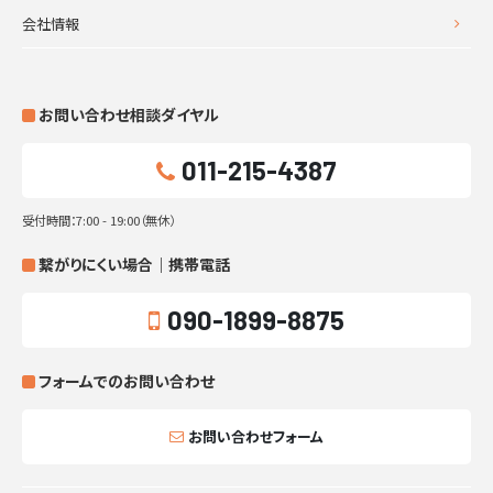
会社情報
お問い合わせ相談ダイヤル
011-215-4387
受付時間：7:00 - 19:00（無休）
繋がりにくい場合｜携帯電話
090-1899-8875
フォームでのお問い合わせ
お問い合わせフォーム