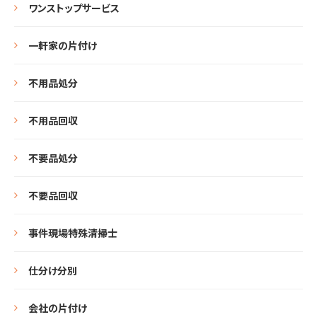
ワンストップサービス
一軒家の片付け
不用品処分
不用品回収
不要品処分
不要品回収
事件現場特殊清掃士
仕分け分別
会社の片付け