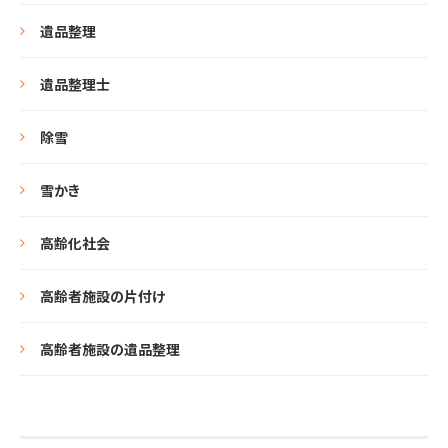
遺品整理
遺品整理士
除雪
雪かき
高齢化社会
高齢者施設の片付け
高齢者施設の遺品整理