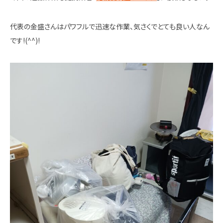
代表の金盛さんはパワフルで迅速な作業、気さくでとても良い人なん
です!(^^)!