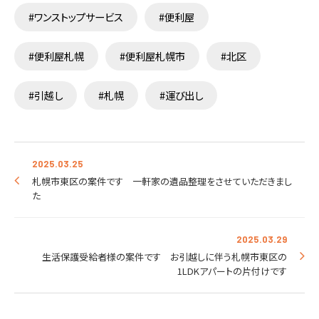
#ワンストップサービス
#便利屋
#便利屋札幌
#便利屋札幌市
#北区
#引越し
#札幌
#運び出し
2025.03.25
札幌市東区の案件です 一軒家の遺品整理をさせていただきまし
た
2025.03.29
生活保護受給者様の案件です お引越しに伴う札幌市東区の
1LDKアパートの片付けです