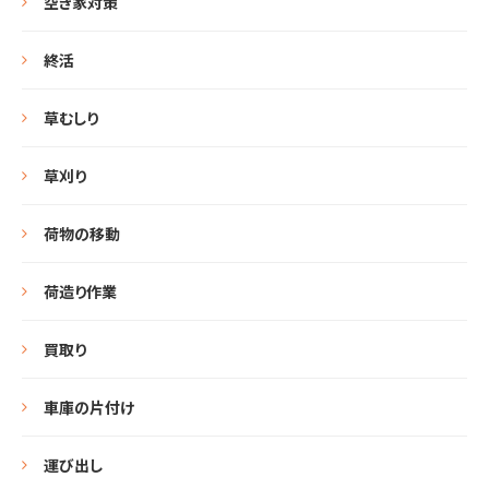
空き家対策
終活
草むしり
草刈り
荷物の移動
荷造り作業
買取り
車庫の片付け
運び出し