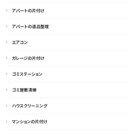
アパートの片付け
アパートの遺品整理
エアコン
ガレージの片付け
ゴミステーション
ゴミ屋敷清掃
ハウスクリーニング
マンションの片付け