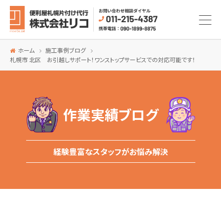
ホーム
施工事例ブログ
札幌市 北区 お引越しサポート！ワンストップサービスでの対応可能です！
作業実績ブログ
経験豊富なスタッフがお悩み解決