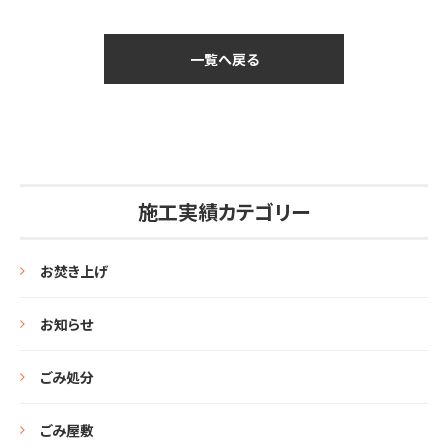
一覧へ戻る
施工実績カテゴリー
お焚き上げ
お知らせ
ごみ処分
ごみ屋敷