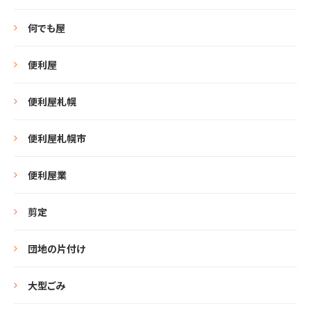
何でも屋
便利屋
便利屋札幌
便利屋札幌市
便利屋業
剪定
団地の片付け
大型ごみ