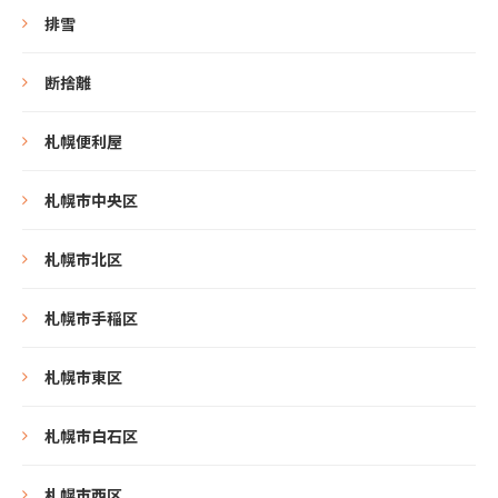
排雪
断捨離
札幌便利屋
札幌市中央区
札幌市北区
札幌市手稲区
札幌市東区
札幌市白石区
札幌市西区