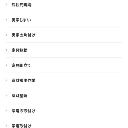
孤独死現場
実家じまい
実家の片付け
家具移動
家具組立て
家財搬出作業
家財整理
家電の取付け
家電取付け