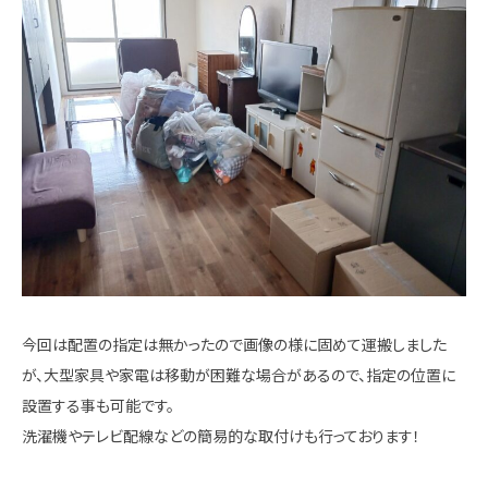
今回は配置の指定は無かったので画像の様に固めて運搬しました
が、大型家具や家電は移動が困難な場合があるので、指定の位置に
設置する事も可能です。
洗濯機やテレビ配線などの簡易的な取付けも行っております！