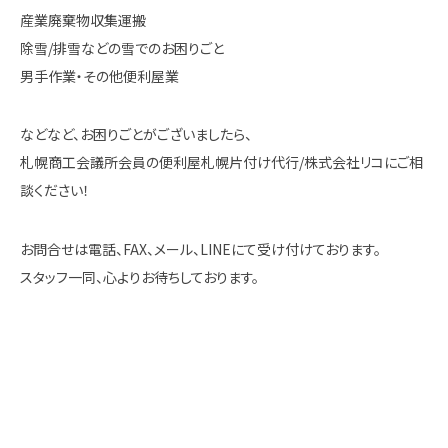
産業廃棄物収集運搬
除雪/排雪などの雪でのお困りごと
男手作業・その他便利屋業
などなど、お困りごとがございましたら、
札幌商工会議所会員の便利屋札幌片付け代行/株式会社リコにご相
談ください！
お問合せは電話、FAX、メール、LINEにて受け付けております。
スタッフ一同、心よりお待ちしております。