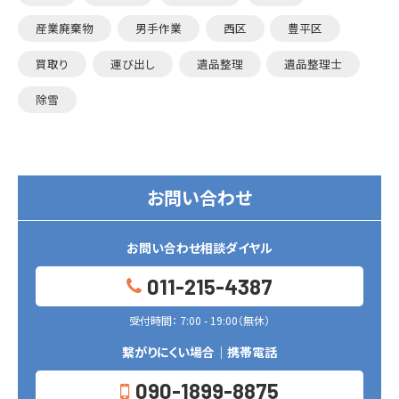
産業廃棄物
男手作業
西区
豊平区
買取り
運び出し
遺品整理
遺品整理士
除雪
お問い合わせ
お問い合わせ相談ダイヤル
011-215-4387
受付時間： 7:00 - 19:00（無休）
繋がりにくい場合｜携帯電話
090-1899-8875