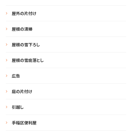
屋外の片付け
屋根の清掃
屋根の雪下ろし
屋根の雪庇落とし
広告
庭の片付け
引越し
手稲区便利屋