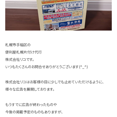
札幌市手稲区の
便利屋札幌片付け代行
株式会社リコです。
いつもたくさんのお問合せありがとうございます(^_^)
株式会社リコはお客様の目に少しでも止めていただけるように、
様々な広告を展開しております。
もうすでに広告が終わったものや
今後の掲載予定のものもありますが、