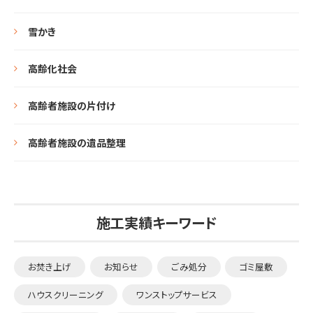
雪かき
高齢化社会
高齢者施設の片付け
高齢者施設の遺品整理
施工実績キーワード
お焚き上げ
お知らせ
ごみ処分
ゴミ屋敷
ハウスクリーニング
ワンストップサービス