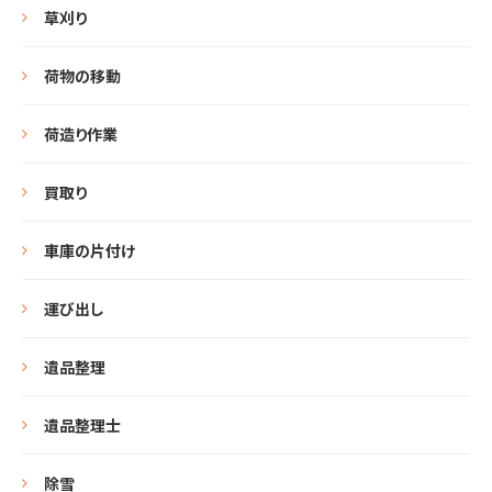
草刈り
荷物の移動
荷造り作業
買取り
車庫の片付け
運び出し
遺品整理
遺品整理士
除雪