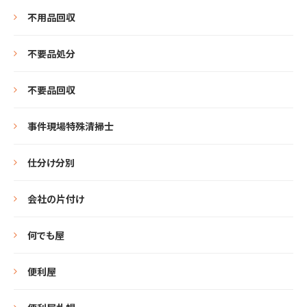
不用品回収
不要品処分
不要品回収
事件現場特殊清掃士
仕分け分別
会社の片付け
何でも屋
便利屋