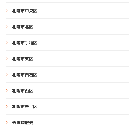
札幌市中央区
札幌市北区
札幌市手稲区
札幌市東区
札幌市白石区
札幌市西区
札幌市豊平区
残置物撤去