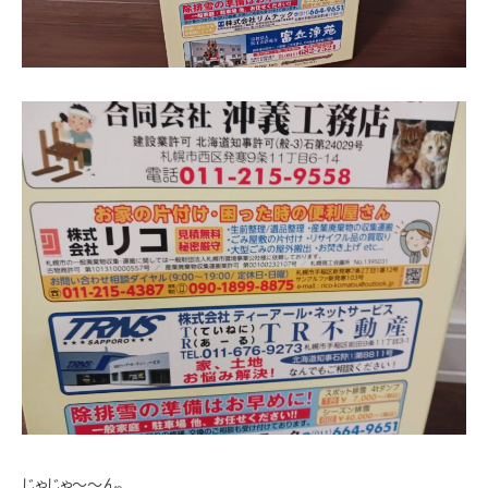
じゃじゃ～～ん。