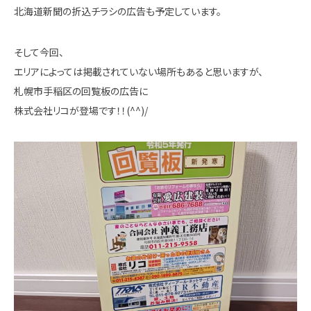
北海道新聞の折込チラシの広告も予定しています。
そして今回、
エリアによっては掲載されていない場所もあると思いますが、
札幌市手稲区の回覧板の広告に
株式会社リコが登場です！！(^^)/