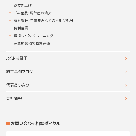
お焚き上げ
ごみ屋敷・汚部屋の清掃
家財整理・生前整理などの不用品処分
便利屋業
清掃・ハウスクリーニング
産業廃棄物の収集運搬
よくある質問
施工事例ブログ
代表あいさつ
会社情報
お問い合わせ相談ダイヤル