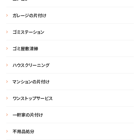
ガレージの片付け
ゴミステーション
ゴミ屋敷清掃
ハウスクリーニング
マンションの片付け
ワンストップサービス
一軒家の片付け
不用品処分