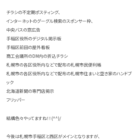
チラシの不定期ポスティング、
インターネットのグーグル検索のスポンサー枠、
中央バスの窓広告
手稲区役所のデジタル掲示板
手稲区前田の屋外看板
商工会議所のDM内の折込チラシ
札幌市の各区役所内などで配布の札幌市民便利帳
札幌市の各区役所内などで配布の札幌市住まいと空き家のハンドブ
ック
北海道新聞の専門店掲示
フリッパー
結構色々やってますね！！(^^)/
今後は札幌市手稲区と西区がメインとなりますが、