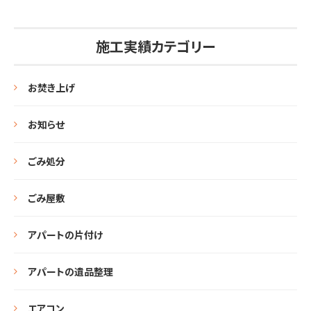
施工実績カテゴリー
お焚き上げ
お知らせ
ごみ処分
ごみ屋敷
アパートの片付け
アパートの遺品整理
エアコン