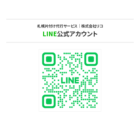
札幌片付け代行サービス｜株式会社リコ
LINE
公式アカウント