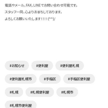
電話やメール、FAX、LINEでお問い合わせ可能です。
スタッフ一同、心よりおまちしております。
よろしくお願いいたします！！！！(^^)/
#お知らせ
#便利屋
#便利屋札幌
#便利屋札幌市
#手稲区
#手稲区便利屋
#札幌
#札幌便利屋
#札幌市
#札幌市便利屋