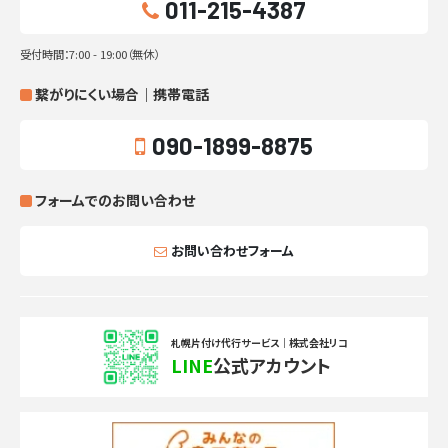
011-215-4387
受付時間：7:00 - 19:00（無休）
繋がりにくい場合｜携帯電話
090-1899-8875
フォームでのお問い合わせ
お問い合わせフォーム
札幌片付け代行サービス｜株式会社リコ
LINE
公式アカウント