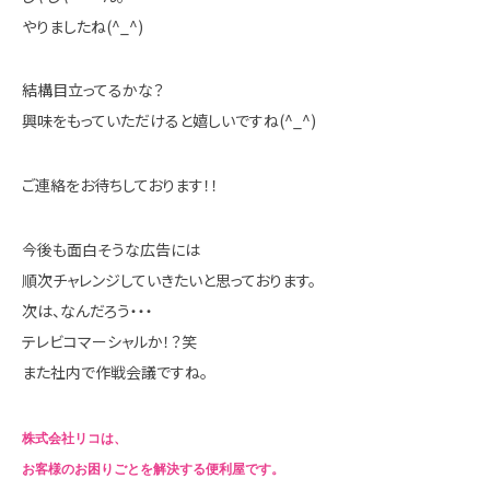
やりましたね(^_^)
結構目立ってるかな？
興味をもっていただけると嬉しいですね(^_^)
ご連絡をお待ちしております！！
今後も面白そうな広告には
順次チャレンジしていきたいと思っております。
次は、なんだろう・・・
テレビコマーシャルか！？笑
また社内で作戦会議ですね。
株式会社リコは、
お客様のお困りごとを解決する便利屋です。