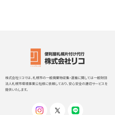
株式会社リコでは、札幌市の一般廃棄物収集・運搬に関しては一般財団
法人札幌市環境事業公社様に依頼しており、安心安全の適切サービスを
提供いたします。