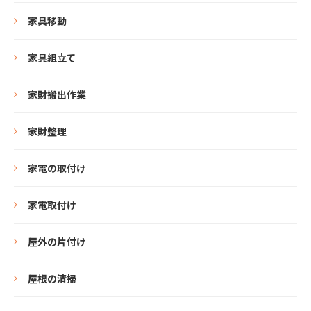
家具移動
家具組立て
家財搬出作業
家財整理
家電の取付け
家電取付け
屋外の片付け
屋根の清掃