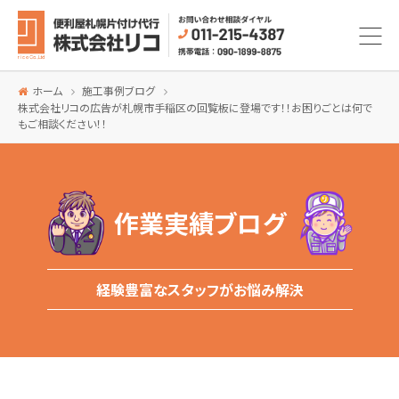
ホーム
施工事例ブログ
株式会社リコの広告が札幌市手稲区の回覧板に登場です！！お困りごとは何で
もご相談ください！！
作業実績ブログ
経験豊富なスタッフがお悩み解決