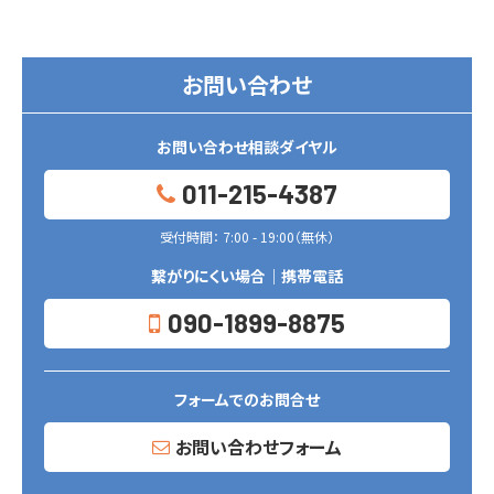
お問い合わせ
お問い合わせ相談ダイヤル
011-215-4387
受付時間： 7:00 - 19:00（無休）
繋がりにくい場合｜携帯電話
090-1899-8875
フォームでのお問合せ
お問い合わせフォーム