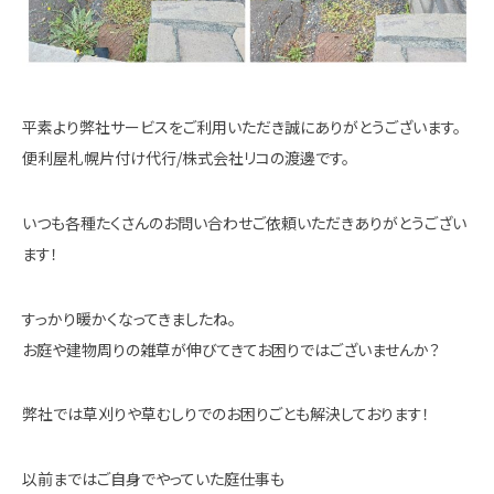
平素より弊社サービスをご利用いただき誠にありがとうございます。
便利屋札幌片付け代行/株式会社リコの渡邊です。
いつも各種たくさんのお問い合わせご依頼いただきありがとうござい
ます！
すっかり暖かくなってきましたね。
お庭や建物周りの雑草が伸びてきてお困りではございませんか？
弊社では草刈りや草むしりでのお困りごとも解決しております！
以前まではご自身でやっていた庭仕事も