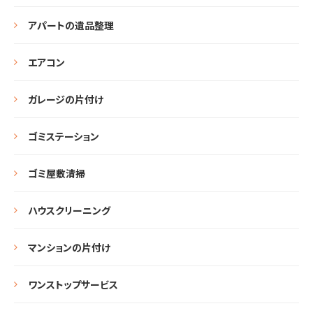
アパートの遺品整理
エアコン
ガレージの片付け
ゴミステーション
ゴミ屋敷清掃
ハウスクリーニング
マンションの片付け
ワンストップサービス