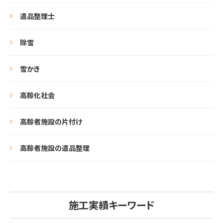
遺品整理士
除雪
雪かき
高齢化社会
高齢者施設の片付け
高齢者施設の遺品整理
施工実績キーワード