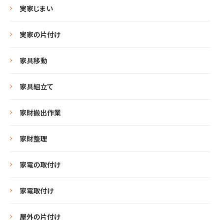
実家じまい
実家の片付け
家具移動
家具組立て
家財搬出作業
家財整理
家電の取付け
家電取付け
屋外の片付け