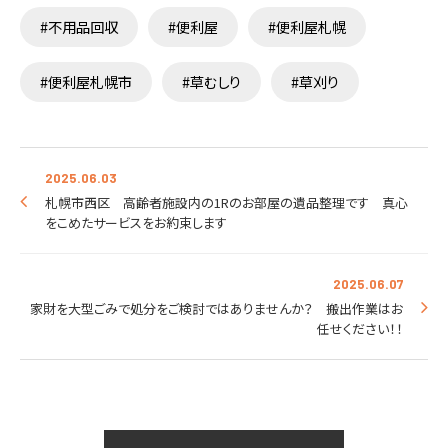
#不用品回収
#便利屋
#便利屋札幌
#便利屋札幌市
#草むしり
#草刈り
2025.06.03
札幌市西区 高齢者施設内の1Rのお部屋の遺品整理です 真心
をこめたサービスをお約束します
2025.06.07
家財を大型ごみで処分をご検討ではありませんか？ 搬出作業はお
任せください！！