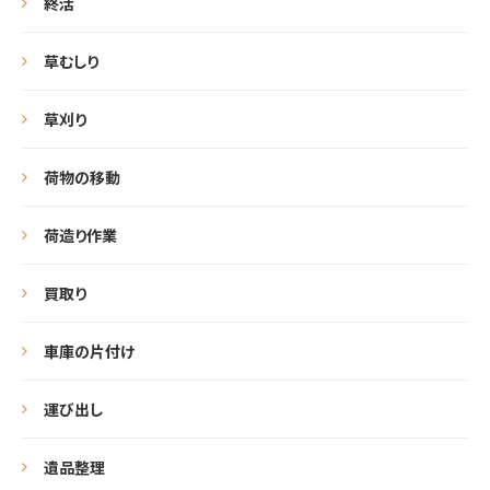
終活
草むしり
草刈り
荷物の移動
荷造り作業
買取り
車庫の片付け
運び出し
遺品整理