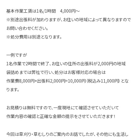
基本作業工賃は1名/1時間 4,000円～
※別途出張料が加わりますが、お住いの地域によって異なりますので
お問い合わせください。
※処分費用は別途となります。
一例ですが
1名作業で2時間で終了、お住いの住所の出張料が2,000円の地域
袋詰めまでは弊社で行い、処分はお客様対応の場合は
作業費8,000円+出張料2,000円=10,000円（税込み11,000円）とな
ります。
お見積りは無料ですので、一度現地にて確認させていただいて
作業内容の確認と正確な金額の提示をさせていただきます！
今回は草刈り・草むしりのご案内のお話でしたが、その他にも生活し