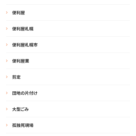
便利屋
便利屋札幌
便利屋札幌市
便利屋業
剪定
団地の片付け
大型ごみ
孤独死現場