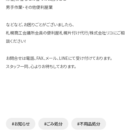
男手作業・その他便利屋業
などなど、お困りごとがございましたら、
札幌商工会議所会員の便利屋札幌片付け代行/株式会社リコにご相
談ください！
お問合せは電話、FAX、メール、LINEにて受け付けております。
スタッフ一同、心よりお待ちしております。
#お知らせ
#ごみ処分
#不用品処分