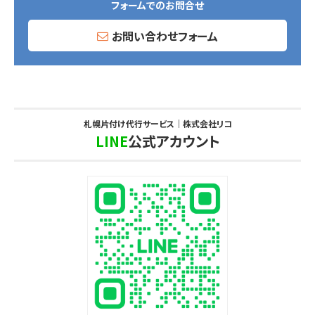
フォームでのお問合せ
お問い合わせフォーム
札幌片付け代行サービス｜株式会社リコ
LINE
公式アカウント