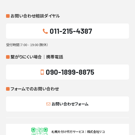
お問い合わせ相談ダイヤル
011-215-4387
受付時間：7:00 - 19:00（無休）
繋がりにくい場合｜携帯電話
090-1899-8875
フォームでのお問い合わせ
お問い合わせフォーム
札幌片付け代行サービス｜株式会社リコ