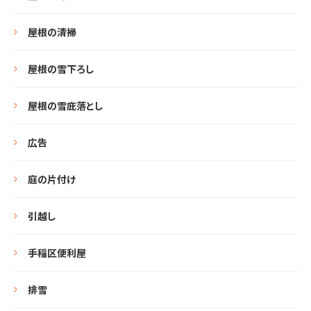
屋根の清掃
屋根の雪下ろし
屋根の雪庇落とし
広告
庭の片付け
引越し
手稲区便利屋
排雪