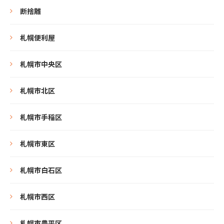
断捨離
札幌便利屋
札幌市中央区
札幌市北区
札幌市手稲区
札幌市東区
札幌市白石区
札幌市西区
札幌市豊平区