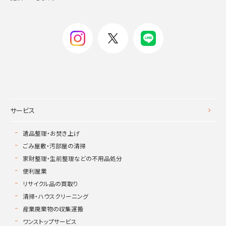
サービス
遺品整理・お焚き上げ
ごみ屋敷・汚部屋の清掃
家財整理・生前整理などの不用品処分
便利屋業
リサイクル品の買取り
清掃・ハウスクリーニング
産業廃棄物の収集運搬
ワンストップサービス