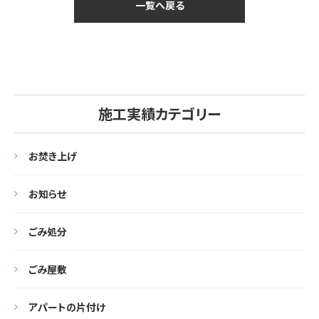
一覧へ戻る
施工実績カテゴリー
お焚き上げ
お知らせ
ごみ処分
ごみ屋敷
アパートの片付け