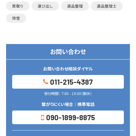
買取り
運び出し
遺品整理
遺品整理士
除雪
お問い合わせ
お問い合わせ相談ダイヤル
011-215-4387
受付時間： 7:00 - 19:00（無休）
繋がりにくい場合｜携帯電話
090-1899-8875