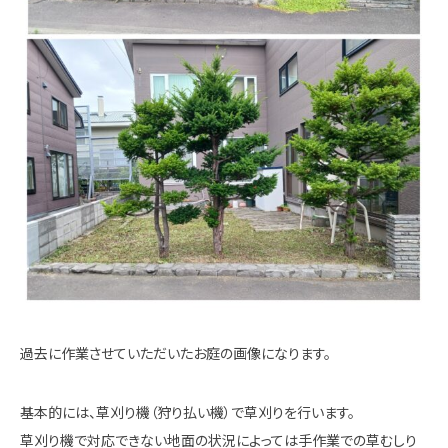
過去に作業させていただいたお庭の画像になります。
基本的には、草刈り機（狩り払い機）で草刈りを行います。
草刈り機で対応できない地面の状況によっては手作業での草むしり