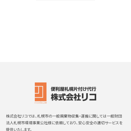
株式会社リコでは、札幌市の一般廃棄物収集・運搬に関しては一般財団
法人札幌市環境事業公社様に依頼しており、安心安全の適切サービスを
提供いたします。