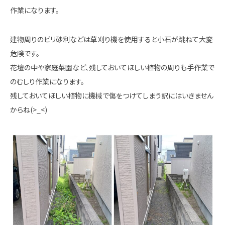
作業になります。
建物周りのビリ砂利などは草刈り機を使用すると小石が跳ねて大変
危険です。
花壇の中や家庭菜園など、残しておいてほしい植物の周りも手作業で
のむしり作業になります。
残しておいてほしい植物に機械で傷をつけてしまう訳にはいきません
からね(>_<)