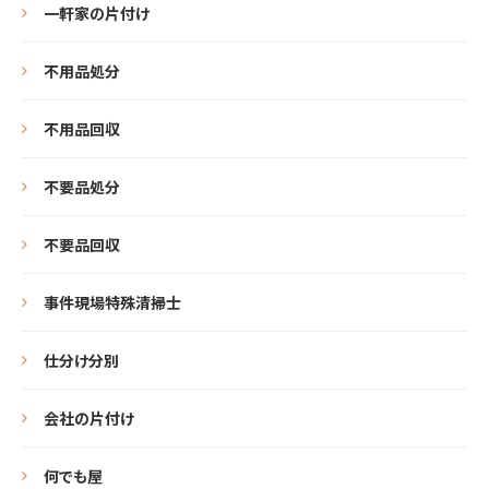
一軒家の片付け
不用品処分
不用品回収
不要品処分
不要品回収
事件現場特殊清掃士
仕分け分別
会社の片付け
何でも屋