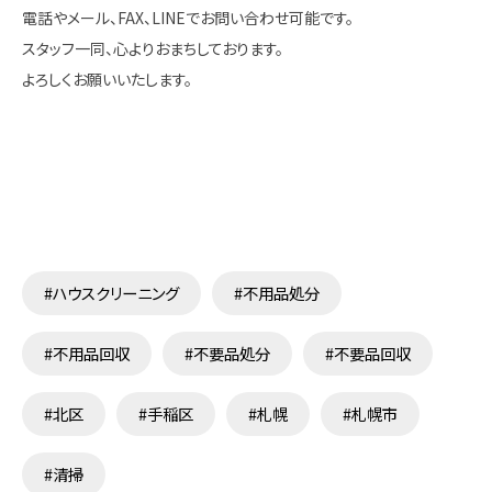
電話やメール、FAX、LINEでお問い合わせ可能です。
スタッフ一同、心よりおまちしております。
よろしくお願いいたします。
#ハウスクリーニング
#不用品処分
#不用品回収
#不要品処分
#不要品回収
#北区
#手稲区
#札幌
#札幌市
#清掃