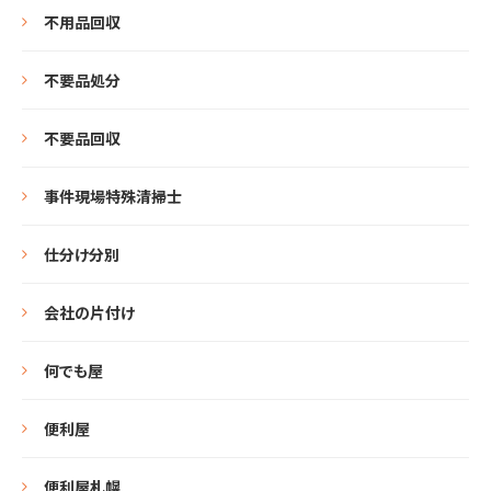
不用品回収
不要品処分
不要品回収
事件現場特殊清掃士
仕分け分別
会社の片付け
何でも屋
便利屋
便利屋札幌