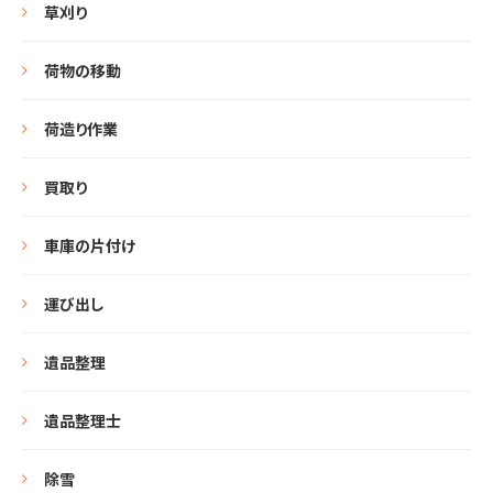
草刈り
荷物の移動
荷造り作業
買取り
車庫の片付け
運び出し
遺品整理
遺品整理士
除雪