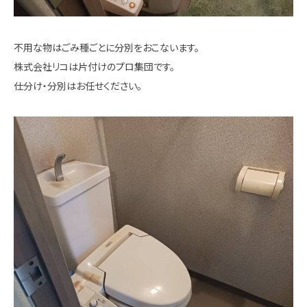
不用な物はごみ種ごとに分別をおこないます。
株式会社リコは片付けのプロ集団です。
仕分け・分別はお任せください。