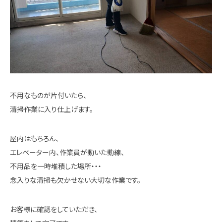
不用なものが片付いたら、
清掃作業に入り仕上げます。
屋内はもちろん、
エレベーター内、作業員が動いた動線、
不用品を一時堆積した場所・・・
念入りな清掃も欠かせない大切な作業です。
お客様に確認をしていただき、