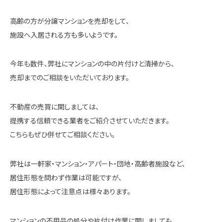
高齢の方が分譲マンションを売却をして、
施設へ入居される方も多いようです。
今年も数件、弊社にマンションの中の片付けと清掃から、
売却までのご相談をいただいております。
不動産の売買に関しましては、
提携する信頼できる業者をご紹介させていただきます。
こちらもぜひ併せてご相談ください。
弊社は一軒家・マンション・アパート・団地・高齢者施設など、
居住形態を問わず作業は可能ですが、
居住形態によって注意点は様々あります。
マンションの不用品の処分や片付け作業に関しましても