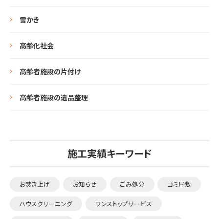
雪かき
高齢化社会
高齢者施設の片付け
高齢者施設の遺品整理
施工実績キーワード
お焚き上げ
お知らせ
ごみ処分
ゴミ屋敷
ハウスクリーニング
ワンストップサービス