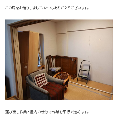
この場をお借りしまして、いつもありがとうございます。
運び出し作業と屋内の仕分け作業を平行で進めます。