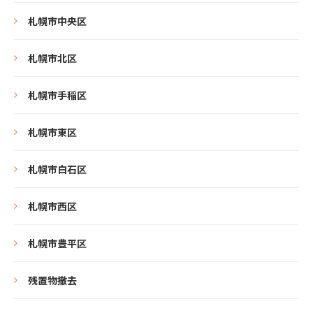
札幌市中央区
札幌市北区
札幌市手稲区
札幌市東区
札幌市白石区
札幌市西区
札幌市豊平区
残置物撤去