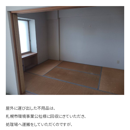
屋外に運び出した不用品は、
札幌市環境事業公社様に回収にきていただき、
処理場へ運搬をしていただくのですが、