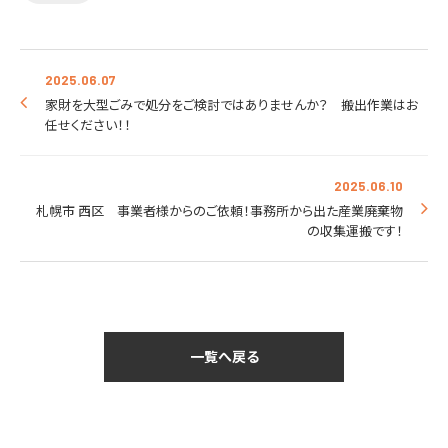
2025.06.07
家財を大型ごみで処分をご検討ではありませんか？ 搬出作業はお
任せください！！
2025.06.10
札幌市 西区 事業者様からのご依頼！事務所から出た産業廃棄物
の収集運搬です！
一覧へ戻る