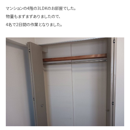
マンションの4階の3LDKのお部屋でした。
物量もまずまずありましたので、
4名で2日間の作業となりました。