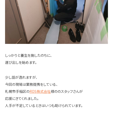
しっかりと養生を施したのちに、
運び出しを始めます。
少し話が逸れますが、
今回の現場は業務提携をしている、
札幌市手稲区の
RDS株式会社
様ののスタッフさんが
応援にきてくれました。
人手が不足しているときはいつも助けられています。