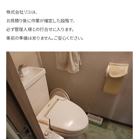
株式会社リコは、
お見積り後に作業が確定した段階で、
必ず管理人様との打合せに入ります。
事前の準備は怠りません。ご安心ください。