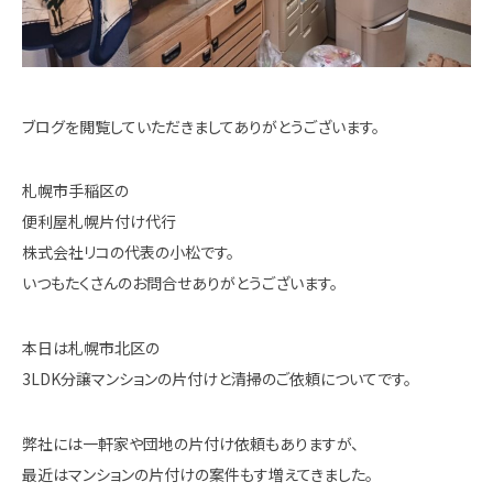
ブログを閲覧していただきましてありがとうございます。
札幌市手稲区の
便利屋札幌片付け代行
株式会社リコの代表の小松です。
いつもたくさんのお問合せありがとうございます。
本日は札幌市北区の
3LDK分譲マンションの片付けと清掃のご依頼についてです。
弊社には一軒家や団地の片付け依頼もありますが、
最近はマンションの片付けの案件もす増えてきました。