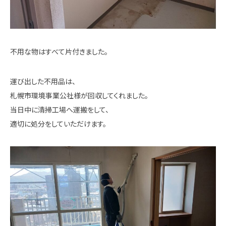
不用な物はすべて片付きました。
運び出した不用品は、
札幌市環境事業公社様が回収してくれました。
当日中に清掃工場へ運搬をして、
適切に処分をしていただけます。