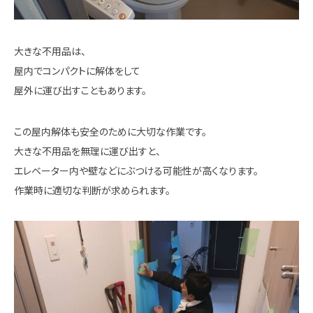
大きな不用品は、
屋内でコンパクトに解体をして
屋外に運び出すこともあります。
この屋内解体も安全のために大切な作業です。
大きな不用品を無理に運び出すと、
エレベーター内や壁などにぶつける可能性が高くなります。
作業時に適切な判断が求められます。