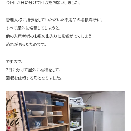
今回は2日に分けて回収をお願いしました。
管理人様に指示をしていただいた不用品の堆積場所に、
すべて屋外に堆積してしまうと、
他の入居者様のお車の出入りに影響がでてしまう
恐れがあったためです。
ですので、
2日に分けて屋外に堆積をして、
回収を依頼する形となりました。