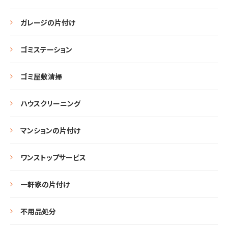
ガレージの片付け
ゴミステーション
ゴミ屋敷清掃
ハウスクリーニング
マンションの片付け
ワンストップサービス
一軒家の片付け
不用品処分