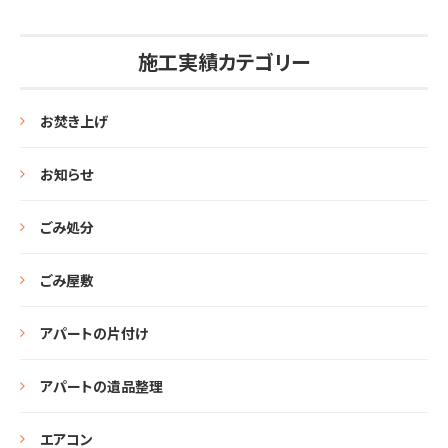
施工実績カテゴリー
お焚き上げ
お知らせ
ごみ処分
ごみ屋敷
アパートの片付け
アパートの遺品整理
エアコン