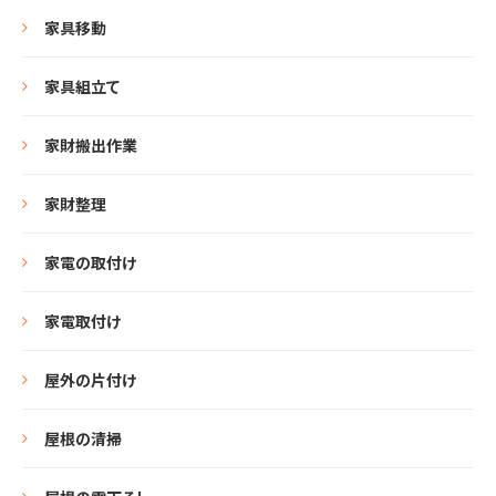
家具移動
家具組立て
家財搬出作業
家財整理
家電の取付け
家電取付け
屋外の片付け
屋根の清掃