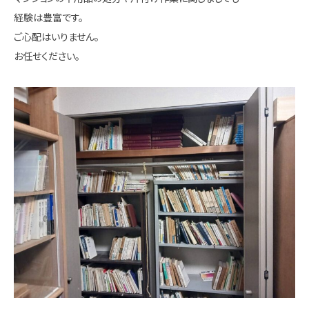
経験は豊富です。
ご心配はいりません。
お任せください。