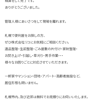
精算をして完了です。
ありがとうございました。
管理人様にあいさつをして現場を離れます。
札幌で便利屋をお探しの方、
ぜひ株式会社リコにお気軽にご相談ください。
遺品整理・生前整理・ごみ屋敷の片付け・家財整理・
お焚き上げ・引越し・草刈り・男手作業・・・
様々なお困りごとに対応させていただきます。
一軒家やマンション・団地・アパート・高齢者施設など、
居住形態も問いません。
札幌市内、及び近郊は無料でお見積りにお伺いいたします。