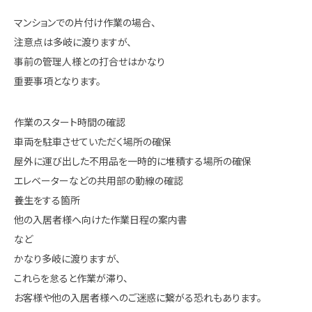
マンションでの片付け作業の場合、
注意点は多岐に渡りますが、
事前の管理人様との打合せはかなり
重要事項となります。
作業のスタート時間の確認
車両を駐車させていただく場所の確保
屋外に運び出した不用品を一時的に堆積する場所の確保
エレベーターなどの共用部の動線の確認
養生をする箇所
他の入居者様へ向けた作業日程の案内書
など
かなり多岐に渡りますが、
これらを怠ると作業が滞り、
お客様や他の入居者様へのご迷惑に繋がる恐れもあります。