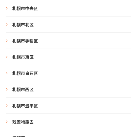
札幌市中央区
札幌市北区
札幌市手稲区
札幌市東区
札幌市白石区
札幌市西区
札幌市豊平区
残置物撤去