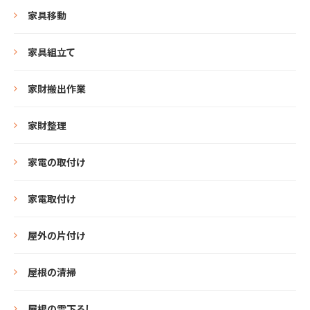
家具移動
家具組立て
家財搬出作業
家財整理
家電の取付け
家電取付け
屋外の片付け
屋根の清掃
屋根の雪下ろし