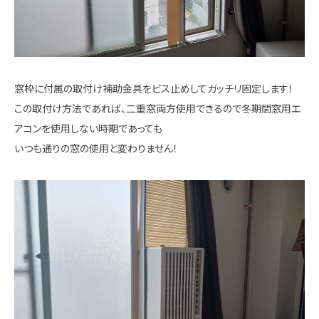
窓枠に付属の取付け補助金具をビス止めしてガッチリ固定します！
この取付け方法であれば、二重窓両方使用できるので冬期間窓用エ
アコンを使用しない時期であっても
いつも通りの窓の使用と変わりません！