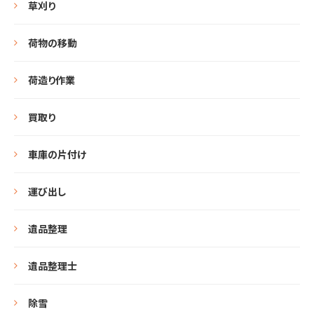
草刈り
荷物の移動
荷造り作業
買取り
車庫の片付け
運び出し
遺品整理
遺品整理士
除雪