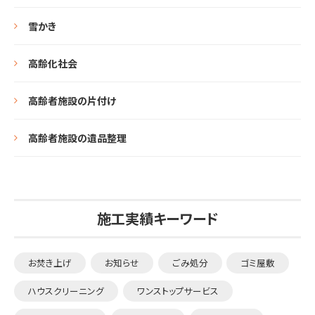
雪かき
高齢化社会
高齢者施設の片付け
高齢者施設の遺品整理
施工実績キーワード
お焚き上げ
お知らせ
ごみ処分
ゴミ屋敷
ハウスクリーニング
ワンストップサービス