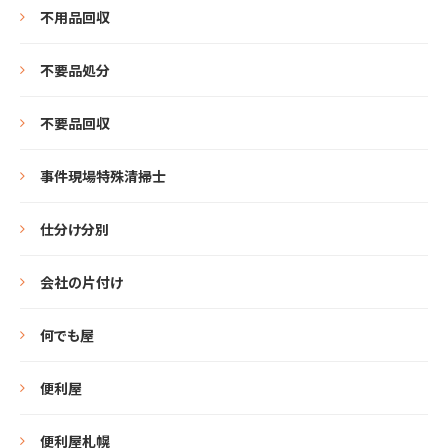
不用品回収
不要品処分
不要品回収
事件現場特殊清掃士
仕分け分別
会社の片付け
何でも屋
便利屋
便利屋札幌