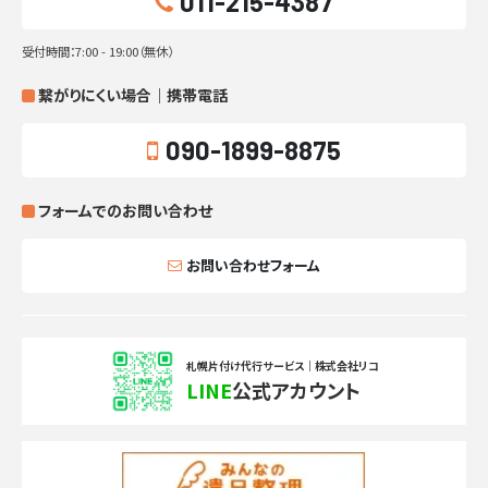
011-215-4387
受付時間：7:00 - 19:00（無休）
繋がりにくい場合｜携帯電話
090-1899-8875
フォームでのお問い合わせ
お問い合わせフォーム
札幌片付け代行サービス｜株式会社リコ
LINE
公式アカウント