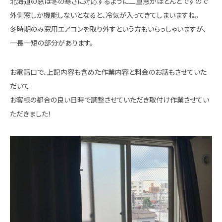
北海道の窓は冬の寒さに対応するように二重窓がほとんどですので
外側窓しか機能しないとなると、冷気が入ってきてしまいますね。
冬時期のみ窓用エアコンを取り外すという方もいらっしゃいますが、
一長一短の部分があります。
お電話口で、上記内容も含めた作業内容と料金のお話もさせていた
だいて
お客様の都合の良い日時で調整させていただき取付け作業させてい
ただきました！