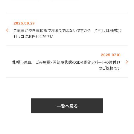
2025.06.27
ご実家が空き家状態でお困りではないですか？ 片付けは株式会
社リコにお任せください
2025.07.01
札幌市東区 ごみ屋敷・汚部屋状態の2DK賃貸アパートの片付け
のご依頼です
一覧へ戻る