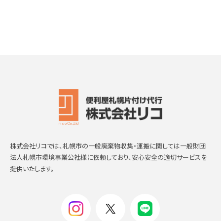
株式会社リコでは、札幌市の一般廃棄物収集・運搬に関しては一般財団
法人札幌市環境事業公社様に依頼しており、安心安全の適切サービスを
提供いたします。