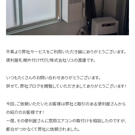
平素より弊社サービスをご利用いただき誠にありがとうございます。
便利屋札幌片付け代行/株式会社リコの渡邊です。
いつもたくさんのお問い合わせありがとうございます。
併せて、弊社ブログを閲覧していただきましてありがとうございます！
今回、ご依頼いただいたお客様は弊社と取引のある便利屋さんから
の紹介のお客様です！
一度、その便利屋さんに窓用エアコンの取付けを相談したのですが、
都合がつかなくて弊社に依頼されました。