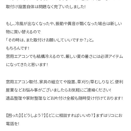
取付け設置自体は問題なく完了いたしました！
もし、冷風が出なくなったや、振動や異音が酷くなった場合は新しい
物に買い替えるので
「その時は、また取付けお願いしていいですか？」と。
もちろんです！
窓用エアコンでも結構冷えるので、厳しい夏の暑さには必須アイテム
になってきたと思います！
窓用エアコン取付、家具の組立てや設置、草刈り/草むしりなど、便利
屋業などお悩み事がございましたらお気軽にご連絡ください！
遺品整理や家財整理などお片付け全般も随時受け付けております！
【困った】【どうしよう？】【どこに相談すればいいの？】まずはリコにお
電話を！