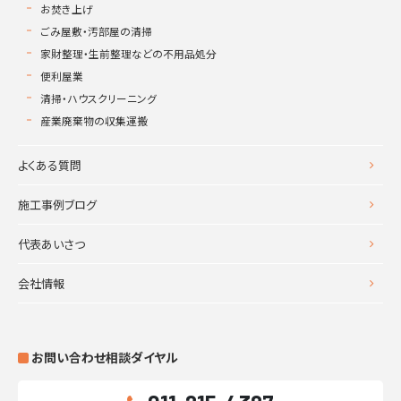
お焚き上げ
ごみ屋敷・汚部屋の清掃
家財整理・生前整理などの不用品処分
便利屋業
清掃・ハウスクリーニング
産業廃棄物の収集運搬
よくある質問
施工事例ブログ
代表あいさつ
会社情報
お問い合わせ相談ダイヤル