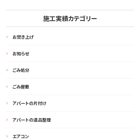
施工実績カテゴリー
お焚き上げ
お知らせ
ごみ処分
ごみ屋敷
アパートの片付け
アパートの遺品整理
エアコン