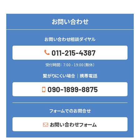
お問い合わせ
お問い合わせ相談ダイヤル
011-215-4387
受付時間： 7:00 - 19:00（無休）
繋がりにくい場合｜携帯電話
090-1899-8875
フォームでのお問合せ
お問い合わせフォーム