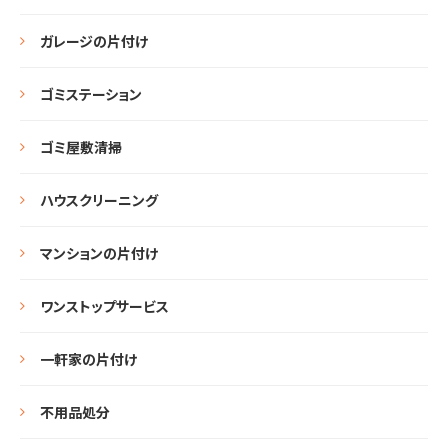
ガレージの片付け
ゴミステーション
ゴミ屋敷清掃
ハウスクリーニング
マンションの片付け
ワンストップサービス
一軒家の片付け
不用品処分