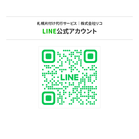
札幌片付け代行サービス｜株式会社リコ
LINE
公式アカウント