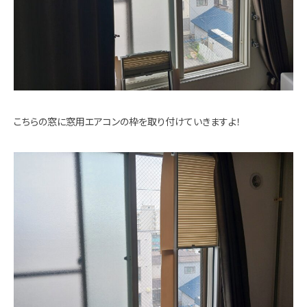
こちらの窓に窓用エアコンの枠を取り付けていきますよ！