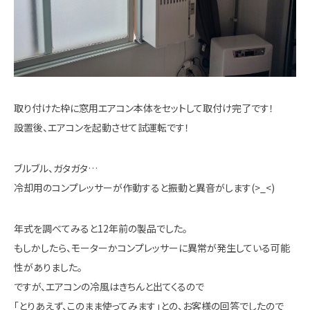
取り付けた枠に窓用エアコン本体をセットして取付け完了です！
設置後、エアコンを起動させて試運転です！
ブルブル、ガタガタ…
冷却用のコンプレッサーが作動すると振動と異音がします(>_<)
年式を調べてみると12年前の製品でした。
もしかしたら、モーターかコンプレッサーに異常が発生している可能
性がありました。
ですが、エアコンの冷風はきちんと出てくるので
「とりあえず、このまま使ってみます」との、お客様の回答でしたので