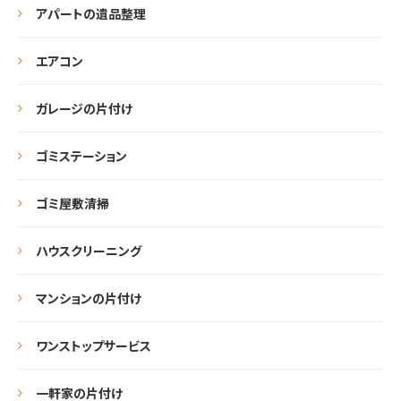
アパートの遺品整理
エアコン
ガレージの片付け
ゴミステーション
ゴミ屋敷清掃
ハウスクリーニング
マンションの片付け
ワンストップサービス
一軒家の片付け