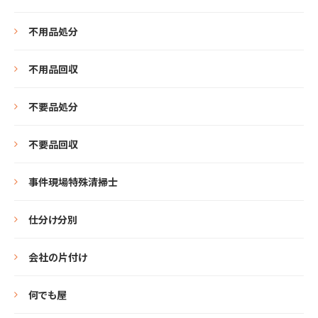
不用品処分
不用品回収
不要品処分
不要品回収
事件現場特殊清掃士
仕分け分別
会社の片付け
何でも屋