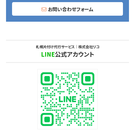
お問い合わせフォーム
札幌片付け代行サービス｜株式会社リコ
LINE
公式アカウント