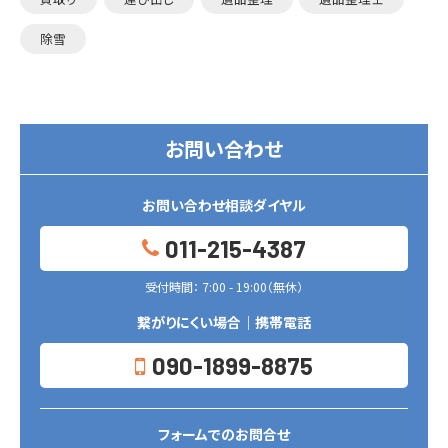
除雪
お問い合わせ
お問い合わせ相談ダイヤル
011-215-4387
受付時間： 7:00 - 19:00（無休）
繋がりにくい場合｜携帯電話
090-1899-8875
フォームでのお問合せ