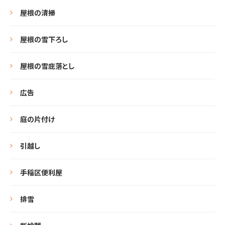
屋根の清掃
屋根の雪下ろし
屋根の雪庇落とし
広告
庭の片付け
引越し
手稲区便利屋
排雪