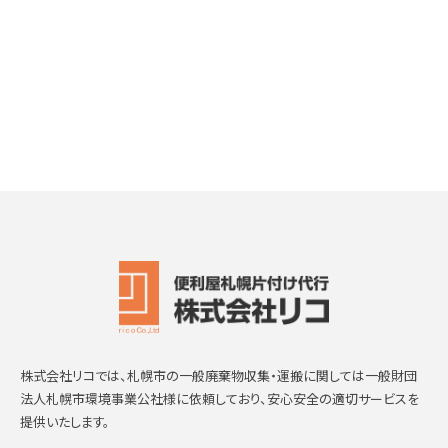
株式会社リコでは、札幌市の一般廃棄物収集・運搬に関しては一般財団
法人札幌市環境事業公社様に依頼しており、安心安全の適切サービスを
提供いたします。