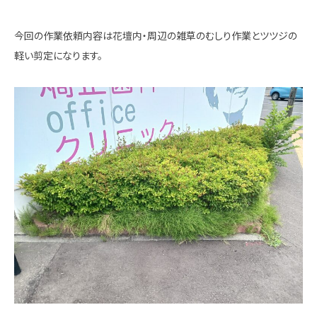
今回の作業依頼内容は花壇内・周辺の雑草のむしり作業とツツジの
軽い剪定になります。