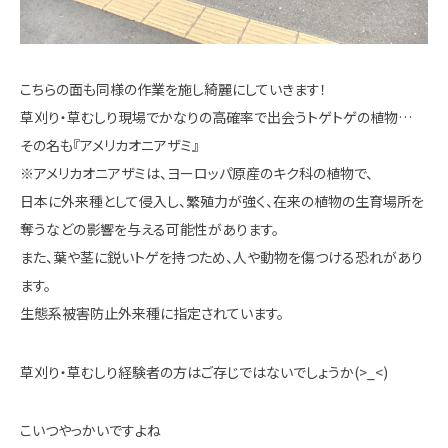
こちらの面も同様の作業を施し綺麗にしていきます！
草刈り・草むしり現場でかなりの高確率で出会うトゲトゲの植物…
その名も『アメリカオニアザミ』
※アメリカオニアザミは、ヨーロッパ原産のキク科の植物で、
日本に外来種として侵入し、繁殖力が強く、在来の植物の生育場所を
奪うなどの影響を与える可能性があります。
また、葉や茎に鋭いトゲを持つため、人や動物を傷つける恐れがあり
ます。
生態系被害防止外来種に指定されています。
草刈り・草むしり経験者の方はご存じではないでしょうか(>_<)
こいつやっかいですよね