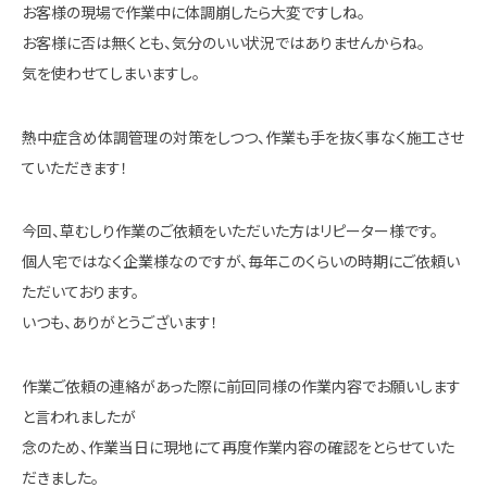
お客様の現場で作業中に体調崩したら大変ですしね。
お客様に否は無くとも、気分のいい状況ではありませんからね。
気を使わせてしまいますし。
熱中症含め体調管理の対策をしつつ、作業も手を抜く事なく施工させ
ていただきます！
今回、草むしり作業のご依頼をいただいた方はリピーター様です。
個人宅ではなく企業様なのですが、毎年このくらいの時期にご依頼い
ただいております。
いつも、ありがとうございます！
作業ご依頼の連絡があった際に前回同様の作業内容でお願いします
と言われましたが
念のため、作業当日に現地にて再度作業内容の確認をとらせていた
だきました。