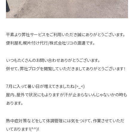
平素より弊社サービスをご利用いただき誠にありがとうございます。
便利屋札幌片付け代行/株式会社リコの渡邊です。
いつもたくさんのお問い合わせありがとうございます。
併せて、弊社ブログを閲覧していただきましてありがとうございます！
7月に入って暑い日が増えてきましたね(>_<)
屋内、屋外で状況にもよりますが汗が止まらないんじゃないかの時も
あります。
熱中症対策などをして体調管理には気をつけて、作業させていただ
いております!(^^)!