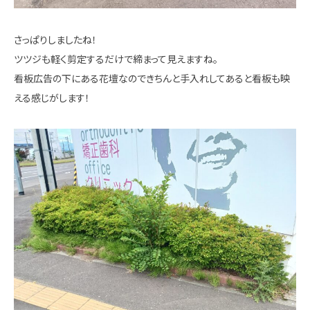
さっぱりしましたね！
ツツジも軽く剪定するだけで締まって見えますね。
看板広告の下にある花壇なのできちんと手入れしてあると看板も映
える感じがします！