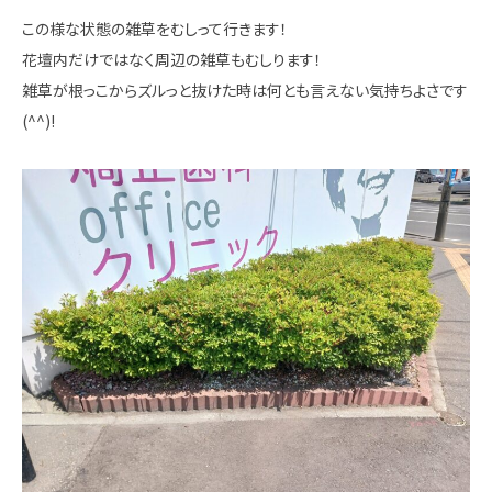
この様な状態の雑草をむしって行きます！
花壇内だけではなく周辺の雑草もむしります！
雑草が根っこからズルっと抜けた時は何とも言えない気持ちよさです
(^^)!