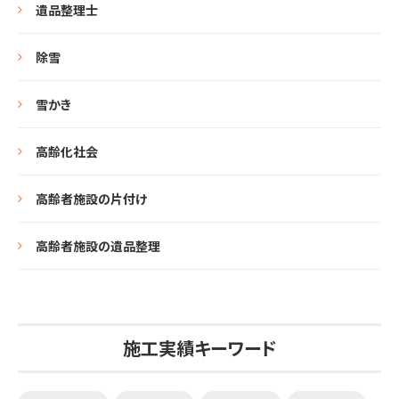
遺品整理士
除雪
雪かき
高齢化社会
高齢者施設の片付け
高齢者施設の遺品整理
施工実績キーワード