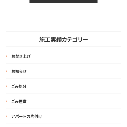
施工実績カテゴリー
お焚き上げ
お知らせ
ごみ処分
ごみ屋敷
アパートの片付け