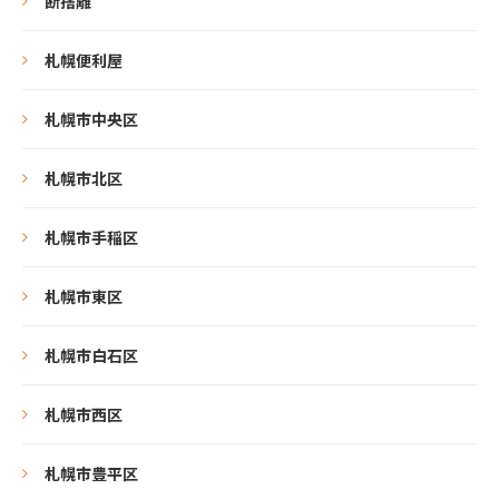
断捨離
札幌便利屋
札幌市中央区
札幌市北区
札幌市手稲区
札幌市東区
札幌市白石区
札幌市西区
札幌市豊平区