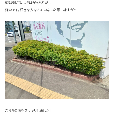
棘は刺さるし根はがっちりだし
嫌いです。好きな人なんていないと思いますが…
こちらの面もスッキリしました！