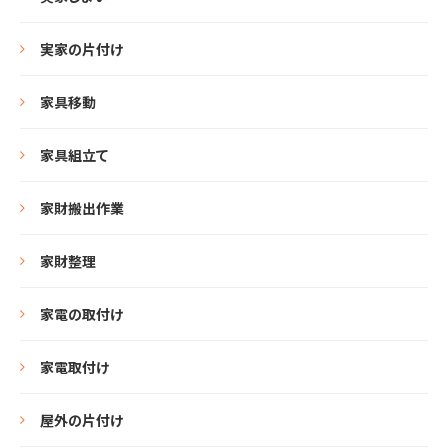
実家の片付け
家具移動
家具組立て
家財搬出作業
家財整理
家電の取付け
家電取付け
屋外の片付け