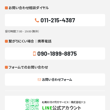
お問い合わせ相談ダイヤル
011-215-4387
受付時間：7:00 - 19:00（無休）
繋がりにくい場合｜携帯電話
090-1899-8875
フォームでのお問い合わせ
お問い合わせフォーム
札幌片付け代行サービス｜株式会社リコ
LINE
公式アカウント