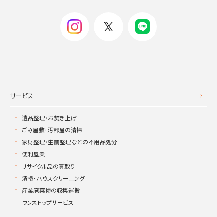
サービス
遺品整理・お焚き上げ
ごみ屋敷・汚部屋の清掃
家財整理・生前整理などの不用品処分
便利屋業
リサイクル品の買取り
清掃・ハウスクリーニング
産業廃棄物の収集運搬
ワンストップサービス