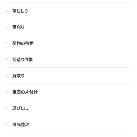
草むしり
草刈り
荷物の移動
荷造り作業
買取り
車庫の片付け
運び出し
遺品整理