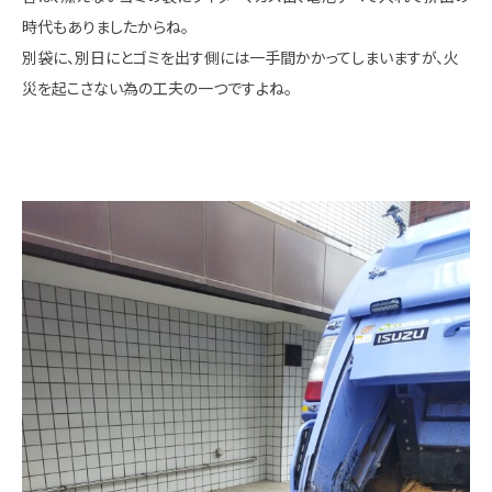
時代もありましたからね。
別袋に、別日にとゴミを出す側には一手間かかってしまいますが、火
災を起こさない為の工夫の一つですよね。