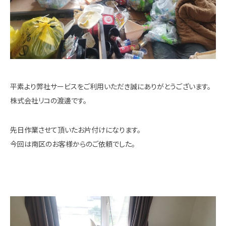
平素より弊社サービスをご利用いただき誠にありがとうございます。
株式会社リコの渡邊です。
先日作業させて頂いたお片付けになります。
今回は南区のお客様からのご依頼でした。