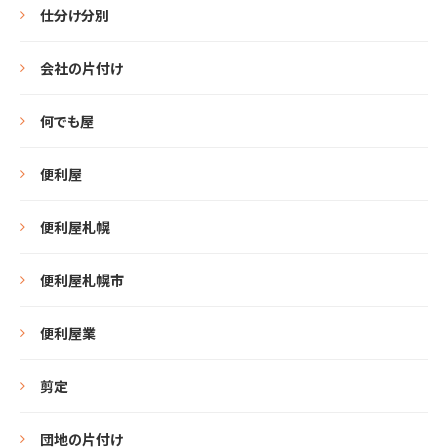
仕分け分別
会社の片付け
何でも屋
便利屋
便利屋札幌
便利屋札幌市
便利屋業
剪定
団地の片付け