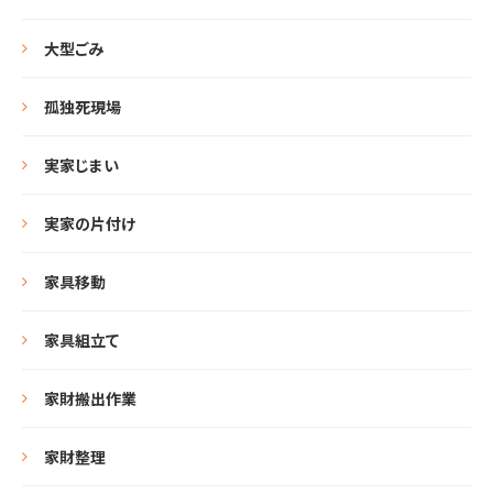
大型ごみ
孤独死現場
実家じまい
実家の片付け
家具移動
家具組立て
家財搬出作業
家財整理