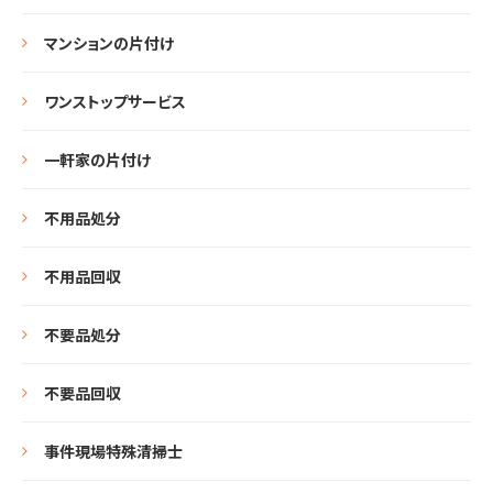
マンションの片付け
ワンストップサービス
一軒家の片付け
不用品処分
不用品回収
不要品処分
不要品回収
事件現場特殊清掃士