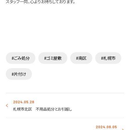
スタッフ一同、心よりお待ちしております。
#ごみ処分
#ゴミ屋敷
#南区
#札幌市
#片付け
2024.05.28
札幌市北区 不用品処分とお引越し
2024.06.05