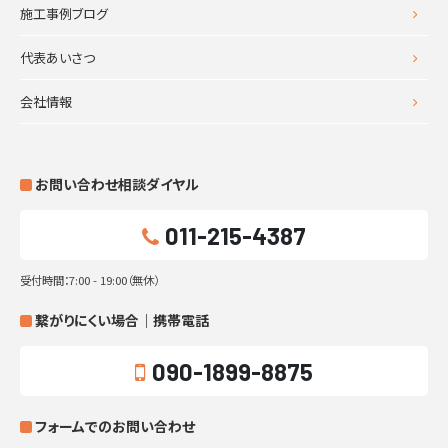
施工事例ブログ
代表あいさつ
会社情報
お問い合わせ相談ダイヤル
011-215-4387
受付時間：7:00 - 19:00（無休）
繋がりにくい場合｜携帯電話
090-1899-8875
フォームでのお問い合わせ