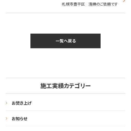
札幌市豊平区 清掃のご依頼です
一覧へ戻る
施工実績カテゴリー
お焚き上げ
お知らせ