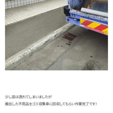
少し話は逸れてしまいましたが
搬出した不用品をゴミ収集車に回収してもらい作業完了です！