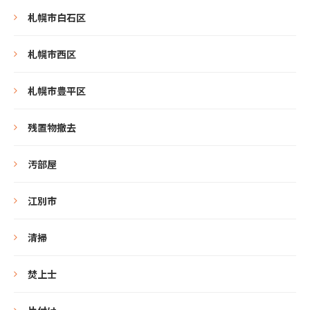
札幌市白石区
札幌市西区
札幌市豊平区
残置物撤去
汚部屋
江別市
清掃
焚上士