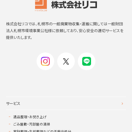
株式会社リコでは、札幌市の一般廃棄物収集・運搬に関しては一般財団
法人札幌市環境事業公社様に依頼しており、安心安全の適切サービスを
提供いたします。
サービス
遺品整理・お焚き上げ
ごみ屋敷・汚部屋の清掃
家財整理・生前整理などの不用品処分