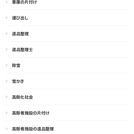
車庫の片付け
運び出し
遺品整理
遺品整理士
除雪
雪かき
高齢化社会
高齢者施設の片付け
高齢者施設の遺品整理