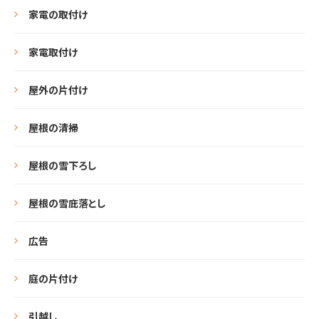
家電の取付け
家電取付け
屋外の片付け
屋根の清掃
屋根の雪下ろし
屋根の雪庇落とし
広告
庭の片付け
引越し