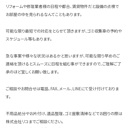
リフォームや修理業者様の日程や都合、賃貸物件だと設備の点検で
お部屋の中を見られるなんてこともあります。
可能な限り最短での対応をとらせて頂きますが、ゴミ収集車の予約や
スケジュール等もあります。
急な事案や様々な状況はあるかと思いますが、可能な限り早めのご
連絡を頂けるとスムーズに日程を組む事ができますので、ご理解ご了
承のほど宜しくお願い致します。
ご相談やお問合せは電話、FAX、メール、LINEにて受け付けておりま
す。
不用品処分やお片付け、遺品整理、ゴミ屋敷清掃などでお困りの際は
株式会社リコまでご相談ください。