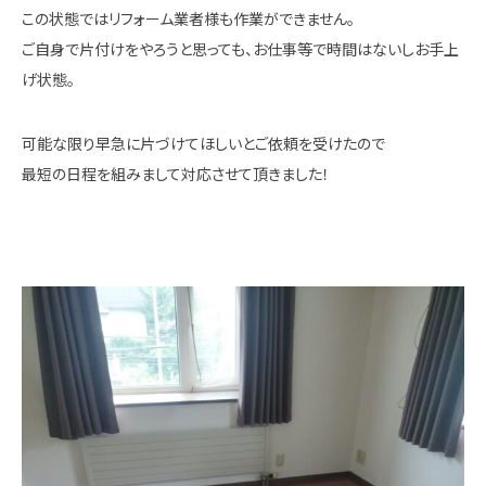
この状態ではリフォーム業者様も作業ができません。
ご自身で片付けをやろうと思っても、お仕事等で時間はないしお手上
げ状態。
可能な限り早急に片づけてほしいとご依頼を受けたので
最短の日程を組みまして対応させて頂きました！