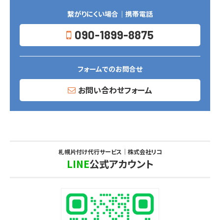
繋がりにくい場合｜携帯電話
090-1899-8875
フォームでのお問合せ
お問い合わせフォーム
札幌片付け代行サービス｜株式会社リコ
LINE
公式アカウント