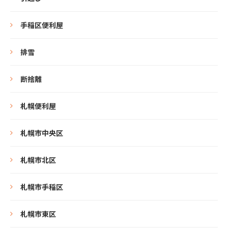
手稲区便利屋
排雪
断捨離
札幌便利屋
札幌市中央区
札幌市北区
札幌市手稲区
札幌市東区