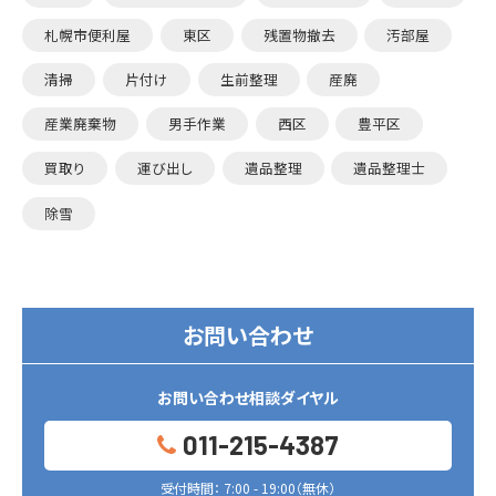
札幌市便利屋
東区
残置物撤去
汚部屋
清掃
片付け
生前整理
産廃
産業廃棄物
男手作業
西区
豊平区
買取り
運び出し
遺品整理
遺品整理士
除雪
お問い合わせ
お問い合わせ相談ダイヤル
011-215-4387
受付時間： 7:00 - 19:00（無休）