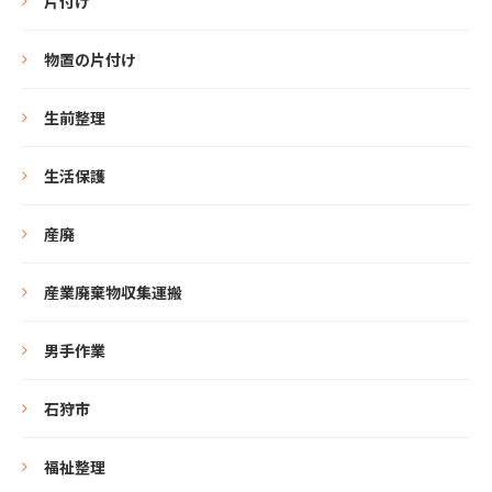
片付け
物置の片付け
生前整理
生活保護
産廃
産業廃棄物収集運搬
男手作業
石狩市
福祉整理