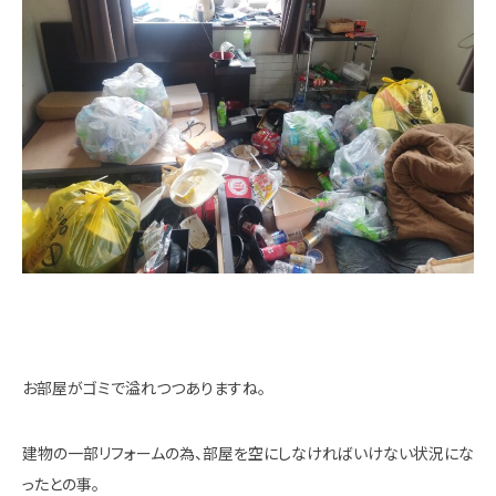
お部屋がゴミで溢れつつありますね。
建物の一部リフォームの為、部屋を空にしなければいけない状況にな
ったとの事。