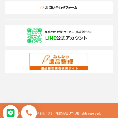
お問い合わせフォーム
札幌片付け代行サービス｜株式会社リコ
LINE
公式アカウント
© 便利屋札幌片付け代行｜株式会社リコ. All rights reserved.