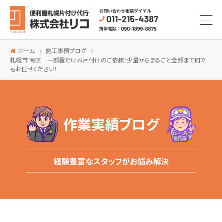
ホーム
施工事例ブログ
札幌市 南区 一部屋だけお片付けのご依頼！少量からまるごと全部まで何で
もお任せください！
作業実績ブログ
経験豊富なスタッフがお悩み解決