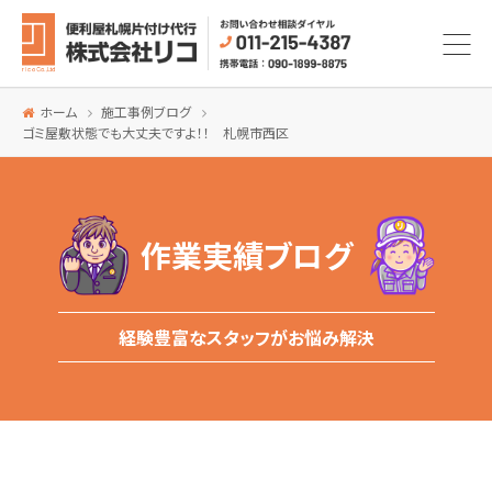
ホーム
施工事例ブログ
ゴミ屋敷状態でも大丈夫ですよ！！ 札幌市西区
作業実績ブログ
経験豊富なスタッフがお悩み解決