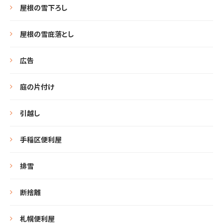
屋根の雪下ろし
屋根の雪庇落とし
広告
庭の片付け
引越し
手稲区便利屋
排雪
断捨離
札幌便利屋