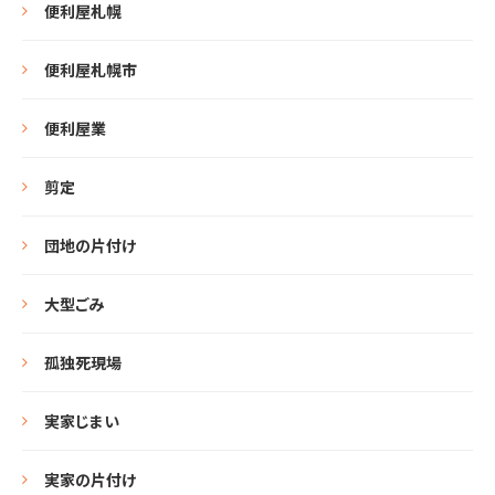
便利屋札幌
便利屋札幌市
便利屋業
剪定
団地の片付け
大型ごみ
孤独死現場
実家じまい
実家の片付け