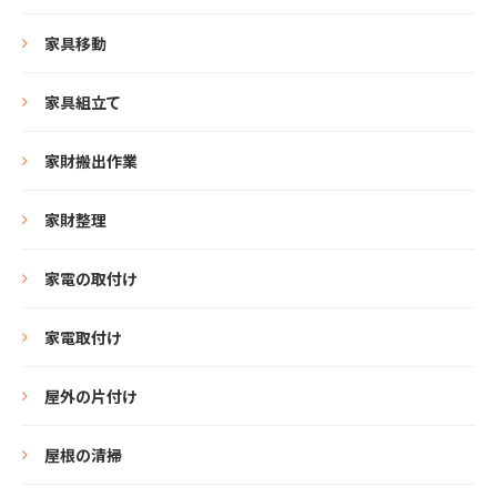
家具移動
家具組立て
家財搬出作業
家財整理
家電の取付け
家電取付け
屋外の片付け
屋根の清掃