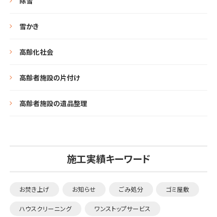
除雪
雪かき
高齢化社会
高齢者施設の片付け
高齢者施設の遺品整理
施工実績キーワード
お焚き上げ
お知らせ
ごみ処分
ゴミ屋敷
ハウスクリーニング
ワンストップサービス