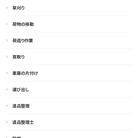
草刈り
荷物の移動
荷造り作業
買取り
車庫の片付け
運び出し
遺品整理
遺品整理士