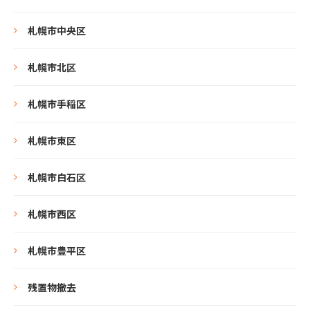
札幌市中央区
札幌市北区
札幌市手稲区
札幌市東区
札幌市白石区
札幌市西区
札幌市豊平区
残置物撤去