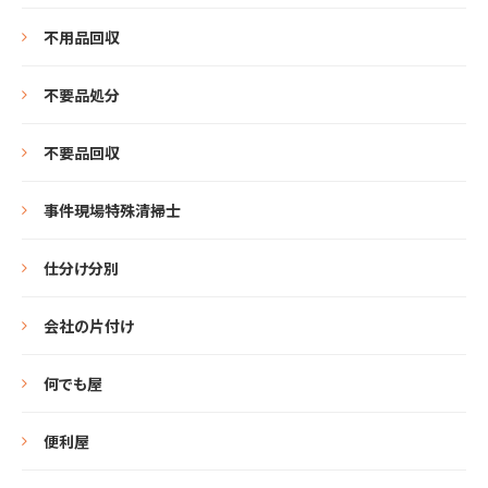
不用品回収
不要品処分
不要品回収
事件現場特殊清掃士
仕分け分別
会社の片付け
何でも屋
便利屋