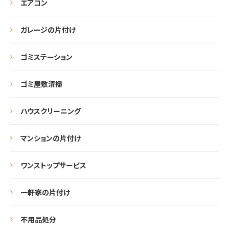
エアコン
ガレージの片付け
ゴミステーション
ゴミ屋敷清掃
ハウスクリーニング
マンションの片付け
ワンストップサービス
一軒家の片付け
不用品処分