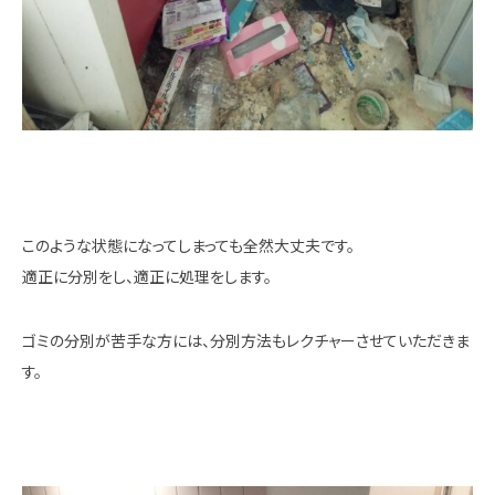
このような状態になってしまっても全然大丈夫です。
適正に分別をし、適正に処理をします。
ゴミの分別が苦手な方には、分別方法もレクチャーさせていただきま
す。