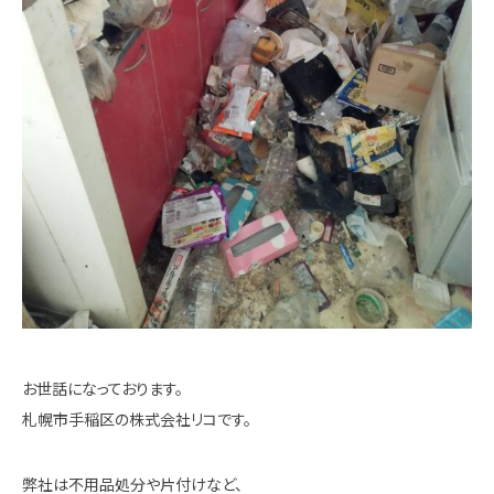
お世話になっております。
札幌市手稲区の株式会社リコです。
弊社は不用品処分や片付けなど、