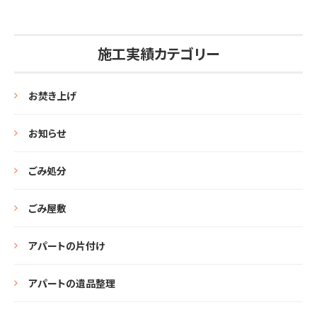
施工実績カテゴリー
お焚き上げ
お知らせ
ごみ処分
ごみ屋敷
アパートの片付け
アパートの遺品整理