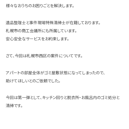
様々なおうちのお困りごとを解決します。
遺品整理士と事件現場特殊清掃士が在籍しております。
札幌市の商工会議所にも所属しています。
安心安全なサービスをお約束します。
さて、今回は札幌市西区の案件についてです。
アパートの部屋全体がゴミ屋敷状態になってしまったので、
助けてほしいとのご依頼でした。
今回は第一弾として、キッチン回りと脱衣所・お風呂内のゴミ処分と
清掃です。