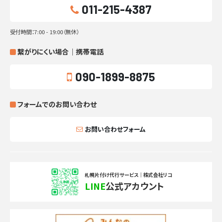
011-215-4387
受付時間：7:00 - 19:00（無休）
繋がりにくい場合｜携帯電話
090-1899-8875
フォームでのお問い合わせ
お問い合わせフォーム
札幌片付け代行サービス｜株式会社リコ
LINE
公式アカウント