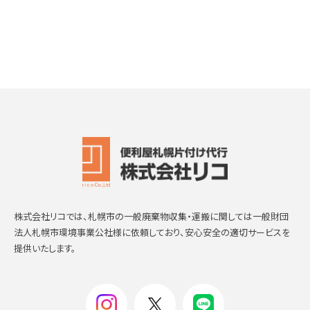
株式会社リコでは、札幌市の一般廃棄物収集・運搬に関しては一般財団
法人札幌市環境事業公社様に依頼しており、安心安全の適切サービスを
提供いたします。