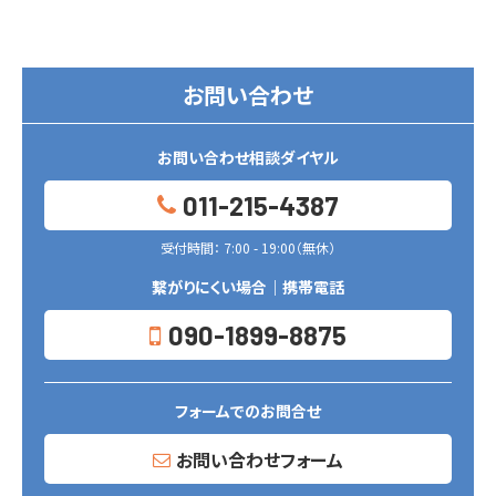
お問い合わせ
お問い合わせ相談ダイヤル
011-215-4387
受付時間： 7:00 - 19:00（無休）
繋がりにくい場合｜携帯電話
090-1899-8875
フォームでのお問合せ
お問い合わせフォーム