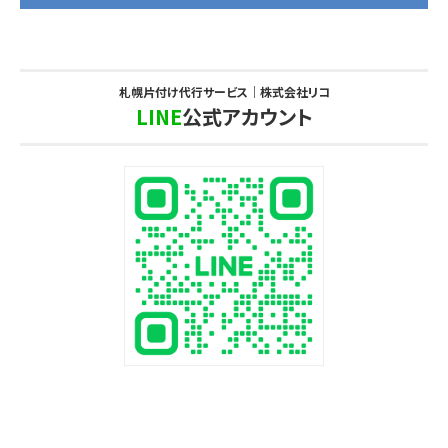
札幌片付け代行サービス｜株式会社リコ
LINE
公式アカウント