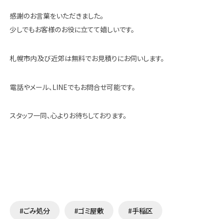
感謝のお言葉をいただきました。
少しでもお客様のお役に立てて嬉しいです。
札幌市内及び近郊は無料でお見積りにお伺いします。
電話やメール、LINEでもお問合せ可能です。
スタッフ一同、心よりお待ちしております。
#ごみ処分
#ゴミ屋敷
#手稲区