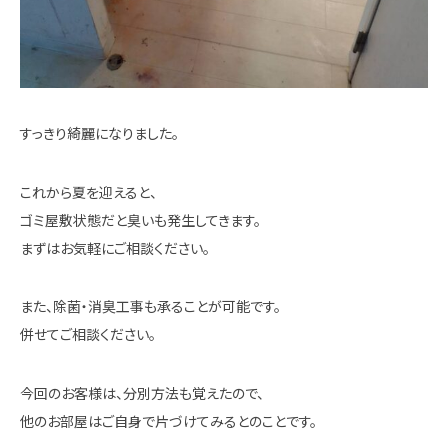
すっきり綺麗になりました。
これから夏を迎えると、
ゴミ屋敷状態だと臭いも発生してきます。
まずはお気軽にご相談ください。
また、除菌・消臭工事も承ることが可能です。
併せてご相談ください。
今回のお客様は、分別方法も覚えたので、
他のお部屋はご自身で片づけてみるとのことです。