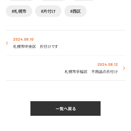
#札幌市
#片付け
#西区
2024.06.10
札幌市中央区 片付けです
2024.06.12
札幌市手稲区 不用品の片付け
一覧へ戻る