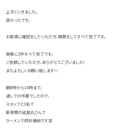
上手くいきました。
良かったです。
お客様に確認をしていただき、精算をしてすべて完了です。
無事に3件すべて完了です。
ご依頼していただき、ありがとうございました！
またよろしくお願い致します！！
朝8時から14時まで、
通しでの作業でしたので、
スタッフと3名で
新発寒の追風丸さんで
ラーメンで燃料補給です笑