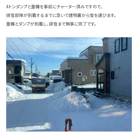
4トンダンプと重機を事前にチャーター済みですので、
排雪部隊が到着するまでに急いで建物裏から雪を運びます。
重機とダンプが到着し、排雪まで無事に完了です。