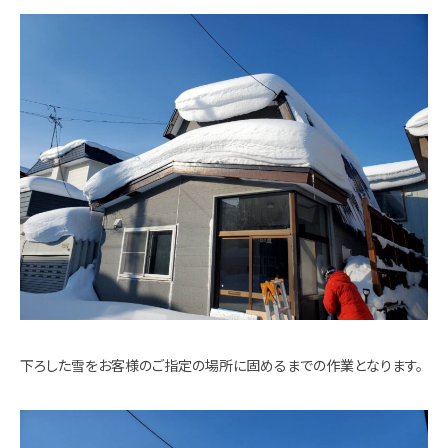
下ろした雪をお客様のご指定の場所に固めるまでの作業となります。