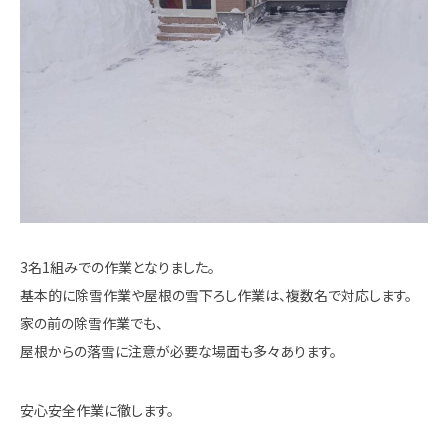
3名1組みでの作業となりました。
基本的に除雪作業や屋根の雪下ろし作業は、複数名で対応します。
家の前の除雪作業でも、
屋根からの落雪に注意が必要な場面も多々あります。
安心安全作業に徹します。