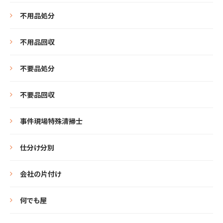
不用品処分
不用品回収
不要品処分
不要品回収
事件現場特殊清掃士
仕分け分別
会社の片付け
何でも屋