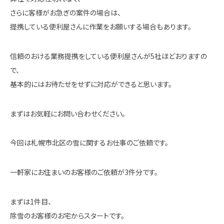
さらに客様がお急ぎの案件の場合は、
提携している便利屋さんに作業をお願いする場合もあります。
信頼のおける業務提携をしている便利屋さんが5社ほどおりますの
で、
基本的にはお待たせをせずに対応ができると思います。
まずはお気軽にお問い合わせください。
今回は札幌市北区の雪に関するお仕事のご依頼です。
一軒家にお住まいのお客様のご依頼が3件分です。
まずは1件目、
除雪のお客様のお宅からスタートです。