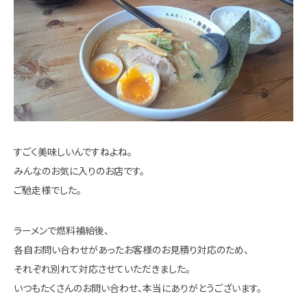
すごく美味しいんですねよね。
みんなのお気に入りのお店です。
ご馳走様でした。
ラーメンで燃料補給後、
各自お問い合わせがあったお客様のお見積り対応のため、
それぞれ別れて対応させていただきました。
いつもたくさんのお問い合わせ、本当にありがとうございます。