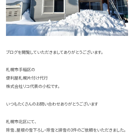
ブログを閲覧していただきましてありがとうございます。
札幌市手稲区の
便利屋札幌片付け代行
株式会社リコ代表の小松です。
いつもたくさんのお問い合わせありがとうございます
札幌市北区にて、
除雪、屋根の雪下ろし・除雪と排雪の3件のご依頼をいただきました。