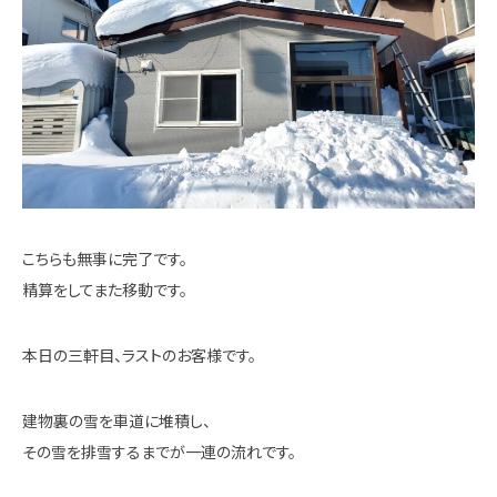
こちらも無事に完了です。
精算をしてまた移動です。
本日の三軒目、ラストのお客様です。
建物裏の雪を車道に堆積し、
その雪を排雪するまでが一連の流れです。