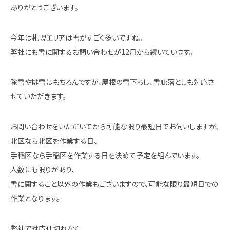
ありがとうございます。
今年は札幌エリアは雪がすごく多いですね。
弊社にも雪に関するお問い合わせが12月から続いています。
除雪や排雪はもちろんですが、屋根の雪下ろし、雪庇落としも対応さ
せていただきます。
お問い合わせをいただいてから可能な限り最短日でお伺いしますが、
北区なら北区を作業する日、
手稲区なら手稲区を作業する日を決めて予定を組んでいます。
人数にも限りがあり、
雪に関すること以外の作業もございますので、可能な限り最短日での
作業となります。
弊社で対応仕切れなく、