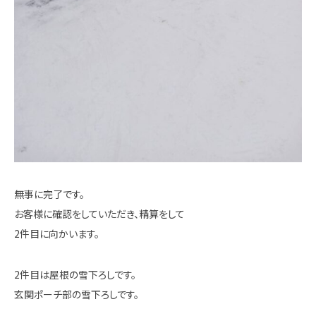
無事に完了です。
お客様に確認をしていただき、精算をして
2件目に向かいます。
2件目は屋根の雪下ろしです。
玄関ポーチ部の雪下ろしです。