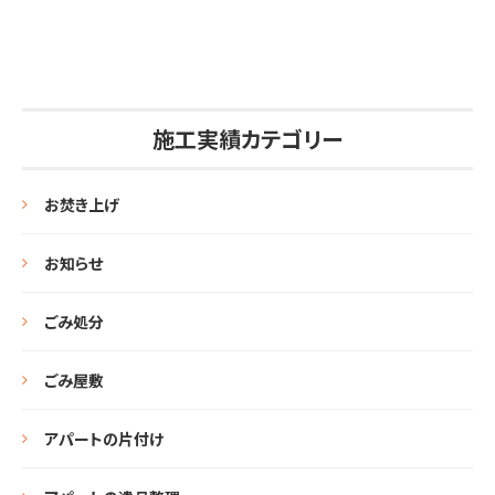
施工実績カテゴリー
お焚き上げ
お知らせ
ごみ処分
ごみ屋敷
アパートの片付け