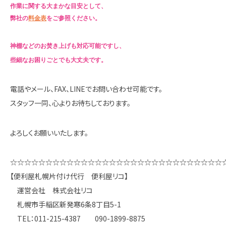
作業に関する大まかな目安として、
弊社の
料金表
をご参照ください。
神棚などのお焚き上げも対応可能ですし、
些細なお困りごとでも大丈夫です。
電話やメール、FAX、LINEでお問い合わせ可能です。
スタッフ一同、心よりお待ちしております。
よろしくお願いいたします。
☆☆☆☆☆☆☆☆☆☆☆☆☆☆☆☆☆☆☆☆☆☆☆☆☆☆☆☆☆☆
【便利屋札幌片付け代行 便利屋リコ】
運営会社 株式会社リコ
札幌市手稲区新発寒6条8丁目5-1
TEL：011-215-4387 090-1899-8875