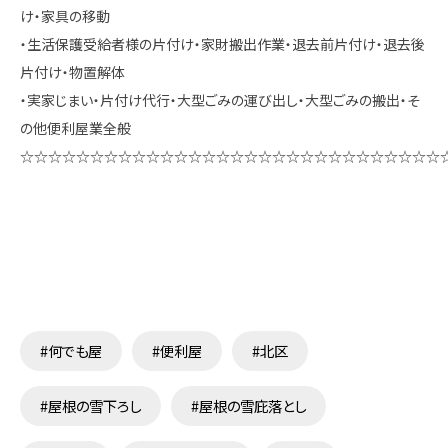
け・家具の移動
・生活保護受給者様の片付け・家財搬出作業・退去前片付け・退去後
片付け・物置解体
・実家じまい・片付け代行・大型ごみの運び出し・大型ごみの搬出・そ
の他便利屋業全般
☆☆☆☆☆☆☆☆☆☆☆☆☆☆☆☆☆☆☆☆☆☆☆☆☆☆☆☆☆☆
#何でも屋
#便利屋
#北区
#屋根の雪下ろし
#屋根の雪庇落とし