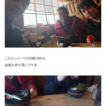
このメンバーでの作業の時は、
追風丸率が高いです笑