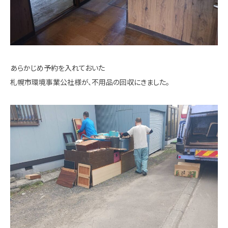
あらかじめ予約を入れておいた
札幌市環境事業公社様が、不用品の回収にきました。