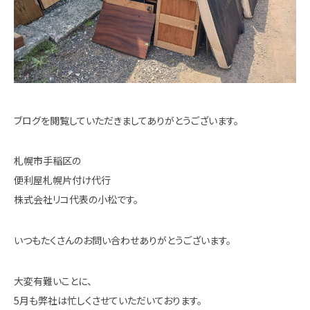
ブログを閲覧していただきましてありがとうございます。
札幌市手稲区の
便利屋札幌片付け代行
株式会社リコ代表の小松です。
いつもたくさんのお問い合わせありがとうございます。
大変有難いことに、
5月も弊社は忙しくさせていただいております。