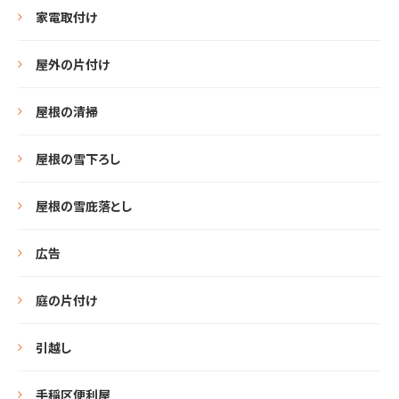
家電取付け
屋外の片付け
屋根の清掃
屋根の雪下ろし
屋根の雪庇落とし
広告
庭の片付け
引越し
手稲区便利屋