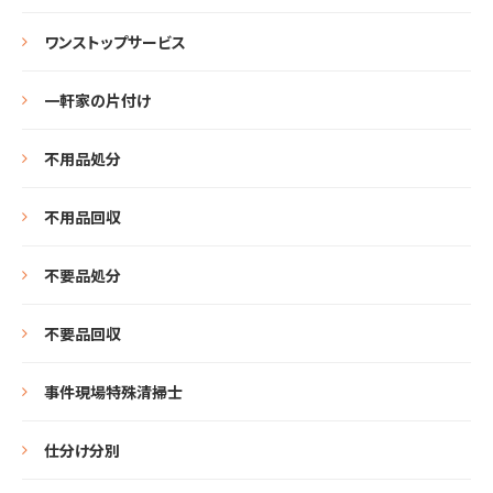
ワンストップサービス
一軒家の片付け
不用品処分
不用品回収
不要品処分
不要品回収
事件現場特殊清掃士
仕分け分別