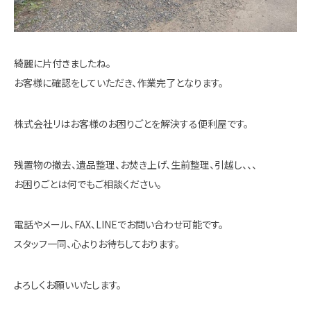
綺麗に片付きましたね。
お客様に確認をしていただき、作業完了となります。
株式会社リはお客様のお困りごとを解決する便利屋です。
残置物の撤去、遺品整理、お焚き上げ、生前整理、引越し、、、
お困りごとは何でもご相談ください。
電話やメール、FAX、LINEでお問い合わせ可能です。
スタッフ一同、心よりお待ちしております。
よろしくお願いいたします。