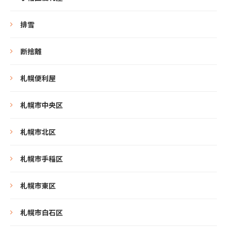
排雪
断捨離
札幌便利屋
札幌市中央区
札幌市北区
札幌市手稲区
札幌市東区
札幌市白石区