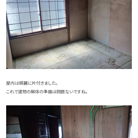
屋内は綺麗に片付きました。
これで建物の解体の準備は問題ないですね。