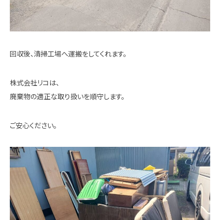
回収後、清掃工場へ運搬をしてくれます。
株式会社リコは、
廃棄物の適正な取り扱いを順守します。
ご安心ください。