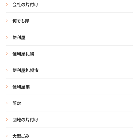
会社の片付け
何でも屋
便利屋
便利屋札幌
便利屋札幌市
便利屋業
剪定
団地の片付け
大型ごみ