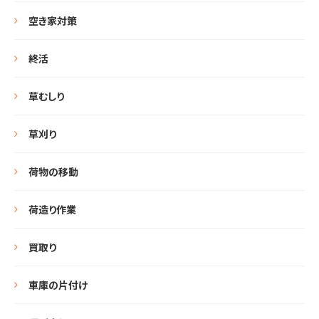
空き家対策
終活
草むしり
草刈り
荷物の移動
荷造り作業
買取り
車庫の片付け