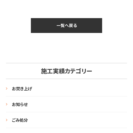
一覧へ戻る
施工実績カテゴリー
お焚き上げ
お知らせ
ごみ処分