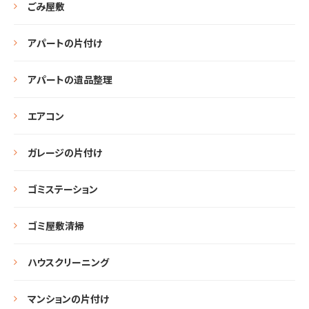
ごみ屋敷
アパートの片付け
アパートの遺品整理
エアコン
ガレージの片付け
ゴミステーション
ゴミ屋敷清掃
ハウスクリーニング
マンションの片付け