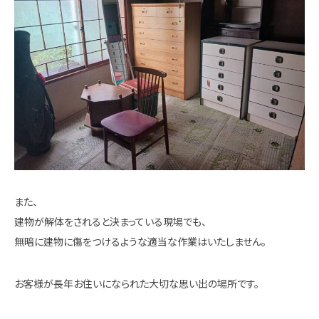
また、
建物が解体をされると決まっている現場でも、
無暗に建物に傷をつけるような適当な作業はいたしません。
お客様が長年お住いになられた大切な思い出の場所です。