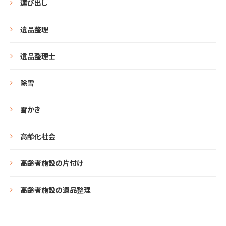
運び出し
遺品整理
遺品整理士
除雪
雪かき
高齢化社会
高齢者施設の片付け
高齢者施設の遺品整理