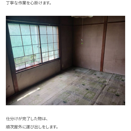
丁寧な作業を心掛けます。
仕分けが完了した物は、
順次屋外に運び出しをします。