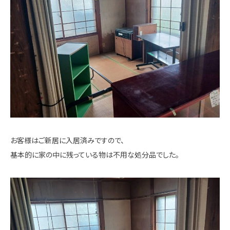
お客様はご新居に入居済みですので、
基本的に家の中に残っている物は不用な処分品でした。