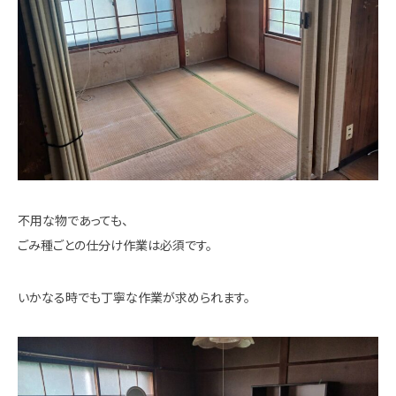
不用な物であっても、
ごみ種ごとの仕分け作業は必須です。
いかなる時でも丁寧な作業が求められます。