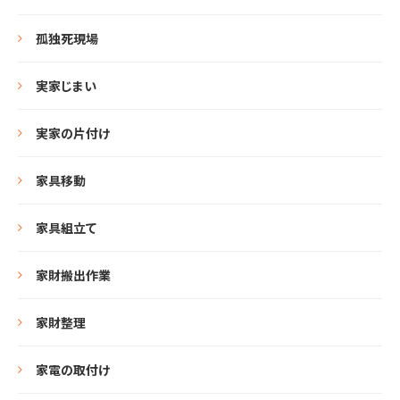
孤独死現場
実家じまい
実家の片付け
家具移動
家具組立て
家財搬出作業
家財整理
家電の取付け