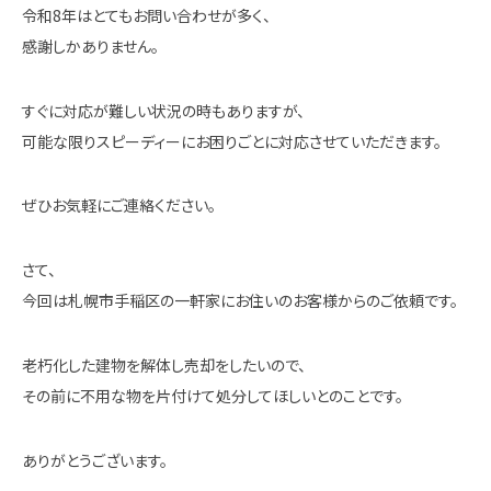
令和8年はとてもお問い合わせが多く、
感謝しかありません。
すぐに対応が難しい状況の時もありますが、
可能な限りスピーディーにお困りごとに対応させていただきます。
ぜひお気軽にご連絡ください。
さて、
今回は札幌市手稲区の一軒家にお住いのお客様からのご依頼です。
老朽化した建物を解体し売却をしたいので、
その前に不用な物を片付けて処分してほしいとのことです。
ありがとうございます。