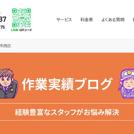
サービス
料金表
よくある質問
幌市西区
作業実績ブログ
経験豊富なスタッフがお悩み解決