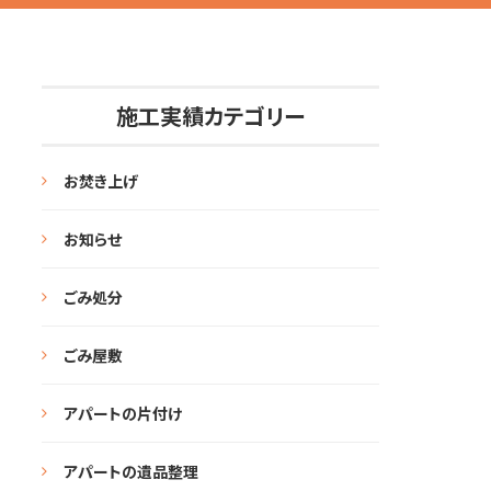
施工実績カテゴリー
お焚き上げ
お知らせ
ごみ処分
ごみ屋敷
アパートの片付け
アパートの遺品整理