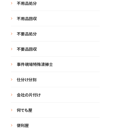
不用品処分
不用品回収
不要品処分
不要品回収
事件現場特殊清掃士
仕分け分別
会社の片付け
何でも屋
便利屋