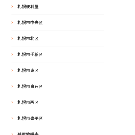
札幌便利屋
札幌市中央区
札幌市北区
札幌市手稲区
札幌市東区
札幌市白石区
札幌市西区
札幌市豊平区
残置物撤去