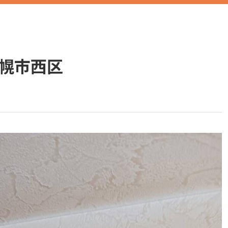
札幌市西区