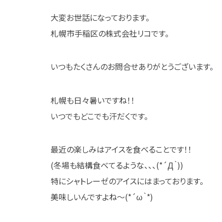
大変お世話になっております。
札幌市手稲区の株式会社リコです。
いつもたくさんのお問合せありがとうございます。
札幌も日々暑いですね！！
いつでもどこでも汗だくです。
最近の楽しみはアイスを食べることです！！
(冬場も結構食べてるような、、、(*´Д｀))
特にシャトレーゼのアイスにはまっております。
美味しいんですよね～(*´ω｀*)