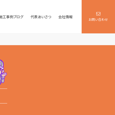
施工事例ブログ
代表あいさつ
会社情報
お問い合わせ