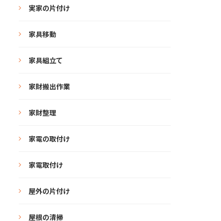
実家の片付け
家具移動
家具組立て
家財搬出作業
家財整理
家電の取付け
家電取付け
屋外の片付け
屋根の清掃