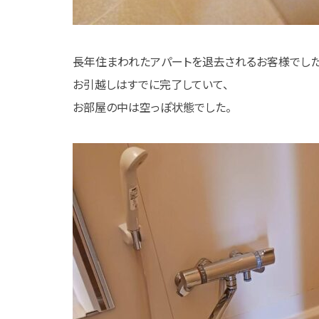
長年住まわれたアパートを退去されるお客様でした
お引越しはすでに完了していて、
お部屋の中は空っぽ状態でした。