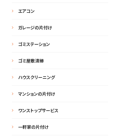
エアコン
ガレージの片付け
ゴミステーション
ゴミ屋敷清掃
ハウスクリーニング
マンションの片付け
ワンストップサービス
一軒家の片付け