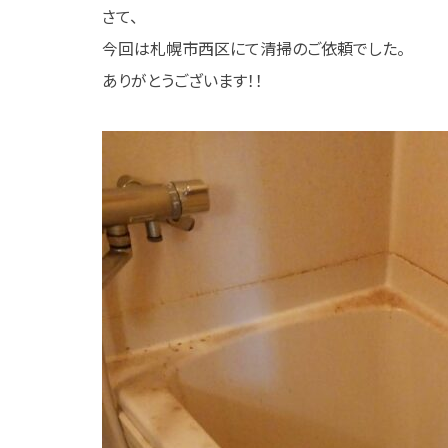
さて、
今回は札幌市西区にて清掃のご依頼でした。
ありがとうございます！！