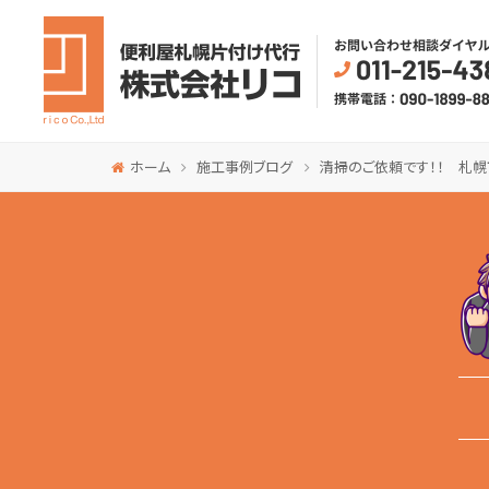
ホーム
施工事例ブログ
清掃のご依頼です！！ 札