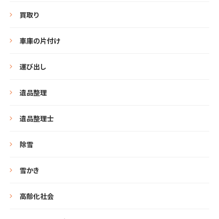
買取り
車庫の片付け
運び出し
遺品整理
遺品整理士
除雪
雪かき
高齢化社会