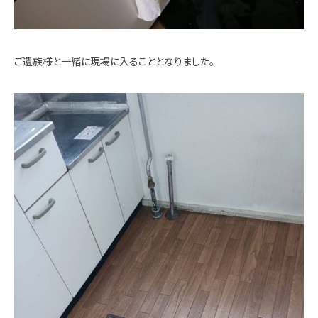
ご遺族様と一緒に現場に入ることとなりました。