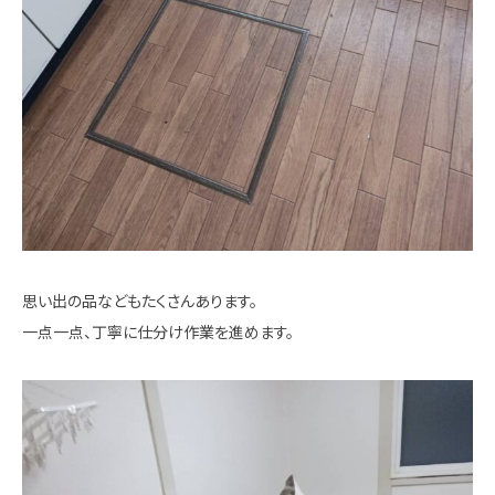
思い出の品などもたくさんあります。
一点一点、丁寧に仕分け作業を進めます。