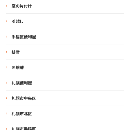
庭の片付け
引越し
手稲区便利屋
排雪
断捨離
札幌便利屋
札幌市中央区
札幌市北区
札幌市手稲区