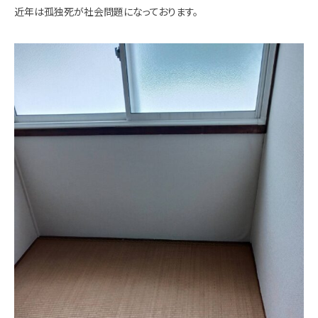
近年は孤独死が社会問題になっております。