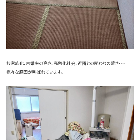
核家族化、未婚率の高さ、高齢化社会、近隣との関わりの薄さ・・・
様々な原因が叫ばれています。