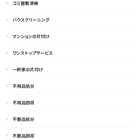
ゴミ屋敷清掃
ハウスクリーニング
マンションの片付け
ワンストップサービス
一軒家の片付け
不用品処分
不用品回収
不要品処分
不要品回収