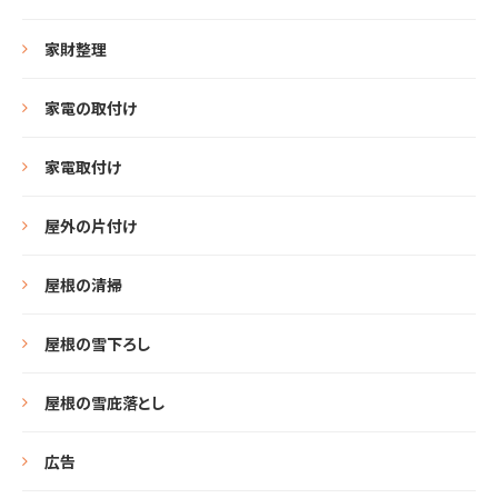
家財整理
家電の取付け
家電取付け
屋外の片付け
屋根の清掃
屋根の雪下ろし
屋根の雪庇落とし
広告