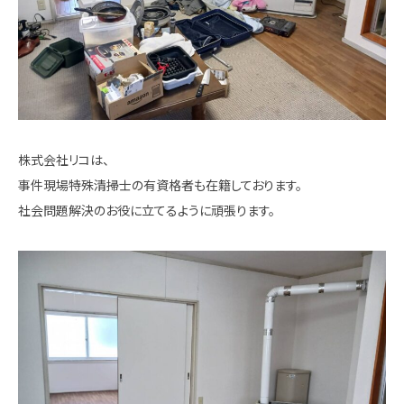
株式会社リコは、
事件現場特殊清掃士の有資格者も在籍しております。
社会問題解決のお役に立てるように頑張ります。