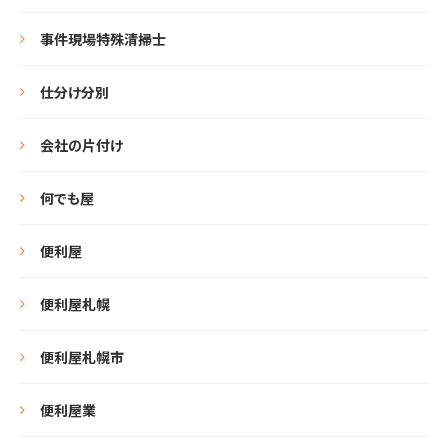
事件現場特殊清掃士
仕分け分別
会社の片付け
何でも屋
便利屋
便利屋札幌
便利屋札幌市
便利屋業