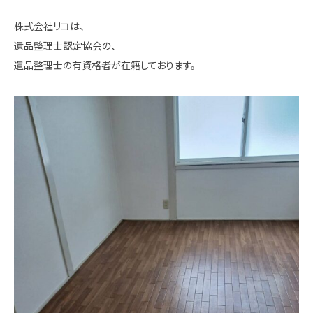
株式会社リコは、
遺品整理士認定協会の、
遺品整理士の有資格者が在籍しております。