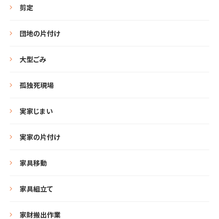
剪定
団地の片付け
大型ごみ
孤独死現場
実家じまい
実家の片付け
家具移動
家具組立て
家財搬出作業