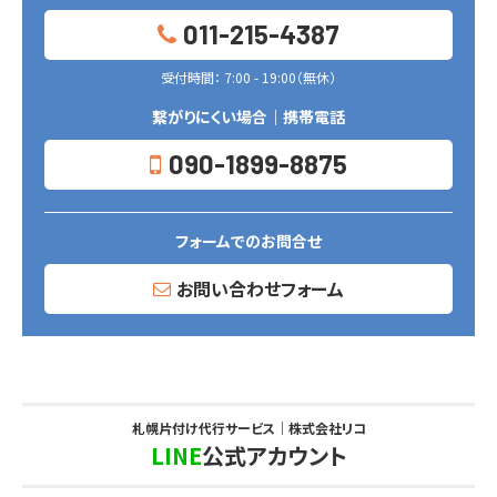
011-215-4387
受付時間： 7:00 - 19:00（無休）
繋がりにくい場合｜携帯電話
090-1899-8875
フォームでのお問合せ
お問い合わせフォーム
札幌片付け代行サービス｜株式会社リコ
LINE
公式アカウント