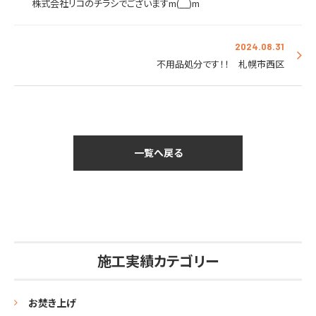
株式会社リコのチラシでございますm(__)m
2024.08.31
不用品処分です！！ 札幌市西区
一覧へ戻る
施工実績カテゴリー
お焚き上げ