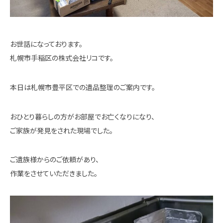
お世話になっております。
札幌市手稲区の株式会社リコです。
本日は札幌市豊平区での遺品整理のご案内です。
おひとり暮らしの方がお部屋でお亡くなりになり、
ご家族が発見をされた現場でした。
ご遺族様からのご依頼があり、
作業をさせていただきました。