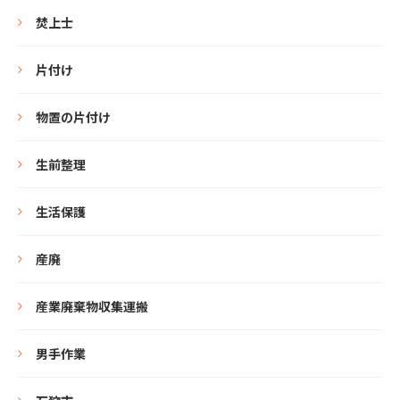
焚上士
片付け
物置の片付け
生前整理
生活保護
産廃
産業廃棄物収集運搬
男手作業