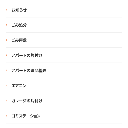
お知らせ
ごみ処分
ごみ屋敷
アパートの片付け
アパートの遺品整理
エアコン
ガレージの片付け
ゴミステーション