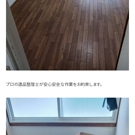
プロの遺品整理士が安心安全な作業をお約束します。