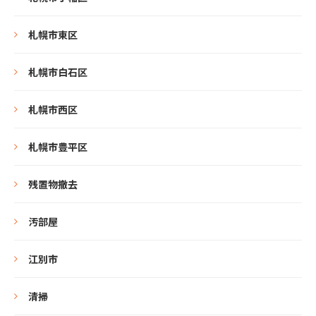
札幌市東区
札幌市白石区
札幌市西区
札幌市豊平区
残置物撤去
汚部屋
江別市
清掃