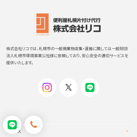
株式会社リコでは、札幌市の一般廃棄物収集・運搬に関しては一般財団
法人札幌市環境事業公社様に依頼しており、安心安全の適切サービスを
提供いたします。
サービス