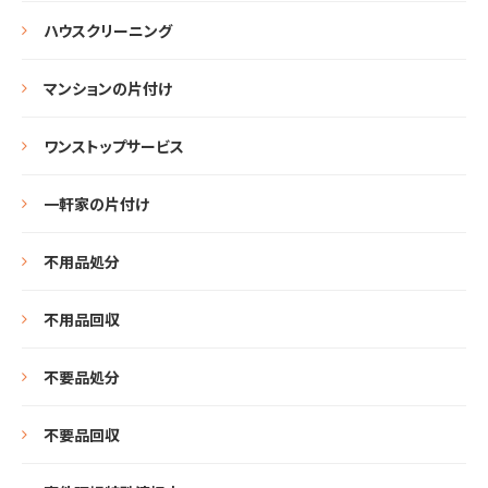
ハウスクリーニング
マンションの片付け
ワンストップサービス
一軒家の片付け
不用品処分
不用品回収
不要品処分
不要品回収