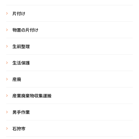
片付け
物置の片付け
生前整理
生活保護
産廃
産業廃棄物収集運搬
男手作業
石狩市