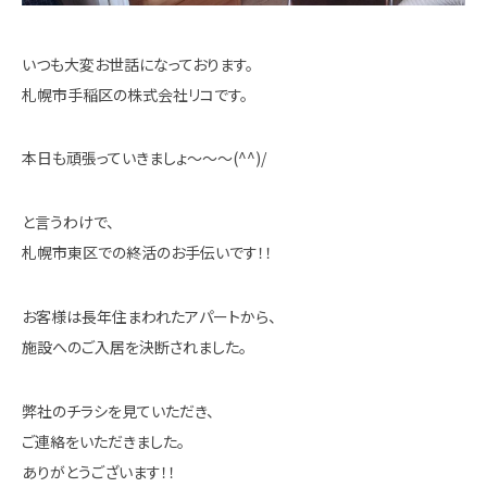
いつも大変お世話になっております。
札幌市手稲区の株式会社リコです。
本日も頑張っていきましょ～～～(^^)/
と言うわけで、
札幌市東区での終活のお手伝いです！！
お客様は長年住まわれたアパートから、
施設へのご入居を決断されました。
弊社のチラシを見ていただき、
ご連絡をいただきました。
ありがとうございます！！