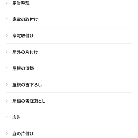
家財整理
家電の取付け
家電取付け
屋外の片付け
屋根の清掃
屋根の雪下ろし
屋根の雪庇落とし
広告
庭の片付け