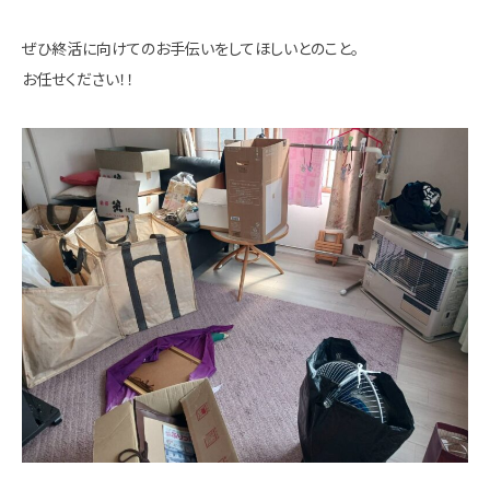
ぜひ終活に向けてのお手伝いをしてほしいとのこと。
お任せください！！