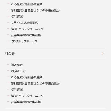
ごみ屋敷・汚部屋の清掃
家財整理・生前整理などの不用品処分
便利屋業
リサイクル品の買取り
清掃・ハウスクリーニング
産業廃棄物の収集運搬
ワンストップサービス
料金表
遺品整理
お焚き上げ
ごみ屋敷・汚部屋の清掃
家財整理・生前整理などの不用品処分
便利屋業
清掃・ハウスクリーニング
産業廃棄物の収集運搬