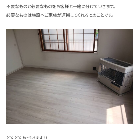
不要なものと必要なものをお客様と一緒に分けていきます。
必要なものは施設へご家族が運搬してくれるとのことです。
どんどん片づけます！！