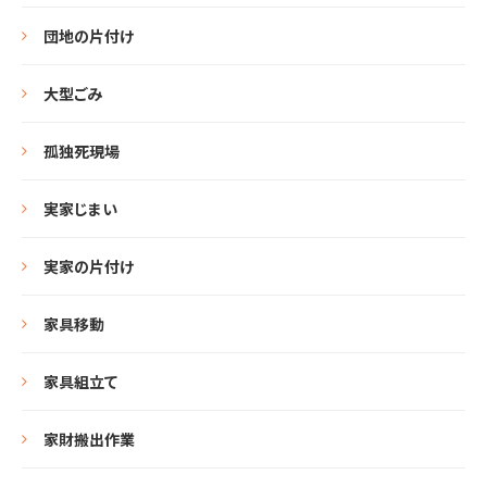
団地の片付け
大型ごみ
孤独死現場
実家じまい
実家の片付け
家具移動
家具組立て
家財搬出作業