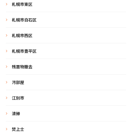
札幌市東区
札幌市白石区
札幌市西区
札幌市豊平区
残置物撤去
汚部屋
江別市
清掃
焚上士