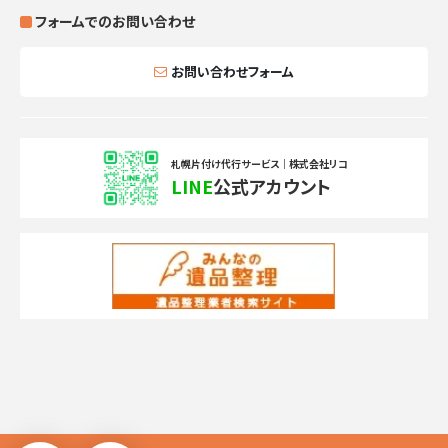
フォームでのお問い合わせ
お問い合わせフォーム
札幌片付け代行サービス｜株式会社リコ
LINE
公式アカウント