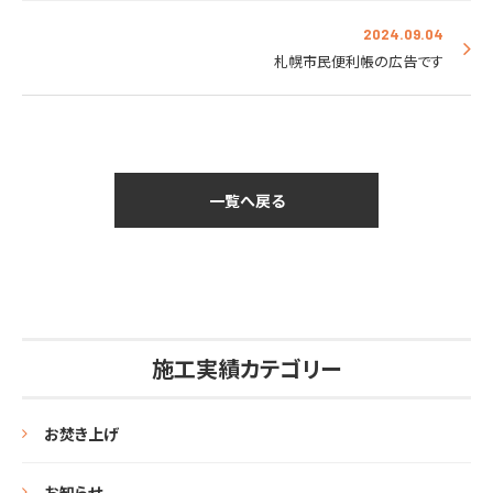
2024.09.04
札幌市民便利帳の広告です
一覧へ戻る
施工実績カテゴリー
お焚き上げ
お知らせ