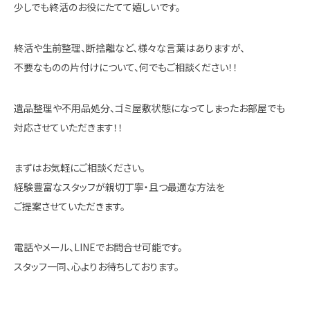
少しでも終活のお役にたてて嬉しいです。
終活や生前整理、断捨離など、様々な言葉はありますが、
不要なものの片付けについて、何でもご相談ください！！
遺品整理や不用品処分、ゴミ屋敷状態になってしまったお部屋でも
対応させていただきます！！
まずはお気軽にご相談ください。
経験豊富なスタッフが親切丁寧・且つ最適な方法を
ご提案させていただきます。
電話やメール、LINEでお問合せ可能です。
スタッフ一同、心よりお待ちしております。