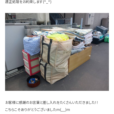
適正処理をお約束します(^_^)
お客様に感謝のお言葉と差し入れをたくさんいただきました！！
こちらこそありがとうございましたm(__)m