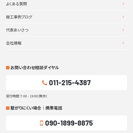
よくある質問
施工事例ブログ
代表あいさつ
会社情報
お問い合わせ相談ダイヤル
011-215-4387
受付時間：7:00 - 19:00（無休）
繋がりにくい場合｜携帯電話
090-1899-8875