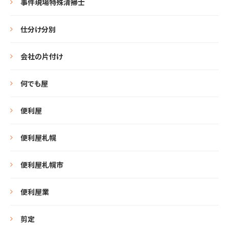
事件現場特殊清掃士
仕分け分別
会社の片付け
何でも屋
便利屋
便利屋札幌
便利屋札幌市
便利屋業
剪定