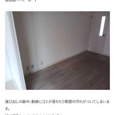
運び出しの最中、動線にゴミが落ちたり靴底の汚れがついてしまいま
す。