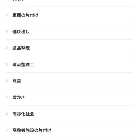
車庫の片付け
運び出し
遺品整理
遺品整理士
除雪
雪かき
高齢化社会
高齢者施設の片付け