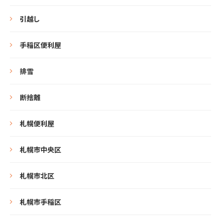
引越し
手稲区便利屋
排雪
断捨離
札幌便利屋
札幌市中央区
札幌市北区
札幌市手稲区