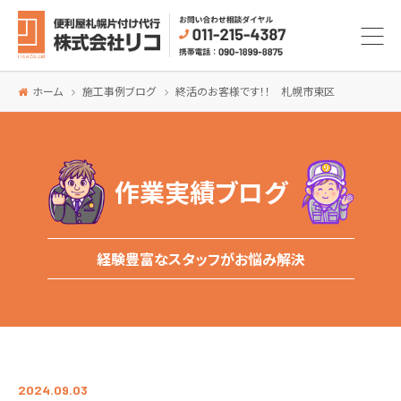
ホーム
施工事例ブログ
終活のお客様です！！ 札幌市東区
作業実績ブログ
経験豊富なスタッフがお悩み解決
2024.09.03