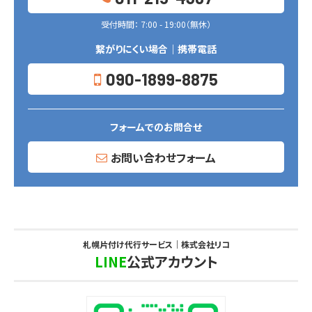
受付時間： 7:00 - 19:00（無休）
繋がりにくい場合｜携帯電話
090-1899-8875
フォームでのお問合せ
お問い合わせフォーム
札幌片付け代行サービス｜株式会社リコ
LINE
公式アカウント