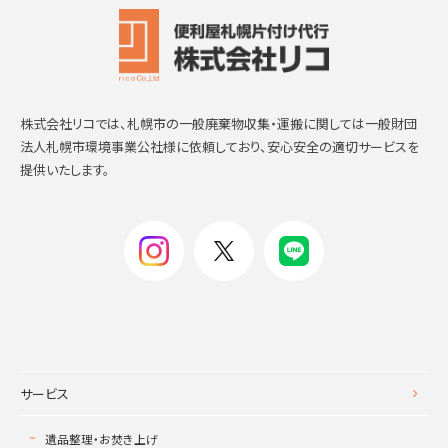
株式会社リコでは、札幌市の一般廃棄物収集・運搬に関しては一般財団
法人札幌市環境事業公社様に依頼しており、安心安全の適切サービスを
提供いたします。
サービス
遺品整理・お焚き上げ