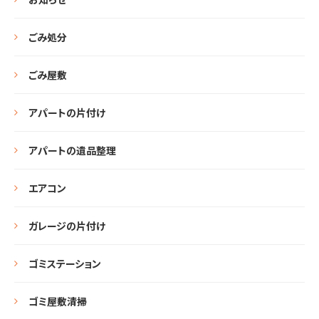
ごみ処分
ごみ屋敷
アパートの片付け
アパートの遺品整理
エアコン
ガレージの片付け
ゴミステーション
ゴミ屋敷清掃