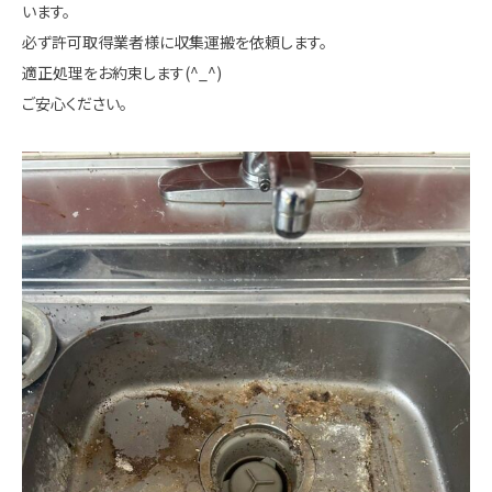
います。
必ず許可取得業者様に収集運搬を依頼します。
適正処理をお約束します(^_^)
ご安心ください。