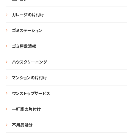
ガレージの片付け
ゴミステーション
ゴミ屋敷清掃
ハウスクリーニング
マンションの片付け
ワンストップサービス
一軒家の片付け
不用品処分