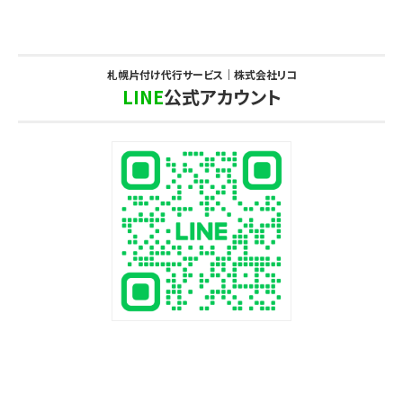
札幌片付け代行サービス｜株式会社リコ
LINE
公式アカウント