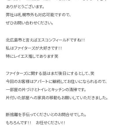
ありがとうございます。
弊社は札幌市外も対応可能ですので、
ぜひお問い合わせください。
北広島市と言えばエスコンフィールドですね！！
私はファイターズが大好きです！！
特にレイエス推しであります笑
ファイターズに関する話はまだ後日にするとして、笑
今回のお客様はアパートに継続してお住いになられるので、
一部屋の片づけとトイレとキッチンの清掃です。
片付いた部屋への家具の移動もお願いしていただきました。
断捨離を手伝ってくださいとのお問合せでした。
もちろんです！！ お任せください！！