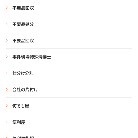
不用品回収
不要品処分
不要品回収
事件現場特殊清掃士
仕分け分別
会社の片付け
何でも屋
便利屋