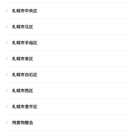
札幌市中央区
札幌市北区
札幌市手稲区
札幌市東区
札幌市白石区
札幌市西区
札幌市豊平区
残置物撤去