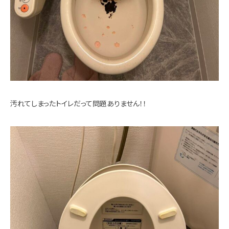
汚れてしまったトイレだって問題ありません！！