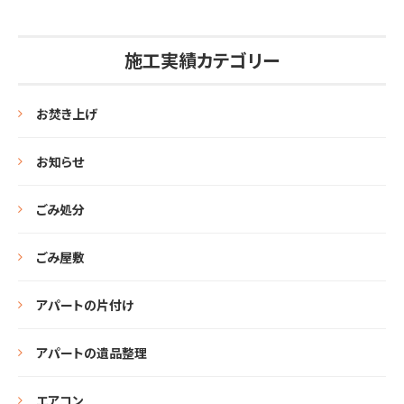
施工実績カテゴリー
お焚き上げ
お知らせ
ごみ処分
ごみ屋敷
アパートの片付け
アパートの遺品整理
エアコン