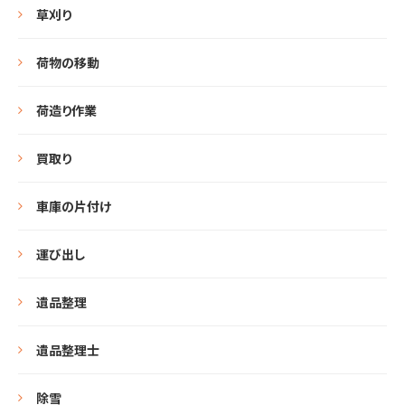
草刈り
荷物の移動
荷造り作業
買取り
車庫の片付け
運び出し
遺品整理
遺品整理士
除雪