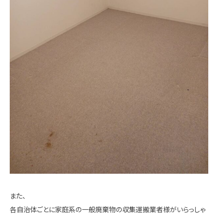
また、
各自治体ごとに家庭系の一般廃棄物の収集運搬業者様がいらっしゃ