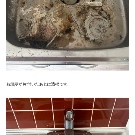
お部屋が片付いたあとは清掃です。