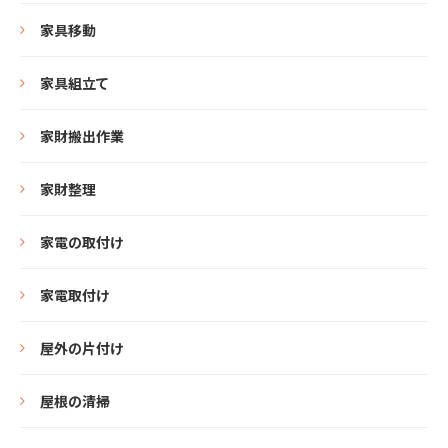
家具移動
家具組立て
家財搬出作業
家財整理
家電の取付け
家電取付け
屋外の片付け
屋根の清掃