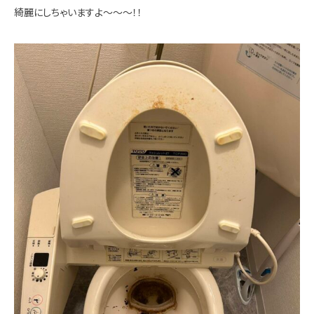
綺麗にしちゃいますよ～～～！！