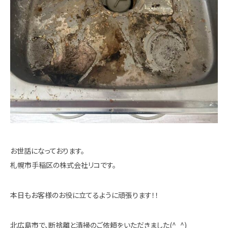
お世話になっております。
札幌市手稲区の株式会社リコです。
本日もお客様のお役に立てるように頑張ります！！
北広島市で、断捨離と清掃のご依頼をいただきました(^_^)