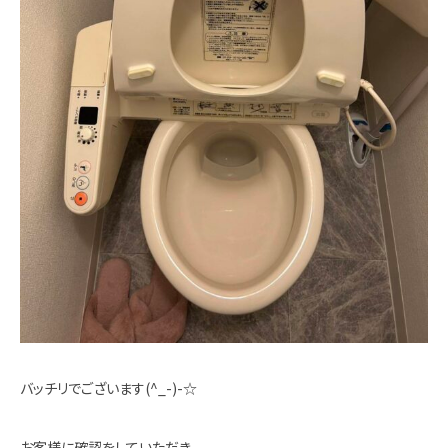
バッチリでございます(^_-)-☆
お客様に確認をしていただき、