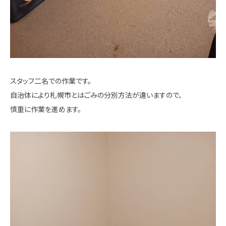
スタッフ二名での作業です。
自治体により札幌市とはごみの分別方法が違いますので、
慎重に作業を進めます。