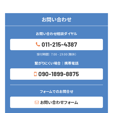
お問い合わせ
お問い合わせ相談ダイヤル
011-215-4387
受付時間： 7:00 - 19:00（無休）
繋がりにくい場合｜携帯電話
090-1899-8875
フォームでのお問合せ
お問い合わせフォーム