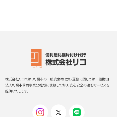
株式会社リコでは、札幌市の一般廃棄物収集・運搬に関しては一般財団
法人札幌市環境事業公社様に依頼しており、安心安全の適切サービスを
提供いたします。