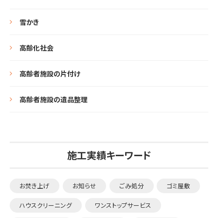
雪かき
高齢化社会
高齢者施設の片付け
高齢者施設の遺品整理
施工実績キーワード
お焚き上げ
お知らせ
ごみ処分
ゴミ屋敷
ハウスクリーニング
ワンストップサービス