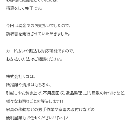
精算をして完了です。
今回は現金でのお支払いでしたので、
領収書を発行させていただきました。
カード払いや振込も対応可能ですので、
お支払い方法はご相談ください。
株式会社リコは、
断捨離や清掃はもちろん、
引越しやお焚き上げ、不用品回収、遺品整理、ゴミ屋敷の片付けなど、
様々なお困りごとを解決します！！
家具の移動などの男手作業や家電の取付けなどの
便利屋業もお任せください！！(‘ω’)ノ