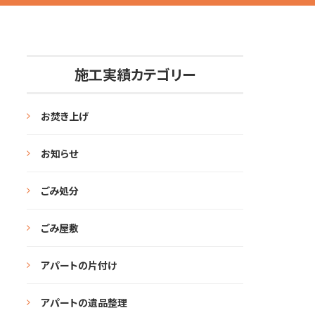
施工実績カテゴリー
お焚き上げ
お知らせ
ごみ処分
ごみ屋敷
アパートの片付け
アパートの遺品整理