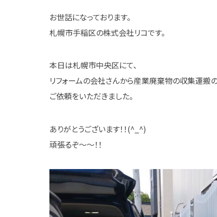
お世話になっております。
札幌市手稲区の株式会社リコです。
本日は札幌市中央区にて、
リフォームの会社さんから産業廃棄物の収集運搬
ご依頼をいただきました。
ありがとうございます！！(^_^)
頑張るぞ～～！！