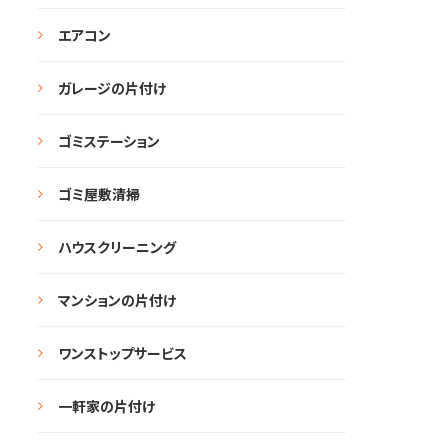
エアコン
ガレージの片付け
ゴミステーション
ゴミ屋敷清掃
ハウスクリーニング
マンションの片付け
ワンストップサービス
一軒家の片付け