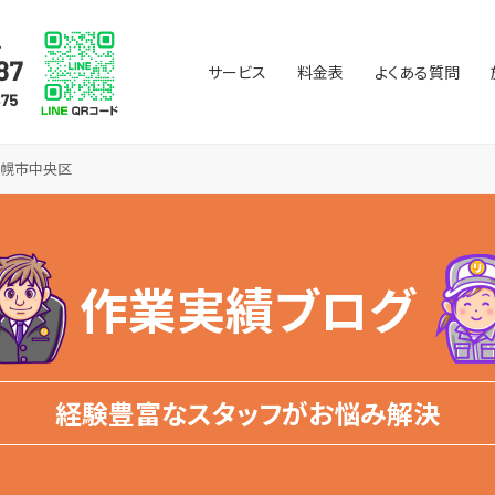
サービス
料金表
よくある質問
札幌市中央区
作業実績ブログ
経験豊富なスタッフがお悩み解決