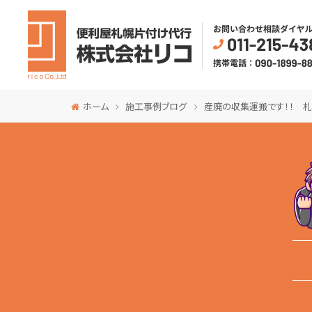
ホーム
施工事例ブログ
産廃の収集運搬です！！ 