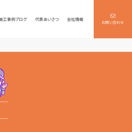
施工事例ブログ
代表あいさつ
会社情報
お問い合わせ