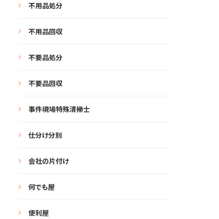
不用品処分
不用品回収
不要品処分
不要品回収
事件現場特殊清掃士
仕分け分別
会社の片付け
何でも屋
便利屋