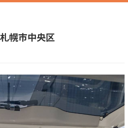
 札幌市中央区