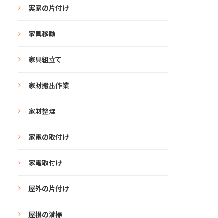
実家の片付け
家具移動
家具組立て
家財搬出作業
家財整理
家電の取付け
家電取付け
屋外の片付け
屋根の清掃