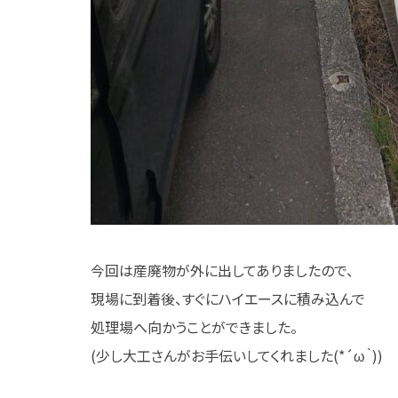
今回は産廃物が外に出してありましたので、
現場に到着後、すぐにハイエースに積み込んで
処理場へ向かうことができました。
(少し大工さんがお手伝いしてくれました(*´ω｀))