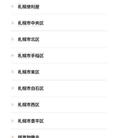
札幌便利屋
札幌市中央区
札幌市北区
札幌市手稲区
札幌市東区
札幌市白石区
札幌市西区
札幌市豊平区
残置物撤去