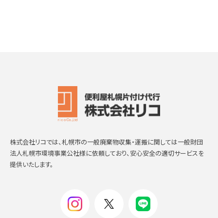
株式会社リコでは、札幌市の一般廃棄物収集・運搬に関しては一般財団
法人札幌市環境事業公社様に依頼しており、安心安全の適切サービスを
提供いたします。