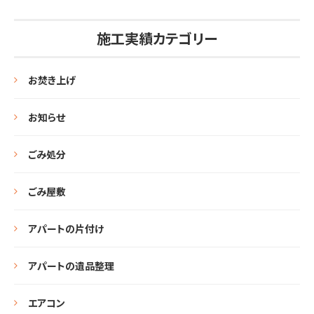
施工実績カテゴリー
お焚き上げ
お知らせ
ごみ処分
ごみ屋敷
アパートの片付け
アパートの遺品整理
エアコン