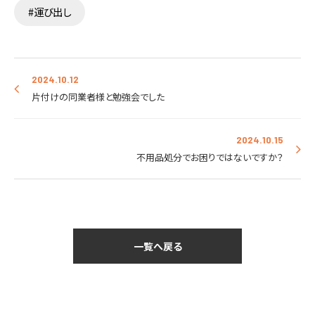
#運び出し
2024.10.12
片付けの同業者様と勉強会でした
2024.10.15
不用品処分でお困りではないですか？
一覧へ戻る