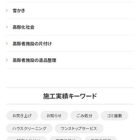
雪かき
高齢化社会
高齢者施設の片付け
高齢者施設の遺品整理
施工実績キーワード
お焚き上げ
お知らせ
ごみ処分
ゴミ屋敷
ハウスクリーニング
ワンストップサービス