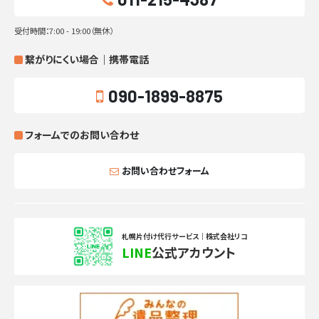
受付時間：7:00 - 19:00（無休）
繋がりにくい場合｜携帯電話
090-1899-8875
フォームでのお問い合わせ
お問い合わせフォーム
札幌片付け代行サービス｜株式会社リコ
LINE
公式アカウント