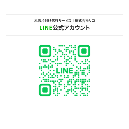
札幌片付け代行サービス｜株式会社リコ
LINE
公式アカウント