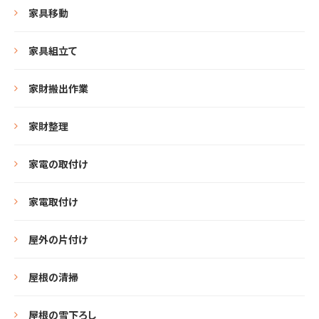
家具移動
家具組立て
家財搬出作業
家財整理
家電の取付け
家電取付け
屋外の片付け
屋根の清掃
屋根の雪下ろし