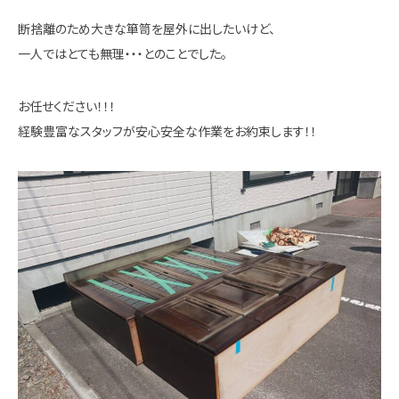
断捨離のため大きな箪笥を屋外に出したいけど、
一人ではとても無理・・・とのことでした。
お任せください！！！
経験豊富なスタッフが安心安全な作業をお約束します！！