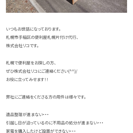
いつもお世話になっております。
札幌市手稲区の便利屋札幌片付け代行、
株式会社リコです。
札幌で便利屋をお探しの方、
ぜひ株式会社リコにご連絡ください(^^)/
お役に立ってみせます！！
弊社にご連絡をくださる方の用件は様々です。
遺品整理が進まない・・・
引越し日が迫っているのに不用品の処分が進まない・・・
家電を購入したけど設置ができない・・・