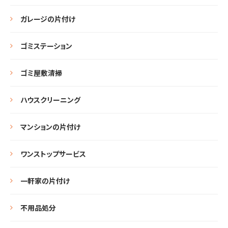
ガレージの片付け
ゴミステーション
ゴミ屋敷清掃
ハウスクリーニング
マンションの片付け
ワンストップサービス
一軒家の片付け
不用品処分