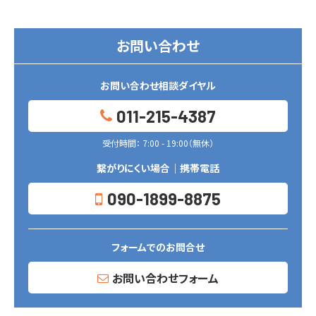
お問い合わせ
お問い合わせ相談ダイヤル
011-215-4387
受付時間： 7:00 - 19:00（無休）
繋がりにくい場合｜携帯電話
090-1899-8875
フォームでのお問合せ
お問い合わせフォーム