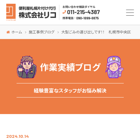
ホーム
施工事例ブログ
大型ごみの運び出しです！！ 札幌市中央区
作業実績ブログ
経験豊富なスタッフがお悩み解決
2024.10.14