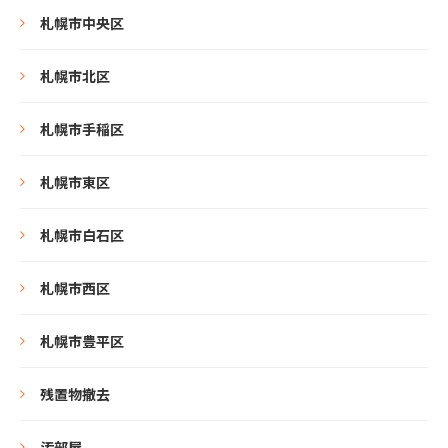
札幌市中央区
札幌市北区
札幌市手稲区
札幌市東区
札幌市白石区
札幌市西区
札幌市豊平区
残置物撤去
汚部屋