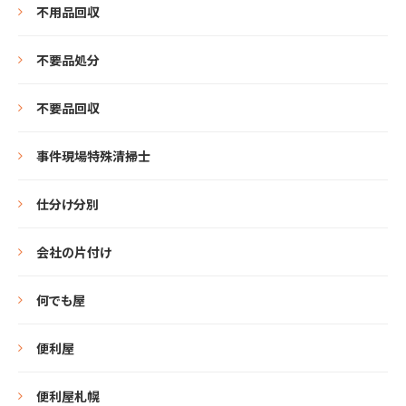
不用品回収
不要品処分
不要品回収
事件現場特殊清掃士
仕分け分別
会社の片付け
何でも屋
便利屋
便利屋札幌