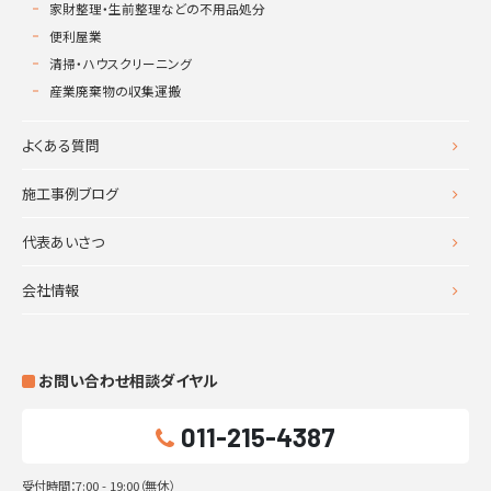
家財整理・生前整理などの不用品処分
便利屋業
清掃・ハウスクリーニング
産業廃棄物の収集運搬
よくある質問
施工事例ブログ
代表あいさつ
会社情報
お問い合わせ相談ダイヤル
011-215-4387
受付時間：7:00 - 19:00（無休）