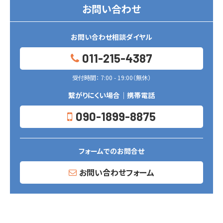
お問い合わせ
お問い合わせ相談ダイヤル
011-215-4387
受付時間： 7:00 - 19:00（無休）
繋がりにくい場合｜携帯電話
090-1899-8875
フォームでのお問合せ
お問い合わせフォーム