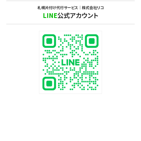
札幌片付け代行サービス｜株式会社リコ
LINE
公式アカウント