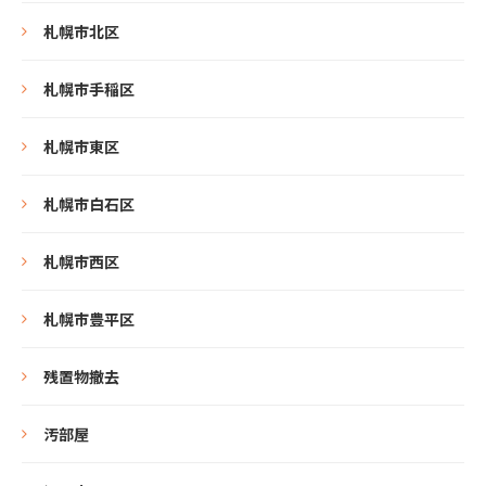
札幌市北区
札幌市手稲区
札幌市東区
札幌市白石区
札幌市西区
札幌市豊平区
残置物撤去
汚部屋