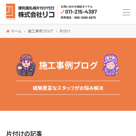
ホーム
施工事例ブログ
片付け
施工事例ブログ
経験豊富なスタッフがお悩み解決
片付けの記事