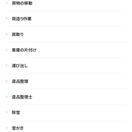
荷物の移動
荷造り作業
買取り
車庫の片付け
運び出し
遺品整理
遺品整理士
除雪
雪かき