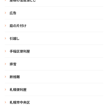
広告
庭の片付け
引越し
手稲区便利屋
排雪
断捨離
札幌便利屋
札幌市中央区