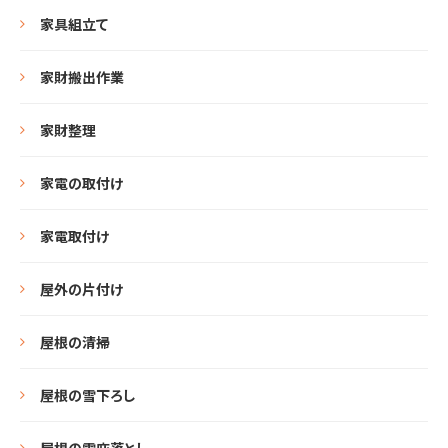
家具組立て
家財搬出作業
家財整理
家電の取付け
家電取付け
屋外の片付け
屋根の清掃
屋根の雪下ろし
屋根の雪庇落とし