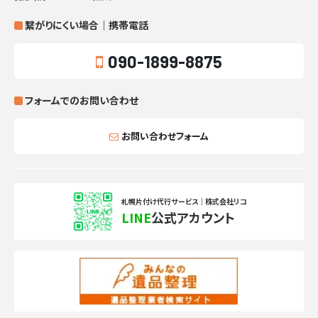
繋がりにくい場合｜携帯電話
090-1899-8875
フォームでのお問い合わせ
お問い合わせフォーム
札幌片付け代行サービス｜株式会社リコ
LINE
公式アカウント