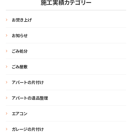
施工実績カテゴリー
お焚き上げ
お知らせ
ごみ処分
ごみ屋敷
アパートの片付け
アパートの遺品整理
エアコン
ガレージの片付け