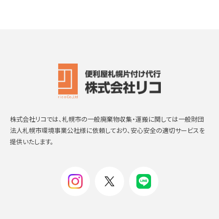
株式会社リコでは、札幌市の一般廃棄物収集・運搬に関しては一般財団
法人札幌市環境事業公社様に依頼しており、安心安全の適切サービスを
提供いたします。