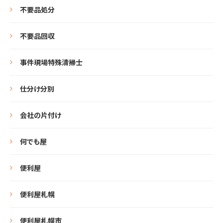
不要品処分
不要品回収
事件現場特殊清掃士
仕分け分別
会社の片付け
何でも屋
便利屋
便利屋札幌
便利屋札幌市