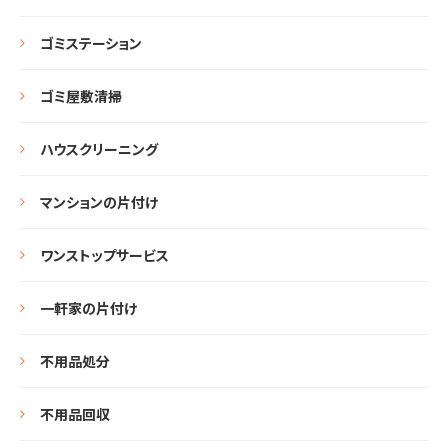
ゴミステーション
ゴミ屋敷清掃
ハウスクリーニング
マンションの片付け
ワンストップサービス
一軒家の片付け
不用品処分
不用品回収