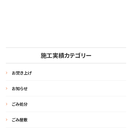
施工実績カテゴリー
お焚き上げ
お知らせ
ごみ処分
ごみ屋敷