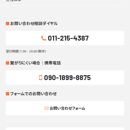
お問い合わせ相談ダイヤル
011-215-4387
受付時間：7:00 - 19:00（無休）
繋がりにくい場合｜携帯電話
090-1899-8875
フォームでのお問い合わせ
お問い合わせフォーム