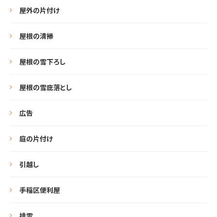
屋外の片付け
屋根の清掃
屋根の雪下ろし
屋根の雪庇落とし
広告
庭の片付け
引越し
手稲区便利屋
排雪