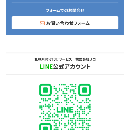
フォームでのお問合せ
お問い合わせフォーム
札幌片付け代行サービス｜株式会社リコ
LINE
公式アカウント