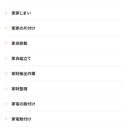
実家じまい
実家の片付け
家具移動
家具組立て
家財搬出作業
家財整理
家電の取付け
家電取付け