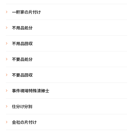
一軒家の片付け
不用品処分
不用品回収
不要品処分
不要品回収
事件現場特殊清掃士
仕分け分別
会社の片付け