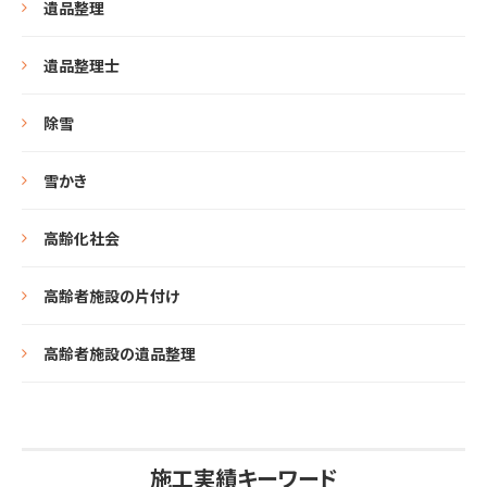
遺品整理
遺品整理士
除雪
雪かき
高齢化社会
高齢者施設の片付け
高齢者施設の遺品整理
施工実績キーワード