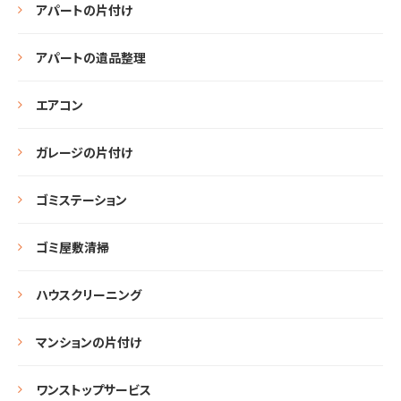
アパートの片付け
アパートの遺品整理
エアコン
ガレージの片付け
ゴミステーション
ゴミ屋敷清掃
ハウスクリーニング
マンションの片付け
ワンストップサービス