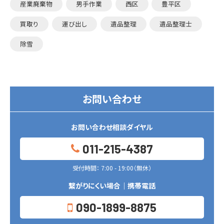
産業廃棄物
男手作業
西区
豊平区
買取り
運び出し
遺品整理
遺品整理士
除雪
お問い合わせ
お問い合わせ相談ダイヤル
011-215-4387
受付時間： 7:00 - 19:00（無休）
繋がりにくい場合｜携帯電話
090-1899-8875