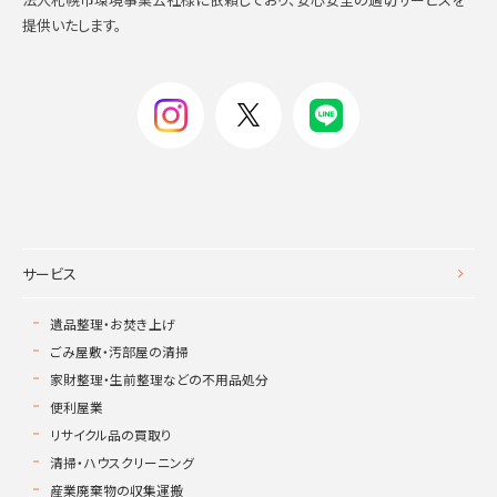
提供いたします。
サービス
遺品整理・お焚き上げ
ごみ屋敷・汚部屋の清掃
家財整理・生前整理などの不用品処分
便利屋業
リサイクル品の買取り
清掃・ハウスクリーニング
産業廃棄物の収集運搬