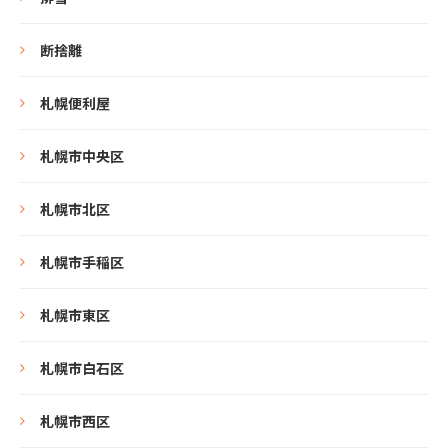
断捨離
札幌便利屋
札幌市中央区
札幌市北区
札幌市手稲区
札幌市東区
札幌市白石区
札幌市西区