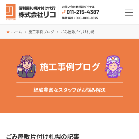
ホーム
施工事例ブログ
ごみ屋敷片付け札幌
施工事例ブログ
経験豊富なスタッフがお悩み解決
ごみ屋敷片付け札幌の記事