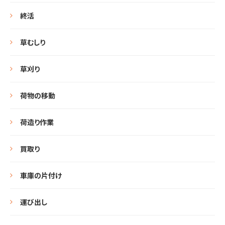
終活
草むしり
草刈り
荷物の移動
荷造り作業
買取り
車庫の片付け
運び出し