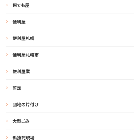
何でも屋
便利屋
便利屋札幌
便利屋札幌市
便利屋業
剪定
団地の片付け
大型ごみ
孤独死現場