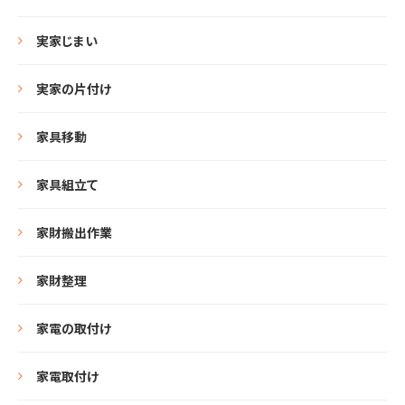
実家じまい
実家の片付け
家具移動
家具組立て
家財搬出作業
家財整理
家電の取付け
家電取付け