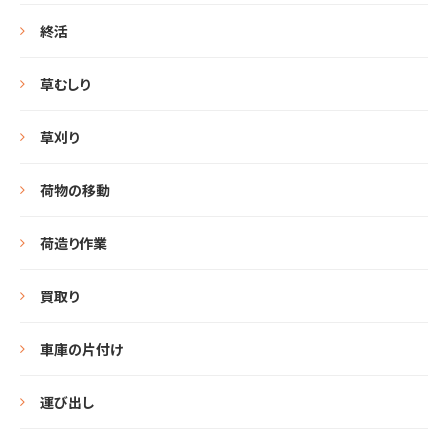
終活
草むしり
草刈り
荷物の移動
荷造り作業
買取り
車庫の片付け
運び出し