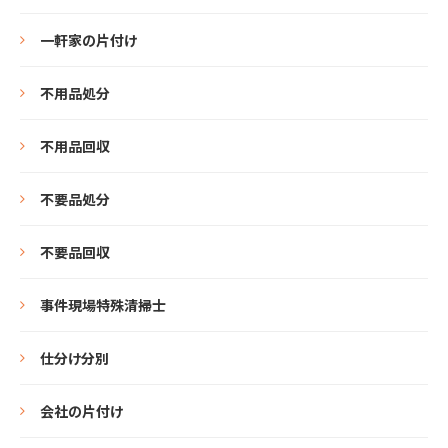
一軒家の片付け
不用品処分
不用品回収
不要品処分
不要品回収
事件現場特殊清掃士
仕分け分別
会社の片付け