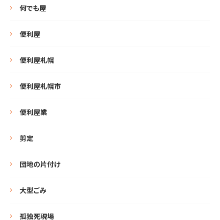
何でも屋
便利屋
便利屋札幌
便利屋札幌市
便利屋業
剪定
団地の片付け
大型ごみ
孤独死現場