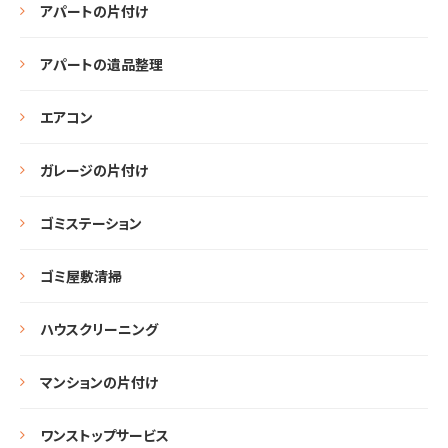
アパートの片付け
アパートの遺品整理
エアコン
ガレージの片付け
ゴミステーション
ゴミ屋敷清掃
ハウスクリーニング
マンションの片付け
ワンストップサービス