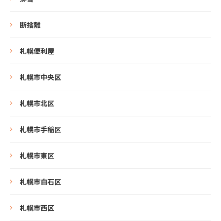
断捨離
札幌便利屋
札幌市中央区
札幌市北区
札幌市手稲区
札幌市東区
札幌市白石区
札幌市西区