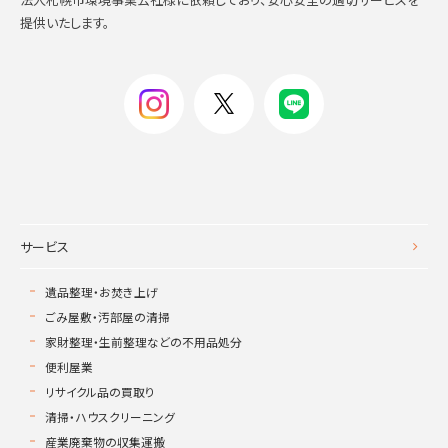
提供いたします。
サービス
遺品整理・お焚き上げ
ごみ屋敷・汚部屋の清掃
家財整理・生前整理などの不用品処分
便利屋業
リサイクル品の買取り
清掃・ハウスクリーニング
産業廃棄物の収集運搬