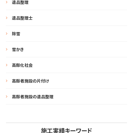
遺品整理
遺品整理士
除雪
雪かき
高齢化社会
高齢者施設の片付け
高齢者施設の遺品整理
施工実績キーワード