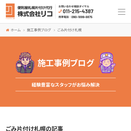
ホーム
施工事例ブログ
ごみ片付け札幌
施工事例ブログ
経験豊富なスタッフがお悩み解決
ごみ片付け札幌の記事