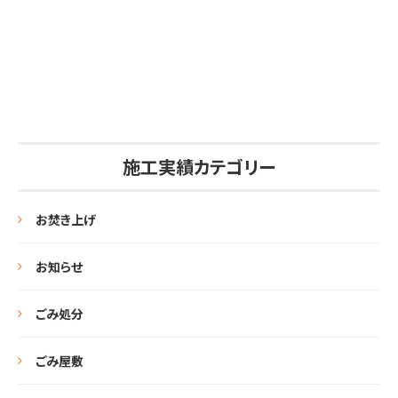
施工実績カテゴリー
お焚き上げ
お知らせ
ごみ処分
ごみ屋敷