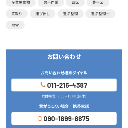
産業廃棄物
男手作業
西区
豊平区
買取り
運び出し
遺品整理
遺品整理士
除雪
お問い合わせ
お問い合わせ相談ダイヤル
011-215-4387
受付時間： 7:00 - 19:00（無休）
繋がりにくい場合｜携帯電話
090-1899-8875