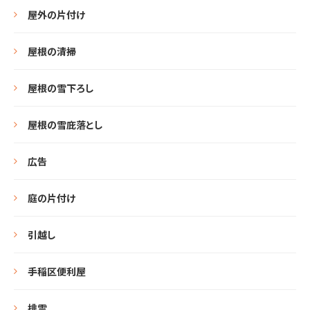
屋外の片付け
屋根の清掃
屋根の雪下ろし
屋根の雪庇落とし
広告
庭の片付け
引越し
手稲区便利屋
排雪