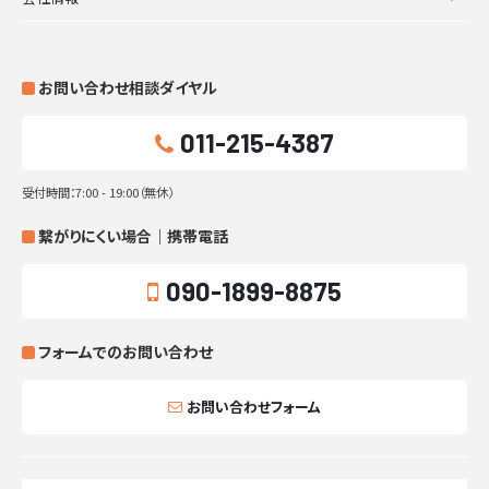
お問い合わせ相談ダイヤル
011-215-4387
受付時間：7:00 - 19:00（無休）
繋がりにくい場合｜携帯電話
090-1899-8875
フォームでのお問い合わせ
お問い合わせフォーム