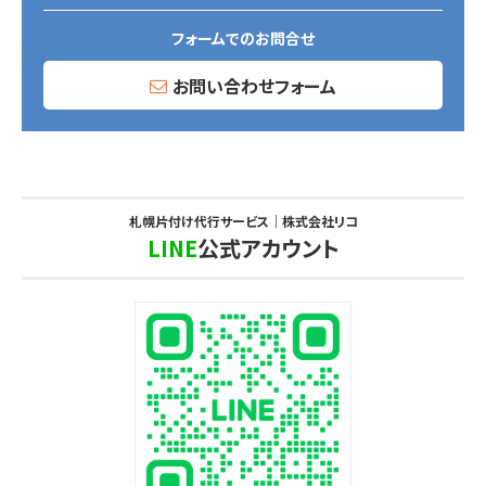
フォームでのお問合せ
お問い合わせフォーム
札幌片付け代行サービス｜株式会社リコ
LINE
公式アカウント