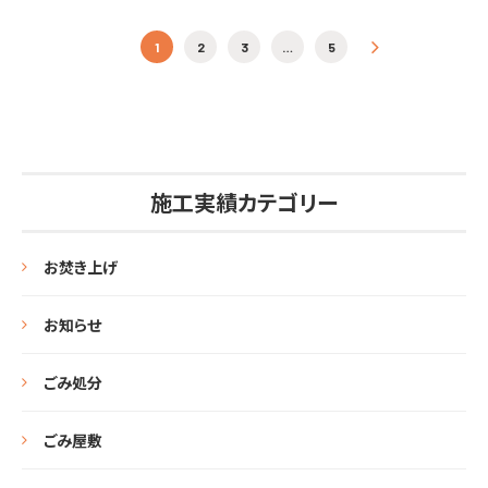
投稿ナビゲーション
1
2
3
…
5
»
施工実績カテゴリー
お焚き上げ
お知らせ
ごみ処分
ごみ屋敷