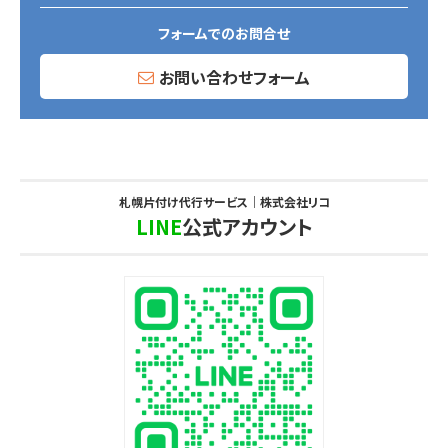
フォームでのお問合せ
お問い合わせフォーム
札幌片付け代行サービス｜株式会社リコ
LINE
公式アカウント