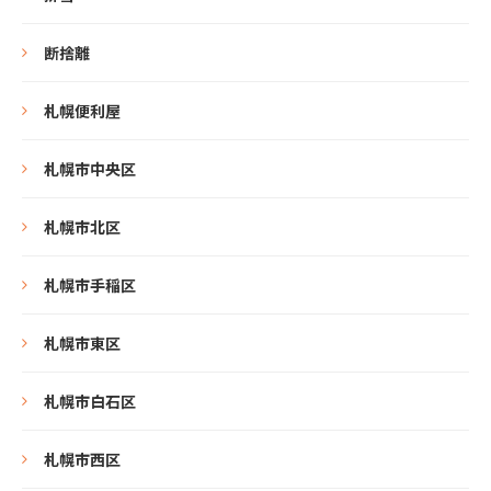
断捨離
札幌便利屋
札幌市中央区
札幌市北区
札幌市手稲区
札幌市東区
札幌市白石区
札幌市西区