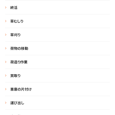
終活
草むしり
草刈り
荷物の移動
荷造り作業
買取り
車庫の片付け
運び出し