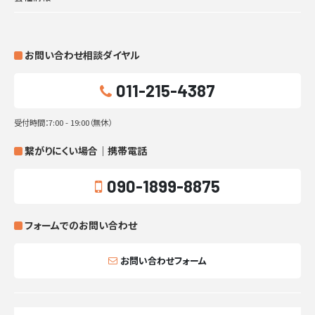
お問い合わせ相談ダイヤル
011-215-4387
受付時間：7:00 - 19:00（無休）
繋がりにくい場合｜携帯電話
090-1899-8875
フォームでのお問い合わせ
お問い合わせフォーム