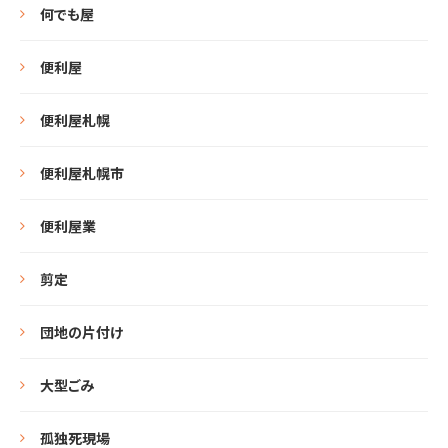
何でも屋
便利屋
便利屋札幌
便利屋札幌市
便利屋業
剪定
団地の片付け
大型ごみ
孤独死現場