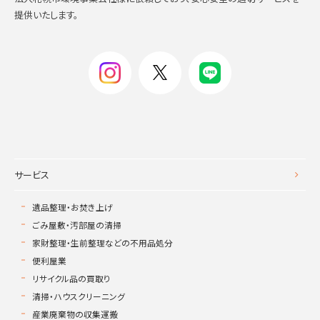
提供いたします。
サービス
遺品整理・お焚き上げ
ごみ屋敷・汚部屋の清掃
家財整理・生前整理などの不用品処分
便利屋業
リサイクル品の買取り
清掃・ハウスクリーニング
産業廃棄物の収集運搬