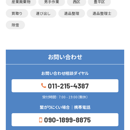
産業廃棄物
男手作業
西区
豊平区
買取り
運び出し
遺品整理
遺品整理士
除雪
お問い合わせ
お問い合わせ相談ダイヤル
011-215-4387
受付時間： 7:00 - 19:00（無休）
繋がりにくい場合｜携帯電話
090-1899-8875