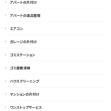
アパートの片付け
アパートの遺品整理
エアコン
ガレージの片付け
ゴミステーション
ゴミ屋敷清掃
ハウスクリーニング
マンションの片付け
ワンストップサービス