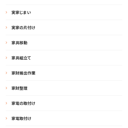
実家じまい
実家の片付け
家具移動
家具組立て
家財搬出作業
家財整理
家電の取付け
家電取付け