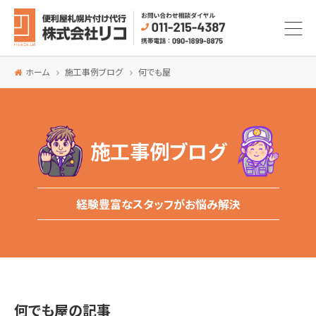
ホーム
施工事例ブログ
何でも屋
施工事例ブログ
経験豊富なスタッフがお悩み解決
何でも屋の記事