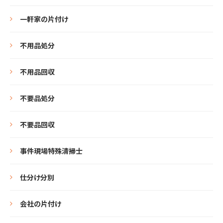
一軒家の片付け
不用品処分
不用品回収
不要品処分
不要品回収
事件現場特殊清掃士
仕分け分別
会社の片付け