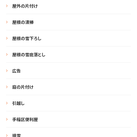
屋外の片付け
屋根の清掃
屋根の雪下ろし
屋根の雪庇落とし
広告
庭の片付け
引越し
手稲区便利屋
排雪