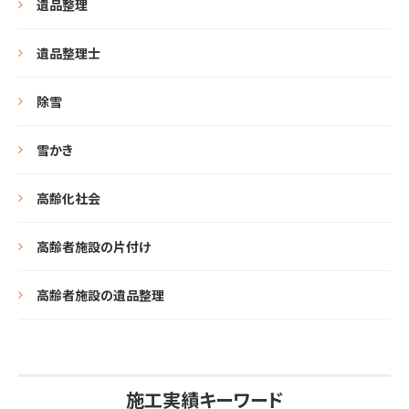
遺品整理
遺品整理士
除雪
雪かき
高齢化社会
高齢者施設の片付け
高齢者施設の遺品整理
施工実績キーワード