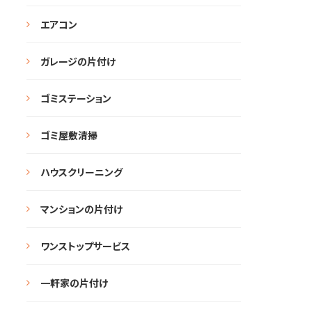
エアコン
ガレージの片付け
ゴミステーション
ゴミ屋敷清掃
ハウスクリーニング
マンションの片付け
ワンストップサービス
一軒家の片付け