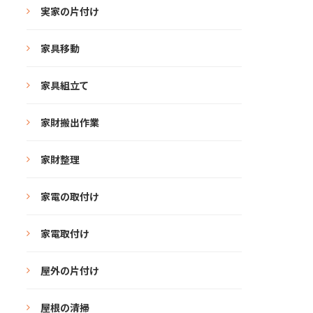
実家の片付け
家具移動
家具組立て
家財搬出作業
家財整理
家電の取付け
家電取付け
屋外の片付け
屋根の清掃