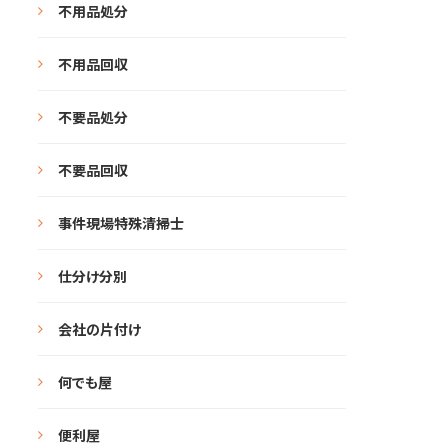
不用品処分
不用品回収
不要品処分
不要品回収
事件現場特殊清掃士
仕分け分別
会社の片付け
何でも屋
便利屋