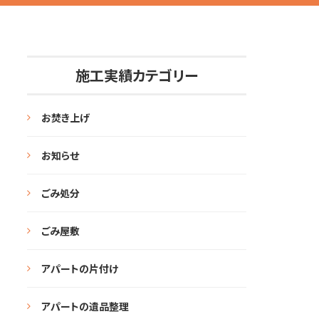
施工実績カテゴリー
お焚き上げ
お知らせ
ごみ処分
ごみ屋敷
アパートの片付け
アパートの遺品整理