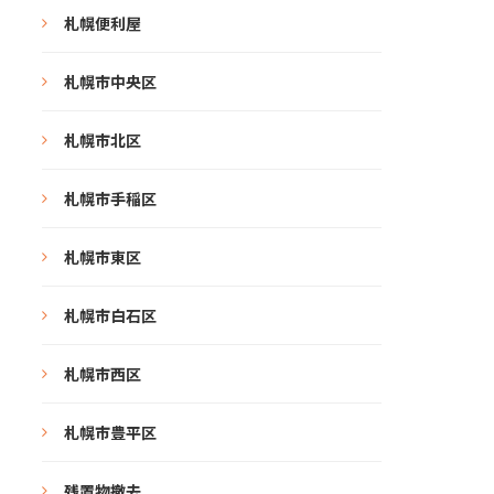
札幌便利屋
札幌市中央区
札幌市北区
札幌市手稲区
札幌市東区
札幌市白石区
札幌市西区
札幌市豊平区
残置物撤去