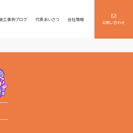
施工事例ブログ
代表あいさつ
会社情報
お問い合わせ