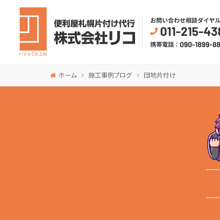
ホーム
施工事例ブログ
団地片付け