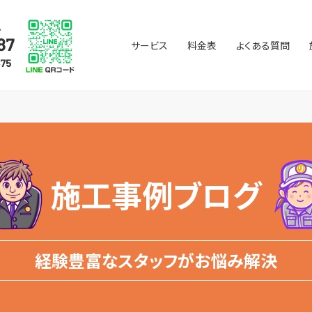
サービス
料金表
よくある質問
施工事例ブログ
経験豊富なスタッフがお悩み解決