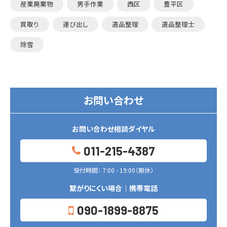
産業廃棄物
男手作業
西区
豊平区
買取り
運び出し
遺品整理
遺品整理士
除雪
お問い合わせ
お問い合わせ相談ダイヤル
011-215-4387
受付時間： 7:00 - 19:00（無休）
繋がりにくい場合｜携帯電話
090-1899-8875