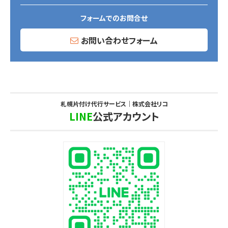
フォームでのお問合せ
お問い合わせフォーム
札幌片付け代行サービス｜株式会社リコ
LINE
公式アカウント