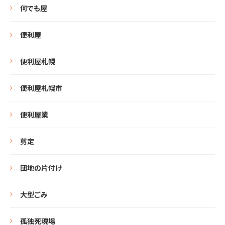
何でも屋
便利屋
便利屋札幌
便利屋札幌市
便利屋業
剪定
団地の片付け
大型ごみ
孤独死現場