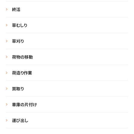
終活
草むしり
草刈り
荷物の移動
荷造り作業
買取り
車庫の片付け
運び出し