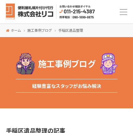
ホーム
施工事例ブログ
手稲区遺品整理
施工事例ブログ
経験豊富なスタッフがお悩み解決
手稲区遺品整理の記事