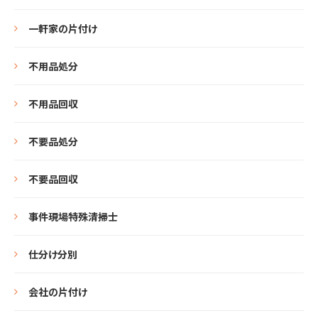
一軒家の片付け
不用品処分
不用品回収
不要品処分
不要品回収
事件現場特殊清掃士
仕分け分別
会社の片付け