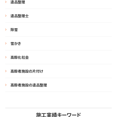
遺品整理
遺品整理士
除雪
雪かき
高齢化社会
高齢者施設の片付け
高齢者施設の遺品整理
施工実績キーワード