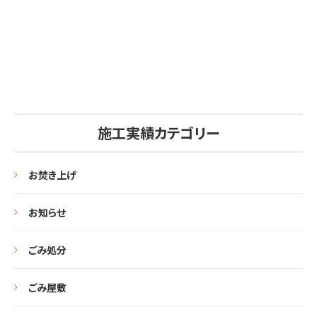
施工実績カテゴリー
お焚き上げ
お知らせ
ごみ処分
ごみ屋敷