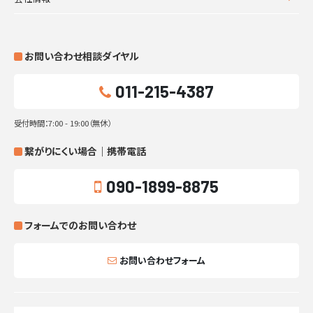
お問い合わせ相談ダイヤル
011-215-4387
受付時間：7:00 - 19:00（無休）
繋がりにくい場合｜携帯電話
090-1899-8875
フォームでのお問い合わせ
お問い合わせフォーム