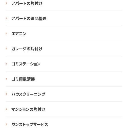
アパートの片付け
アパートの遺品整理
エアコン
ガレージの片付け
ゴミステーション
ゴミ屋敷清掃
ハウスクリーニング
マンションの片付け
ワンストップサービス