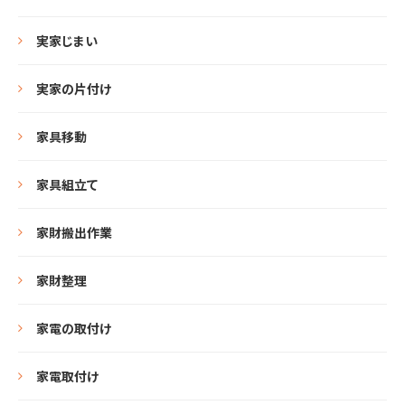
実家じまい
実家の片付け
家具移動
家具組立て
家財搬出作業
家財整理
家電の取付け
家電取付け