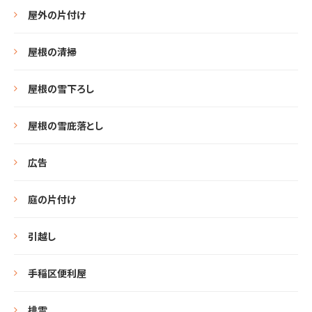
屋外の片付け
屋根の清掃
屋根の雪下ろし
屋根の雪庇落とし
広告
庭の片付け
引越し
手稲区便利屋
排雪