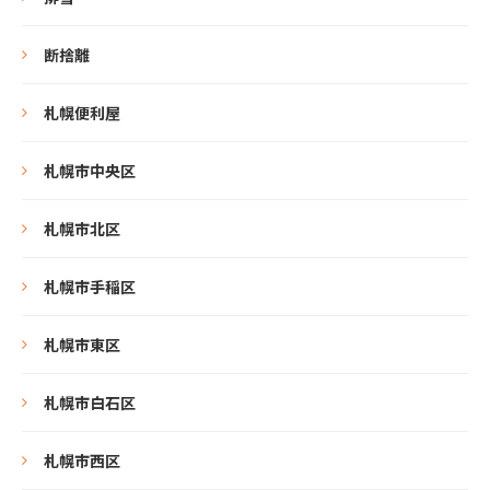
断捨離
札幌便利屋
札幌市中央区
札幌市北区
札幌市手稲区
札幌市東区
札幌市白石区
札幌市西区