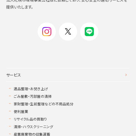
提供いたします。
サービス
遺品整理・お焚き上げ
ごみ屋敷・汚部屋の清掃
家財整理・生前整理などの不用品処分
便利屋業
リサイクル品の買取り
清掃・ハウスクリーニング
産業廃棄物の収集運搬