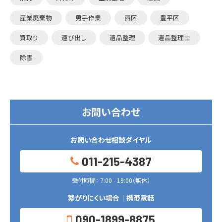
産業廃棄物
男手作業
西区
豊平区
買取り
運び出し
遺品整理
遺品整理士
除雪
お問い合わせ
お問い合わせ相談ダイヤル
011-215-4387
受付時間： 7:00 - 19:00（無休）
繋がりにくい場合｜携帯電話
090-1899-8875