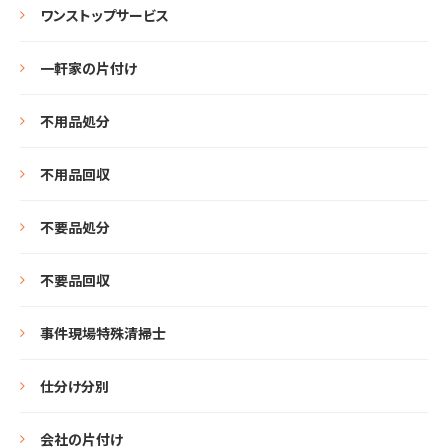
ワンストップサービス
一軒家の片付け
不用品処分
不用品回収
不要品処分
不要品回収
事件現場特殊清掃士
仕分け分別
会社の片付け