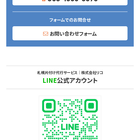
フォームでのお問合せ
お問い合わせフォーム
札幌片付け代行サービス｜株式会社リコ
LINE
公式アカウント