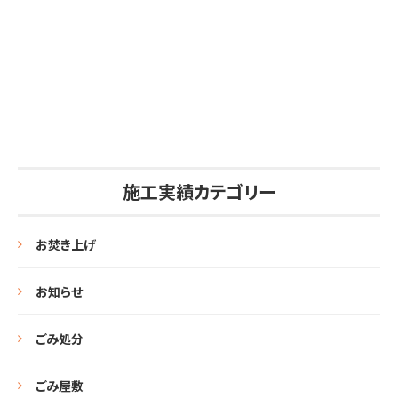
施工実績カテゴリー
お焚き上げ
お知らせ
ごみ処分
ごみ屋敷