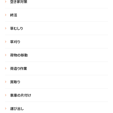
空き家対策
終活
草むしり
草刈り
荷物の移動
荷造り作業
買取り
車庫の片付け
運び出し