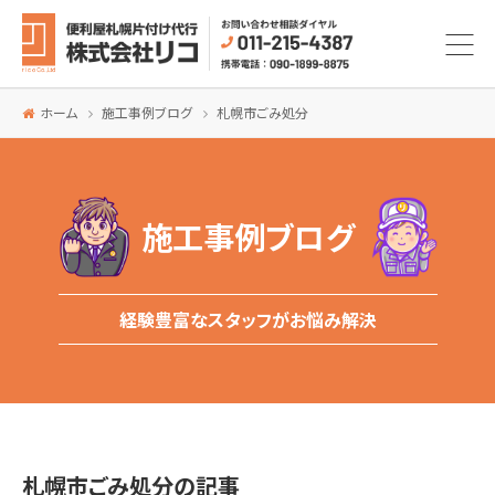
ホーム
施工事例ブログ
札幌市ごみ処分
施工事例ブログ
経験豊富なスタッフがお悩み解決
札幌市ごみ処分の記事