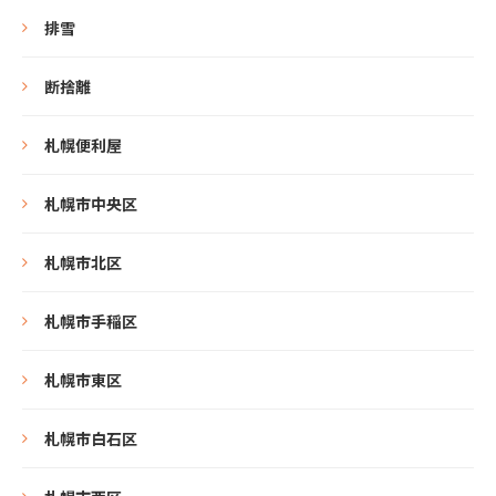
排雪
断捨離
札幌便利屋
札幌市中央区
札幌市北区
札幌市手稲区
札幌市東区
札幌市白石区