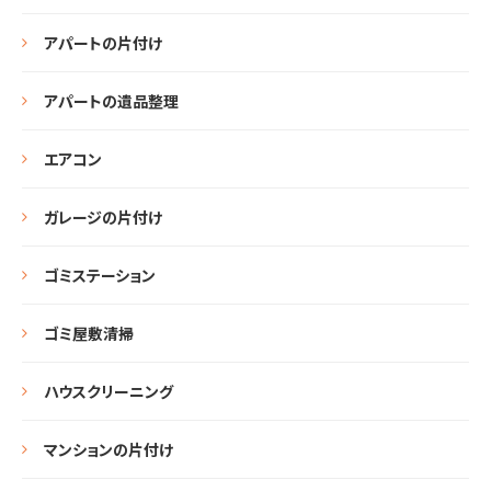
アパートの片付け
アパートの遺品整理
エアコン
ガレージの片付け
ゴミステーション
ゴミ屋敷清掃
ハウスクリーニング
マンションの片付け