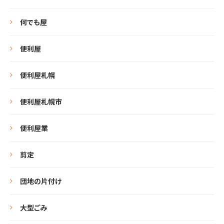
何でも屋
便利屋
便利屋札幌
便利屋札幌市
便利屋業
剪定
団地の片付け
大型ごみ