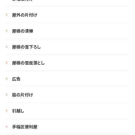
屋外の片付け
屋根の清掃
屋根の雪下ろし
屋根の雪庇落とし
広告
庭の片付け
引越し
手稲区便利屋