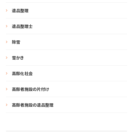
遺品整理
遺品整理士
除雪
雪かき
高齢化社会
高齢者施設の片付け
高齢者施設の遺品整理