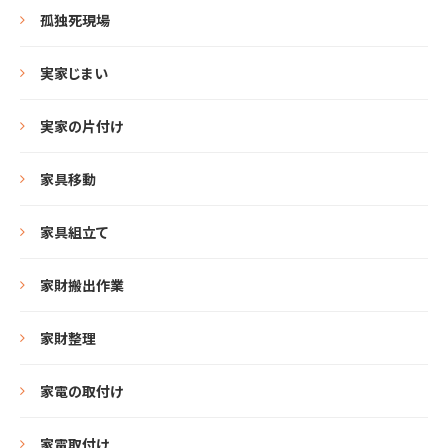
孤独死現場
実家じまい
実家の片付け
家具移動
家具組立て
家財搬出作業
家財整理
家電の取付け
家電取付け