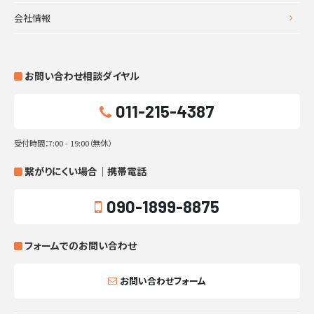
会社情報
お問い合わせ相談ダイヤル
011-215-4387
受付時間：7:00 - 19:00（無休）
繋がりにくい場合｜携帯電話
090-1899-8875
フォームでのお問い合わせ
お問い合わせフォーム