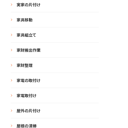
実家の片付け
家具移動
家具組立て
家財搬出作業
家財整理
家電の取付け
家電取付け
屋外の片付け
屋根の清掃