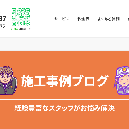
サービス
料金表
よくある質問
施工事例ブログ
経験豊富なスタッフがお悩み解決