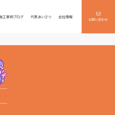
施工事例ブログ
代表あいさつ
会社情報
お問い合わせ