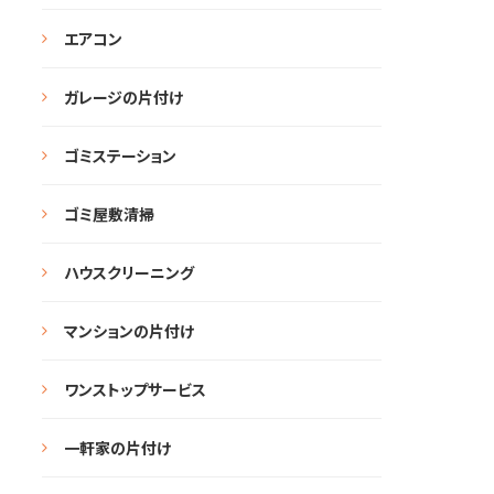
エアコン
ガレージの片付け
ゴミステーション
ゴミ屋敷清掃
ハウスクリーニング
マンションの片付け
ワンストップサービス
一軒家の片付け