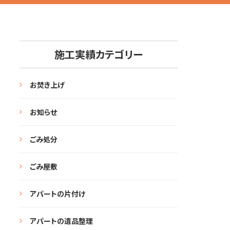
施工実績カテゴリー
お焚き上げ
お知らせ
ごみ処分
ごみ屋敷
アパートの片付け
アパートの遺品整理