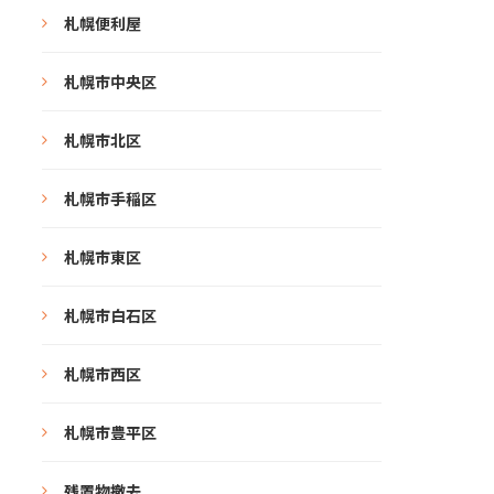
札幌便利屋
札幌市中央区
札幌市北区
札幌市手稲区
札幌市東区
札幌市白石区
札幌市西区
札幌市豊平区
残置物撤去