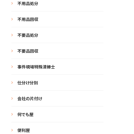
不用品処分
不用品回収
不要品処分
不要品回収
事件現場特殊清掃士
仕分け分別
会社の片付け
何でも屋
便利屋