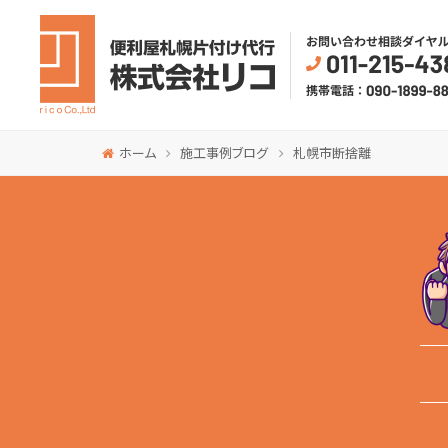
ホーム
施工事例ブログ
札幌市断捨離