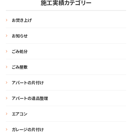
施工実績カテゴリー
お焚き上げ
お知らせ
ごみ処分
ごみ屋敷
アパートの片付け
アパートの遺品整理
エアコン
ガレージの片付け