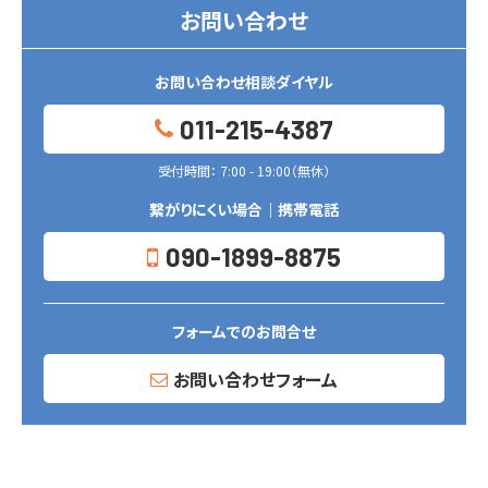
お問い合わせ
お問い合わせ相談ダイヤル
011-215-4387
受付時間： 7:00 - 19:00（無休）
繋がりにくい場合｜携帯電話
090-1899-8875
フォームでのお問合せ
お問い合わせフォーム