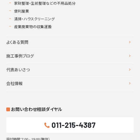
家財整理・生前整理などの不用品処分
便利屋業
清掃・ハウスクリーニング
産業廃棄物の収集運搬
よくある質問
施工事例ブログ
代表あいさつ
会社情報
お問い合わせ相談ダイヤル
011-215-4387
受付時間：7:00 - 19:00（無休）