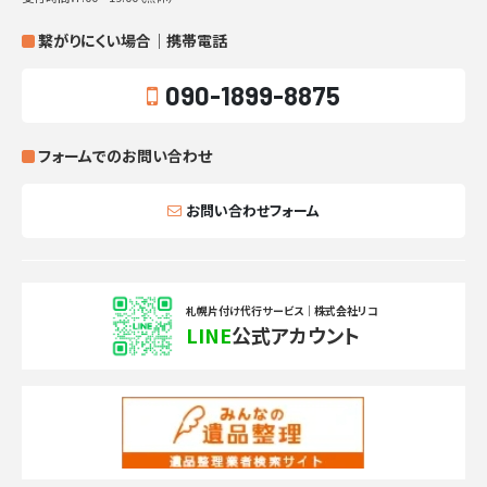
繋がりにくい場合｜携帯電話
090-1899-8875
フォームでのお問い合わせ
お問い合わせフォーム
札幌片付け代行サービス｜株式会社リコ
LINE
公式アカウント