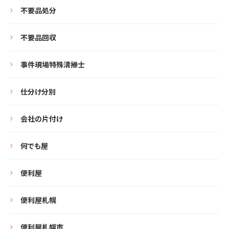
不要品処分
不要品回収
事件現場特殊清掃士
仕分け分別
会社の片付け
何でも屋
便利屋
便利屋札幌
便利屋札幌市