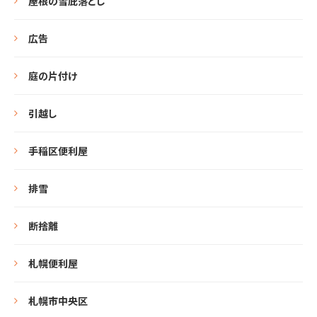
屋根の雪庇落とし
広告
庭の片付け
引越し
手稲区便利屋
排雪
断捨離
札幌便利屋
札幌市中央区