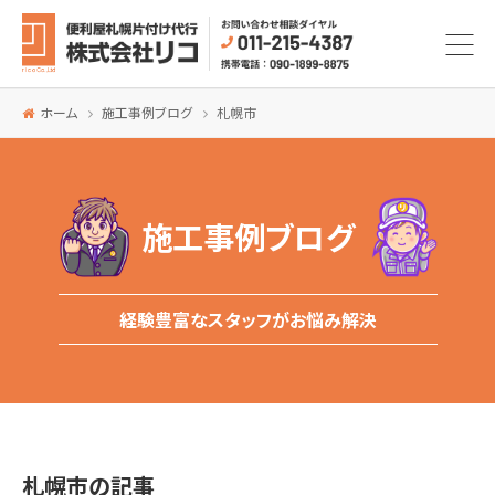
ホーム
施工事例ブログ
札幌市
施工事例ブログ
経験豊富なスタッフがお悩み解決
札幌市の記事