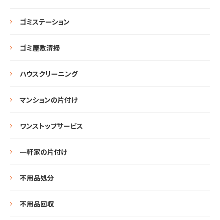
ゴミステーション
ゴミ屋敷清掃
ハウスクリーニング
マンションの片付け
ワンストップサービス
一軒家の片付け
不用品処分
不用品回収