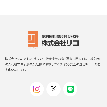
株式会社リコでは、札幌市の一般廃棄物収集・運搬に関しては一般財団
法人札幌市環境事業公社様に依頼しており、安心安全の適切サービスを
提供いたします。