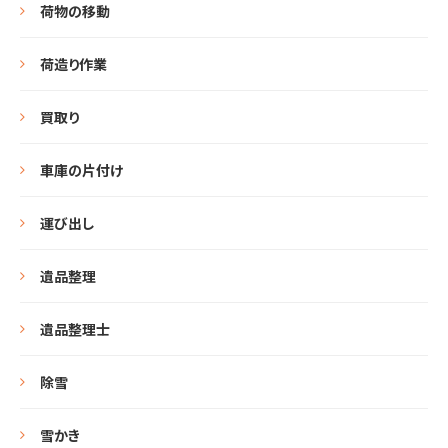
荷物の移動
荷造り作業
買取り
車庫の片付け
運び出し
遺品整理
遺品整理士
除雪
雪かき