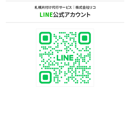
札幌片付け代行サービス｜株式会社リコ
LINE
公式アカウント