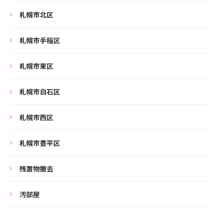
札幌市北区
札幌市手稲区
札幌市東区
札幌市白石区
札幌市西区
札幌市豊平区
残置物撤去
汚部屋