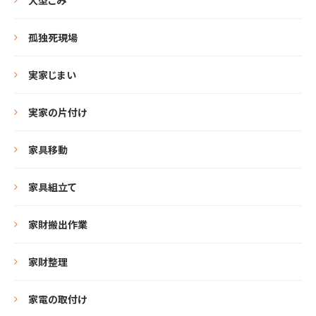
大型ごみ
孤独死現場
実家じまい
実家の片付け
家具移動
家具組立て
家財搬出作業
家財整理
家電の取付け