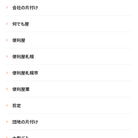
会社の片付け
何でも屋
便利屋
便利屋札幌
便利屋札幌市
便利屋業
剪定
団地の片付け