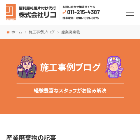
ホーム
施工事例ブログ
産業廃棄物
施工事例ブログ
経験豊富なスタッフがお悩み解決
産業廃棄物の記事