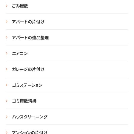
ごみ屋敷
アパートの片付け
アパートの遺品整理
エアコン
ガレージの片付け
ゴミステーション
ゴミ屋敷清掃
ハウスクリーニング
マンションの片付け