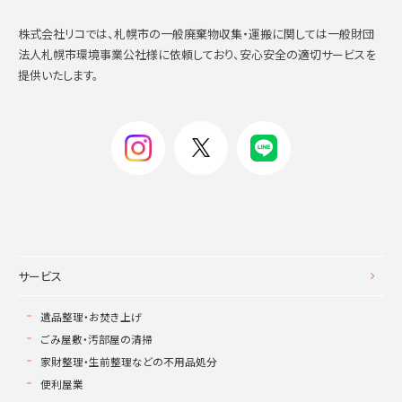
株式会社リコでは、札幌市の一般廃棄物収集・運搬に関しては一般財団
法人札幌市環境事業公社様に依頼しており、安心安全の適切サービスを
提供いたします。
サービス
遺品整理・お焚き上げ
ごみ屋敷・汚部屋の清掃
家財整理・生前整理などの不用品処分
便利屋業