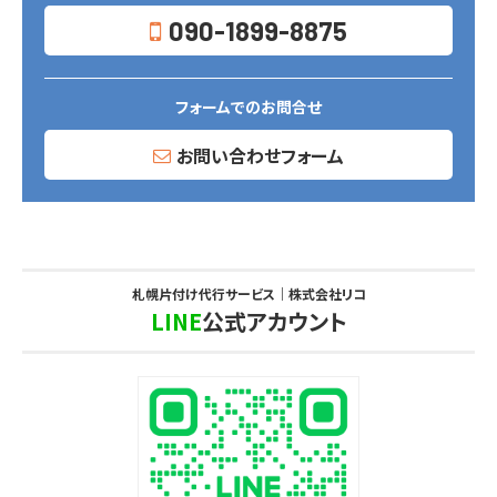
090-1899-8875
フォームでのお問合せ
お問い合わせフォーム
札幌片付け代行サービス｜株式会社リコ
LINE
公式アカウント