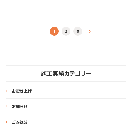
投稿ナビゲーション
1
2
3
»
施工実績カテゴリー
お焚き上げ
お知らせ
ごみ処分