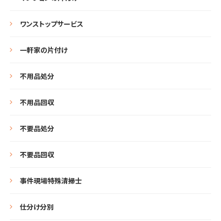
ワンストップサービス
一軒家の片付け
不用品処分
不用品回収
不要品処分
不要品回収
事件現場特殊清掃士
仕分け分別