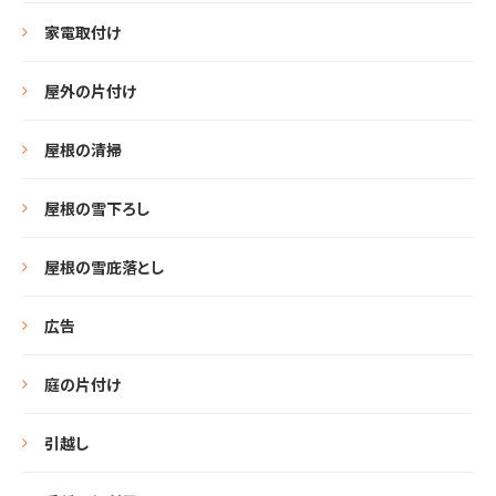
家電取付け
屋外の片付け
屋根の清掃
屋根の雪下ろし
屋根の雪庇落とし
広告
庭の片付け
引越し