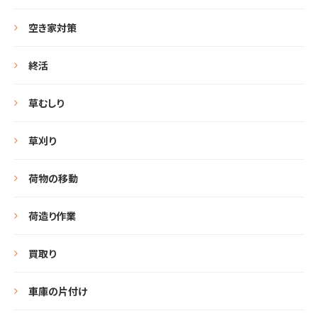
空き家対策
終活
草むしり
草刈り
荷物の移動
荷造り作業
買取り
車庫の片付け