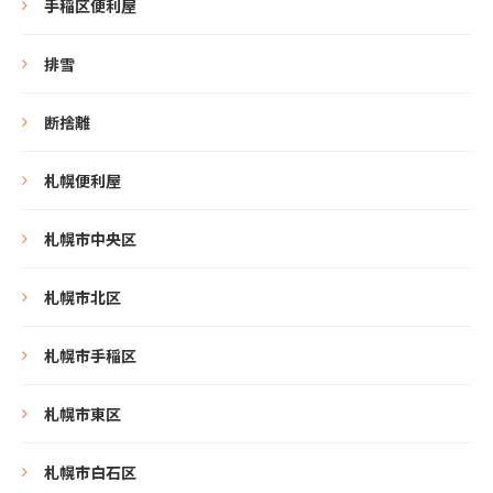
手稲区便利屋
排雪
断捨離
札幌便利屋
札幌市中央区
札幌市北区
札幌市手稲区
札幌市東区
札幌市白石区