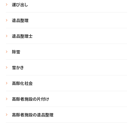
運び出し
遺品整理
遺品整理士
除雪
雪かき
高齢化社会
高齢者施設の片付け
高齢者施設の遺品整理