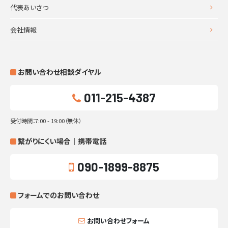
代表あいさつ
会社情報
お問い合わせ相談ダイヤル
011-215-4387
受付時間：7:00 - 19:00（無休）
繋がりにくい場合｜携帯電話
090-1899-8875
フォームでのお問い合わせ
お問い合わせフォーム