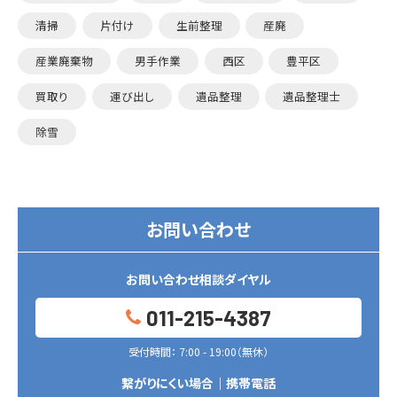
清掃
片付け
生前整理
産廃
産業廃棄物
男手作業
西区
豊平区
買取り
運び出し
遺品整理
遺品整理士
除雪
お問い合わせ
お問い合わせ相談ダイヤル
011-215-4387
受付時間： 7:00 - 19:00（無休）
繋がりにくい場合｜携帯電話