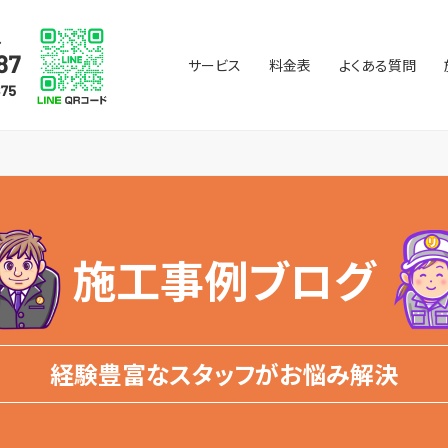
サービス
料金表
よくある質問
施工事例ブログ
経験豊富なスタッフがお悩み解決