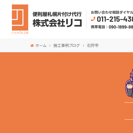
ホーム
施工事例ブログ
石狩市