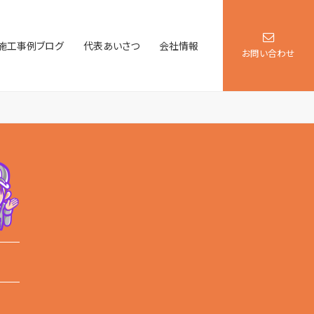
施工事例ブログ
代表あいさつ
会社情報
お問い合わせ