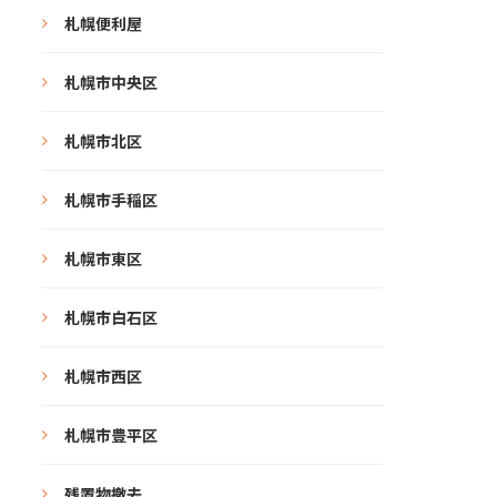
札幌便利屋
札幌市中央区
札幌市北区
札幌市手稲区
札幌市東区
札幌市白石区
札幌市西区
札幌市豊平区
残置物撤去