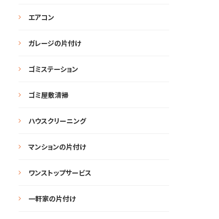
エアコン
ガレージの片付け
ゴミステーション
ゴミ屋敷清掃
ハウスクリーニング
マンションの片付け
ワンストップサービス
一軒家の片付け