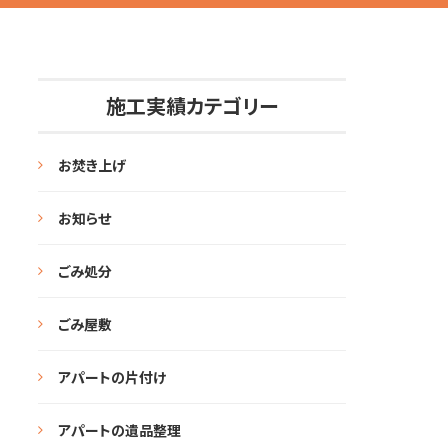
施工実績カテゴリー
お焚き上げ
お知らせ
ごみ処分
ごみ屋敷
アパートの片付け
アパートの遺品整理