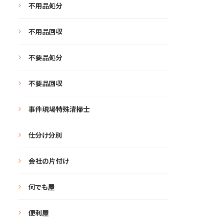
不用品処分
不用品回収
不要品処分
不要品回収
事件現場特殊清掃士
仕分け分別
会社の片付け
何でも屋
便利屋