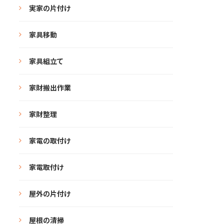
実家の片付け
家具移動
家具組立て
家財搬出作業
家財整理
家電の取付け
家電取付け
屋外の片付け
屋根の清掃