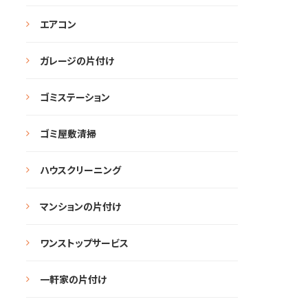
エアコン
ガレージの片付け
ゴミステーション
ゴミ屋敷清掃
ハウスクリーニング
マンションの片付け
ワンストップサービス
一軒家の片付け