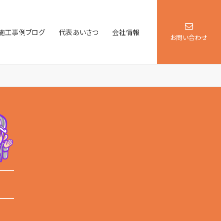
施工事例ブログ
代表あいさつ
会社情報
お問い合わせ