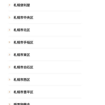
札幌便利屋
札幌市中央区
札幌市北区
札幌市手稲区
札幌市東区
札幌市白石区
札幌市西区
札幌市豊平区
残置物撤去