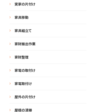
実家の片付け
家具移動
家具組立て
家財搬出作業
家財整理
家電の取付け
家電取付け
屋外の片付け
屋根の清掃