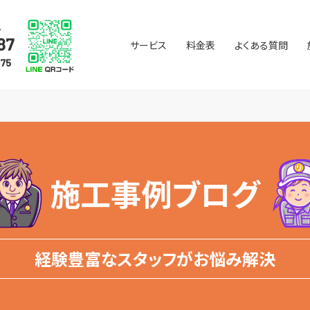
サービス
料金表
よくある質問
施工事例ブログ
経験豊富なスタッフがお悩み解決