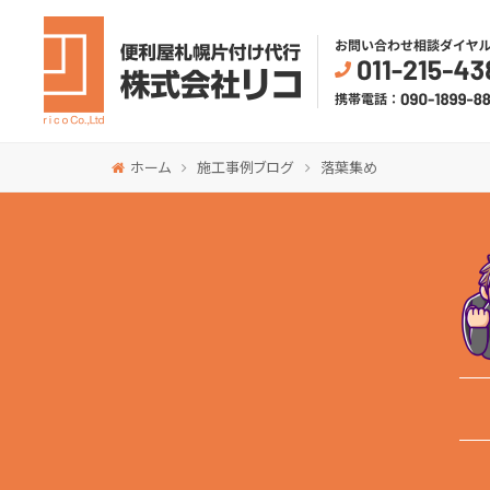
ホーム
施工事例ブログ
落葉集め