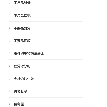
不用品処分
不用品回収
不要品処分
不要品回収
事件現場特殊清掃士
仕分け分別
会社の片付け
何でも屋
便利屋