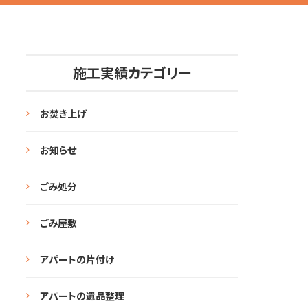
施工実績カテゴリー
お焚き上げ
お知らせ
ごみ処分
ごみ屋敷
アパートの片付け
アパートの遺品整理