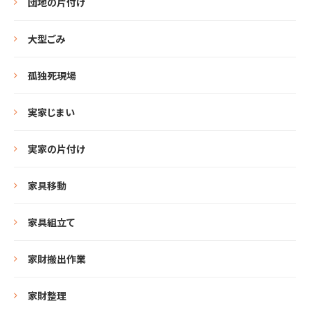
団地の片付け
大型ごみ
孤独死現場
実家じまい
実家の片付け
家具移動
家具組立て
家財搬出作業
家財整理