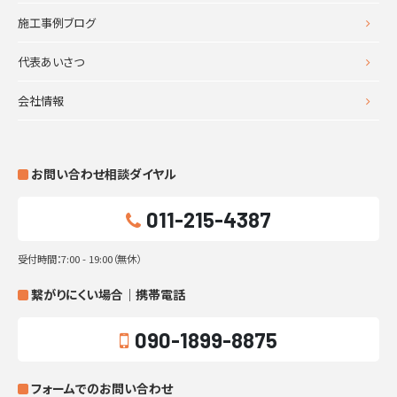
施工事例ブログ
代表あいさつ
会社情報
お問い合わせ相談ダイヤル
011-215-4387
受付時間：7:00 - 19:00（無休）
繋がりにくい場合｜携帯電話
090-1899-8875
フォームでのお問い合わせ