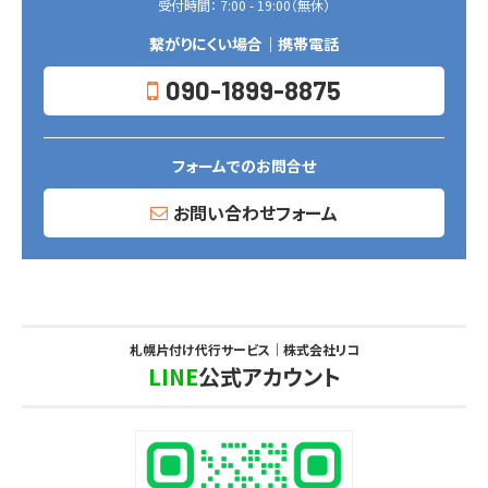
受付時間： 7:00 - 19:00（無休）
繋がりにくい場合｜携帯電話
090-1899-8875
フォームでのお問合せ
お問い合わせフォーム
札幌片付け代行サービス｜株式会社リコ
LINE
公式アカウント