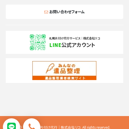
お問い合わせフォーム
札幌片付け代行サービス｜株式会社リコ
LINE
公式アカウント
© 便利屋札幌片付け代行｜株式会社リコ. All rights reserved.