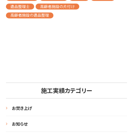
遺品整理士
高齢者施設の片付け
高齢者施設の遺品整理
施工実績カテゴリー
お焚き上げ
お知らせ