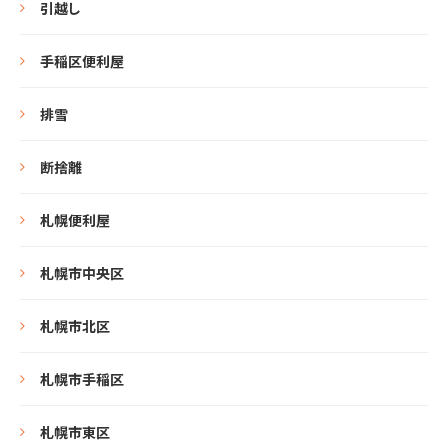
引越し
手稲区便利屋
排雪
断捨離
札幌便利屋
札幌市中央区
札幌市北区
札幌市手稲区
札幌市東区