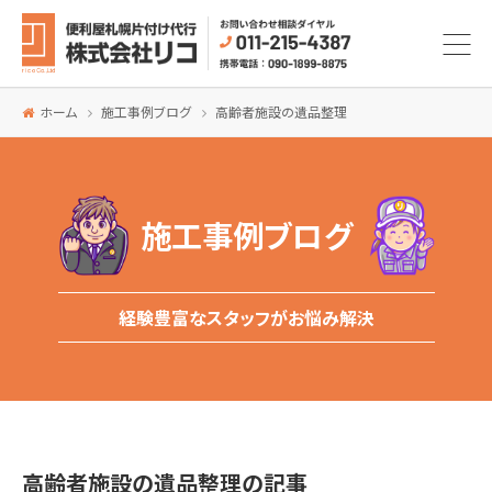
ホーム
施工事例ブログ
高齢者施設の遺品整理
施工事例ブログ
経験豊富なスタッフがお悩み解決
高齢者施設の遺品整理の記事