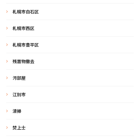
札幌市白石区
札幌市西区
札幌市豊平区
残置物撤去
汚部屋
江別市
清掃
焚上士