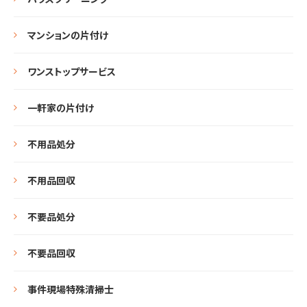
マンションの片付け
ワンストップサービス
一軒家の片付け
不用品処分
不用品回収
不要品処分
不要品回収
事件現場特殊清掃士