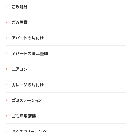
ごみ処分
ごみ屋敷
アパートの片付け
アパートの遺品整理
エアコン
ガレージの片付け
ゴミステーション
ゴミ屋敷清掃
ハウスクリーニング