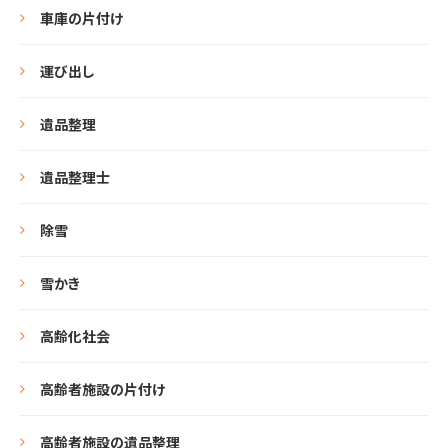
車庫の片付け
運び出し
遺品整理
遺品整理士
除雪
雪かき
高齢化社会
高齢者施設の片付け
高齢者施設の遺品整理