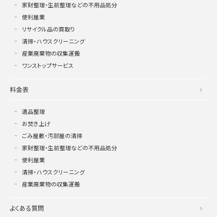
家財整理・生前整理などの不用品処分
便利屋業
リサイクル品の買取り
清掃・ハウスクリーニング
産業廃棄物の収集運搬
ワンストップサービス
料金表
遺品整理
お焚き上げ
ごみ屋敷・汚部屋の清掃
家財整理・生前整理などの不用品処分
便利屋業
清掃・ハウスクリーニング
産業廃棄物の収集運搬
よくある質問