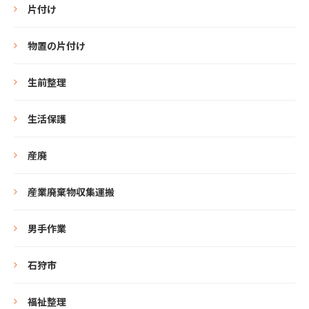
片付け
物置の片付け
生前整理
生活保護
産廃
産業廃棄物収集運搬
男手作業
石狩市
福祉整理