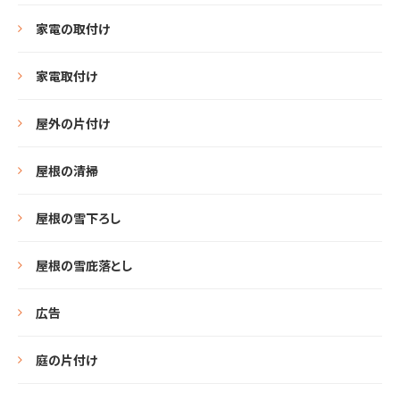
家電の取付け
家電取付け
屋外の片付け
屋根の清掃
屋根の雪下ろし
屋根の雪庇落とし
広告
庭の片付け