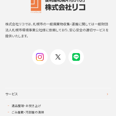
株式会社リコでは、札幌市の一般廃棄物収集・運搬に関しては一般財団
法人札幌市環境事業公社様に依頼しており、安心安全の適切サービスを
提供いたします。
サービス
遺品整理・お焚き上げ
ごみ屋敷・汚部屋の清掃