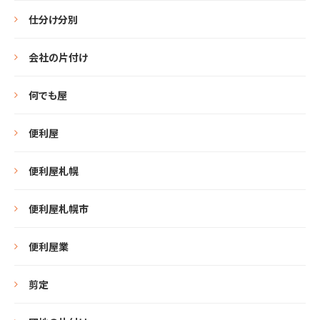
仕分け分別
会社の片付け
何でも屋
便利屋
便利屋札幌
便利屋札幌市
便利屋業
剪定