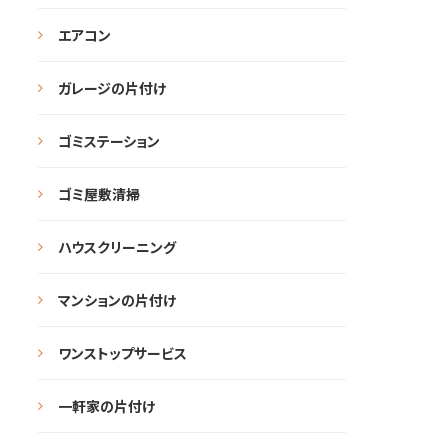
エアコン
ガレージの片付け
ゴミステーション
ゴミ屋敷清掃
ハウスクリーニング
マンションの片付け
ワンストップサービス
一軒家の片付け