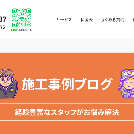
サービス
料金表
よくある質問
施工事例ブログ
経験豊富なスタッフがお悩み解決