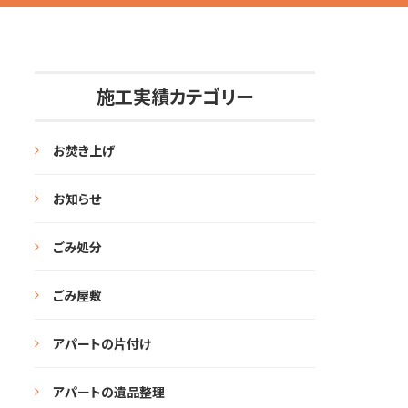
施工実績カテゴリー
お焚き上げ
お知らせ
ごみ処分
ごみ屋敷
アパートの片付け
アパートの遺品整理