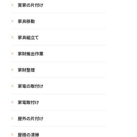
実家の片付け
家具移動
家具組立て
家財搬出作業
家財整理
家電の取付け
家電取付け
屋外の片付け
屋根の清掃