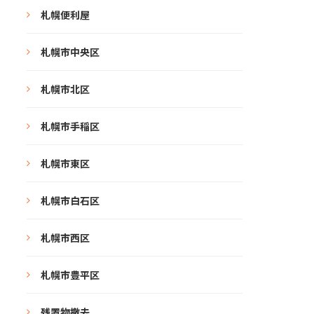
札幌便利屋
札幌市中央区
札幌市北区
札幌市手稲区
札幌市東区
札幌市白石区
札幌市西区
札幌市豊平区
残置物撤去