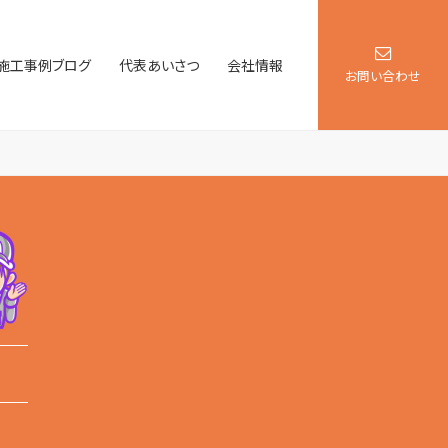
施工事例ブログ
代表あいさつ
会社情報
お問い合わせ