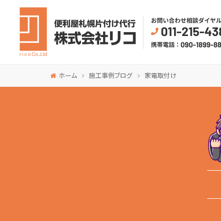
ホーム
施工事例ブログ
家電取付け