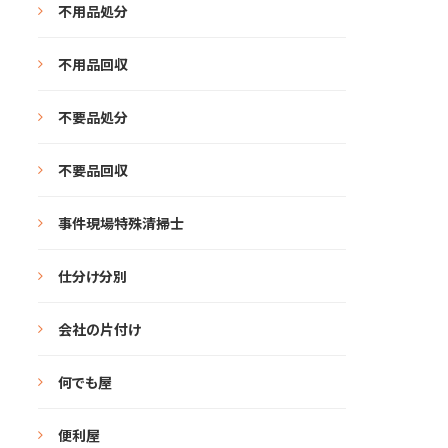
不用品処分
不用品回収
不要品処分
不要品回収
事件現場特殊清掃士
仕分け分別
会社の片付け
何でも屋
便利屋