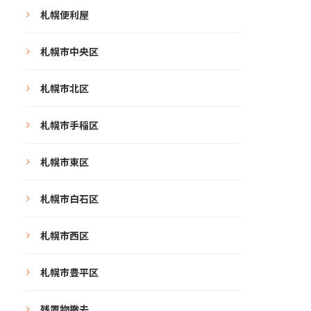
札幌便利屋
札幌市中央区
札幌市北区
札幌市手稲区
札幌市東区
札幌市白石区
札幌市西区
札幌市豊平区
残置物撤去