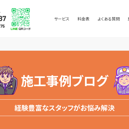
サービス
料金表
よくある質問
施工事例ブログ
経験豊富なスタッフがお悩み解決