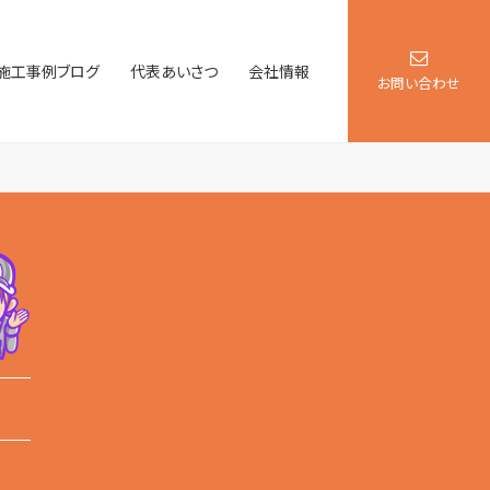
施工事例ブログ
代表あいさつ
会社情報
お問い合わせ