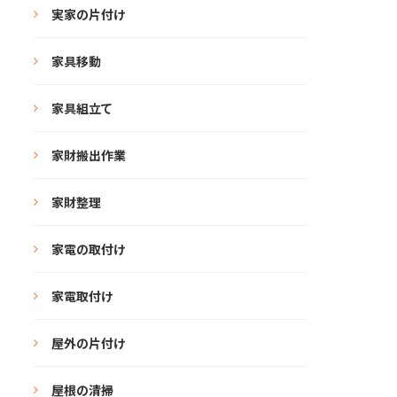
実家の片付け
家具移動
家具組立て
家財搬出作業
家財整理
家電の取付け
家電取付け
屋外の片付け
屋根の清掃