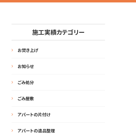
施工実績カテゴリー
お焚き上げ
お知らせ
ごみ処分
ごみ屋敷
アパートの片付け
アパートの遺品整理