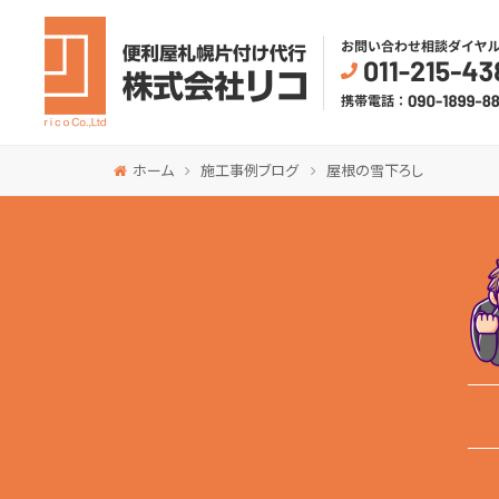
ホーム
施工事例ブログ
屋根の雪下ろし