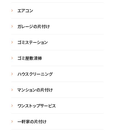
エアコン
ガレージの片付け
ゴミステーション
ゴミ屋敷清掃
ハウスクリーニング
マンションの片付け
ワンストップサービス
一軒家の片付け