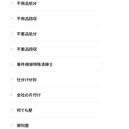
不用品処分
不用品回収
不要品処分
不要品回収
事件現場特殊清掃士
仕分け分別
会社の片付け
何でも屋
便利屋