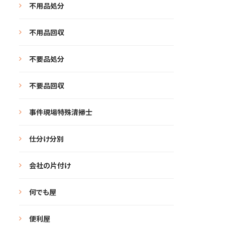
不用品処分
不用品回収
不要品処分
不要品回収
事件現場特殊清掃士
仕分け分別
会社の片付け
何でも屋
便利屋