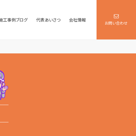
施工事例ブログ
代表あいさつ
会社情報
お問い合わせ