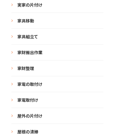
実家の片付け
家具移動
家具組立て
家財搬出作業
家財整理
家電の取付け
家電取付け
屋外の片付け
屋根の清掃