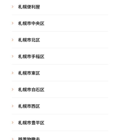
札幌便利屋
札幌市中央区
札幌市北区
札幌市手稲区
札幌市東区
札幌市白石区
札幌市西区
札幌市豊平区
残置物撤去