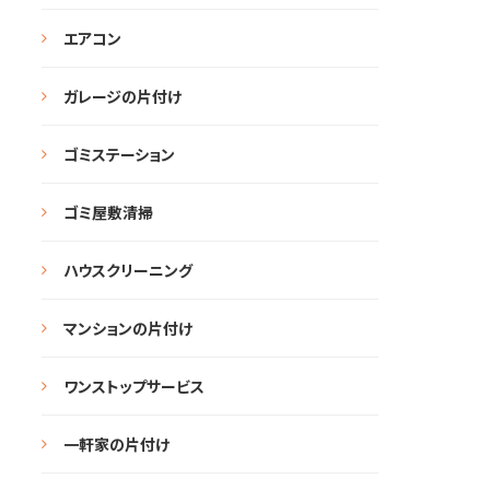
エアコン
ガレージの片付け
ゴミステーション
ゴミ屋敷清掃
ハウスクリーニング
マンションの片付け
ワンストップサービス
一軒家の片付け