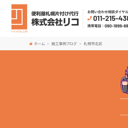
ホーム
施工事例ブログ
札幌市北区