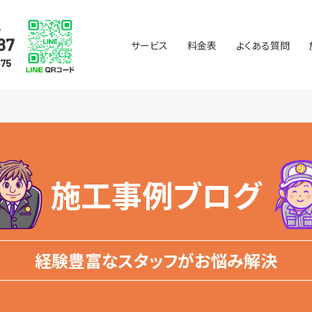
サービス
料金表
よくある質問
施工事例ブログ
経験豊富なスタッフがお悩み解決