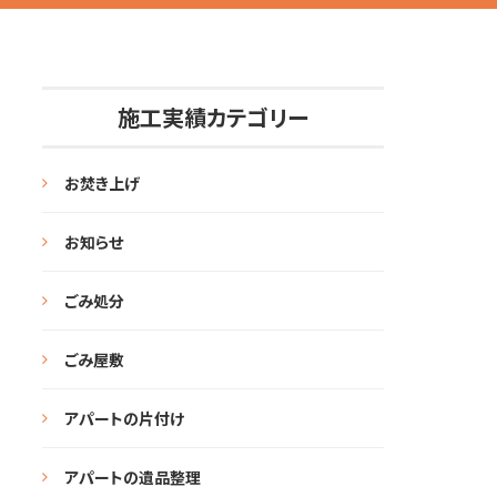
施工実績カテゴリー
お焚き上げ
お知らせ
ごみ処分
ごみ屋敷
アパートの片付け
アパートの遺品整理