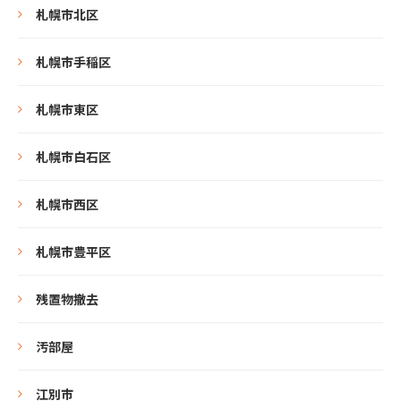
札幌市北区
札幌市手稲区
札幌市東区
札幌市白石区
札幌市西区
札幌市豊平区
残置物撤去
汚部屋
江別市