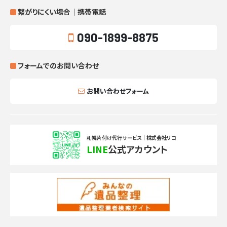
繋がりにくい場合｜携帯電話
090-1899-8875
フォームでのお問い合わせ
お問い合わせフォーム
札幌片付け代行サービス｜株式会社リコ
LINE
公式アカウント