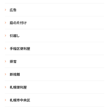
広告
庭の片付け
引越し
手稲区便利屋
排雪
断捨離
札幌便利屋
札幌市中央区