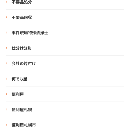
不要品処分
不要品回収
事件現場特殊清掃士
仕分け分別
会社の片付け
何でも屋
便利屋
便利屋札幌
便利屋札幌市