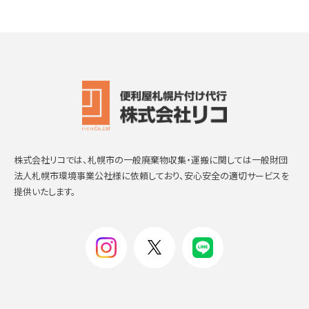
株式会社リコでは、札幌市の一般廃棄物収集・運搬に関しては一般財団
法人札幌市環境事業公社様に依頼しており、安心安全の適切サービスを
提供いたします。