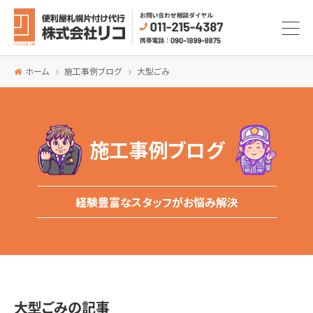
ホーム
施工事例ブログ
大型ごみ
施工事例ブログ
経験豊富なスタッフがお悩み解決
大型ごみの記事