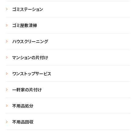
ゴミステーション
ゴミ屋敷清掃
ハウスクリーニング
マンションの片付け
ワンストップサービス
一軒家の片付け
不用品処分
不用品回収