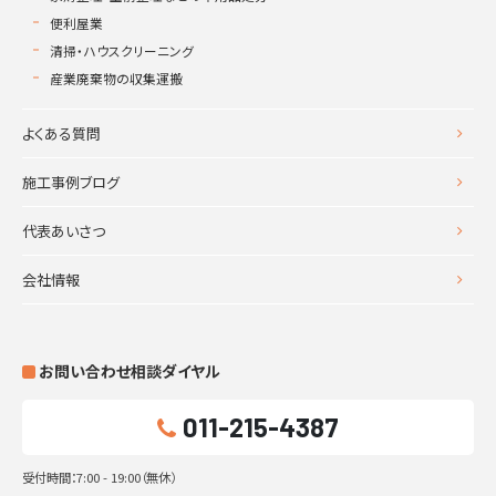
便利屋業
清掃・ハウスクリーニング
産業廃棄物の収集運搬
よくある質問
施工事例ブログ
代表あいさつ
会社情報
お問い合わせ相談ダイヤル
011-215-4387
受付時間：7:00 - 19:00（無休）