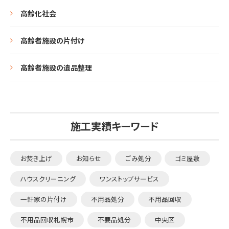
高齢化社会
高齢者施設の片付け
高齢者施設の遺品整理
施工実績キーワード
お焚き上げ
お知らせ
ごみ処分
ゴミ屋敷
ハウスクリーニング
ワンストップサービス
一軒家の片付け
不用品処分
不用品回収
不用品回収札幌市
不要品処分
中央区