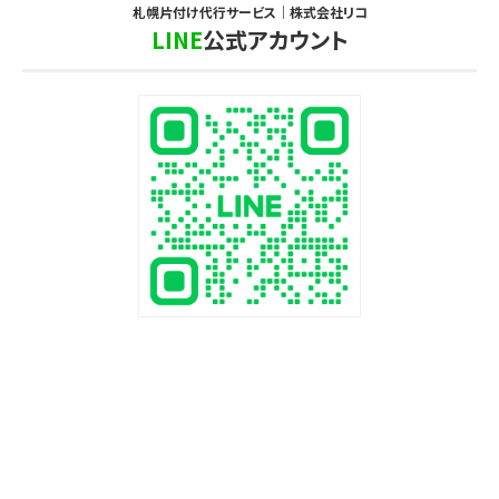
札幌片付け代行サービス｜株式会社リコ
LINE
公式アカウント