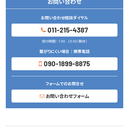
お問い合わせ
お問い合わせ相談ダイヤル
011-215-4387
受付時間： 7:00 - 19:00（無休）
繋がりにくい場合｜携帯電話
090-1899-8875
フォームでのお問合せ
お問い合わせフォーム