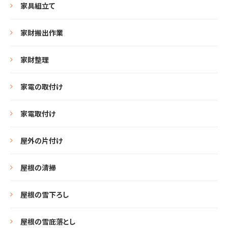
家具組立て
家財搬出作業
家財整理
家電の取付け
家電取付け
屋外の片付け
屋根の清掃
屋根の雪下ろし
屋根の雪庇落とし