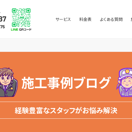
サービス
料金表
よくある質問
施工事例ブログ
経験豊富なスタッフがお悩み解決