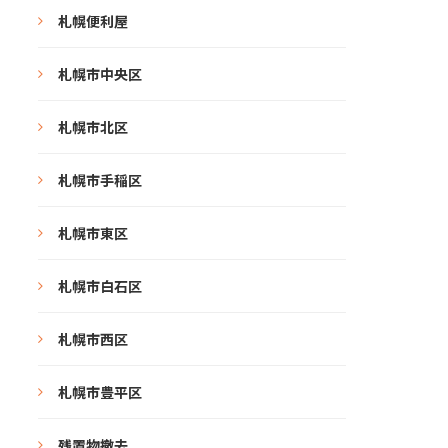
札幌便利屋
札幌市中央区
札幌市北区
札幌市手稲区
札幌市東区
札幌市白石区
札幌市西区
札幌市豊平区
残置物撤去