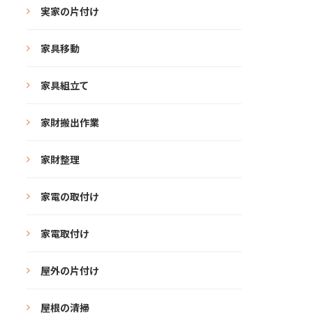
実家の片付け
家具移動
家具組立て
家財搬出作業
家財整理
家電の取付け
家電取付け
屋外の片付け
屋根の清掃