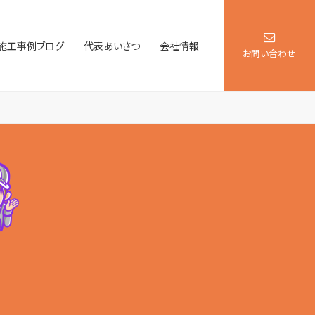
施工事例ブログ
代表あいさつ
会社情報
お問い合わせ