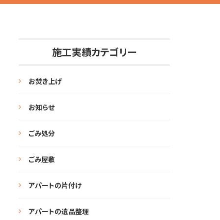
施工実績カテゴリー
お焚き上げ
お知らせ
ごみ処分
ごみ屋敷
アパートの片付け
アパートの遺品整理