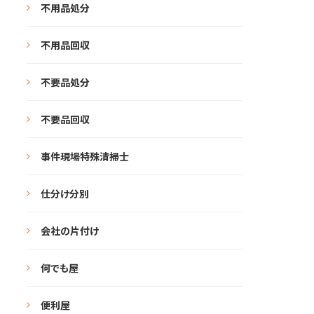
不用品処分
不用品回収
不要品処分
不要品回収
事件現場特殊清掃士
仕分け分別
会社の片付け
何でも屋
便利屋