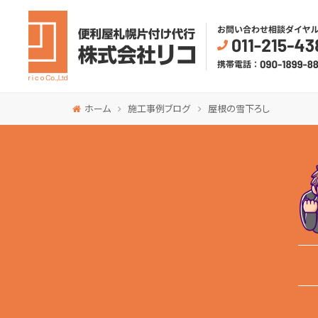
ホーム
施工事例ブログ
屋根の雪下ろし