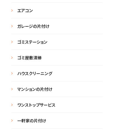
エアコン
ガレージの片付け
ゴミステーション
ゴミ屋敷清掃
ハウスクリーニング
マンションの片付け
ワンストップサービス
一軒家の片付け