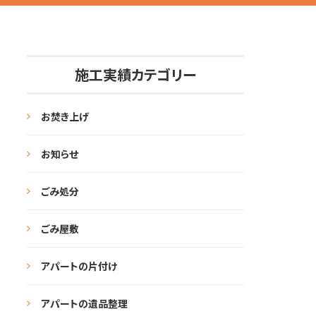
施工実績カテゴリー
お焚き上げ
お知らせ
ごみ処分
ごみ屋敷
アパートの片付け
アパートの遺品整理