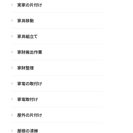
実家の片付け
家具移動
家具組立て
家財搬出作業
家財整理
家電の取付け
家電取付け
屋外の片付け
屋根の清掃