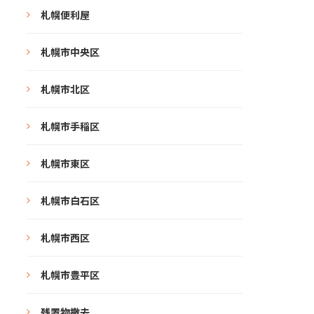
札幌便利屋
札幌市中央区
札幌市北区
札幌市手稲区
札幌市東区
札幌市白石区
札幌市西区
札幌市豊平区
残置物撤去