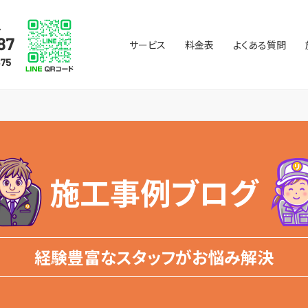
サービス
料金表
よくある質問
施工事例ブログ
経験豊富なスタッフがお悩み解決