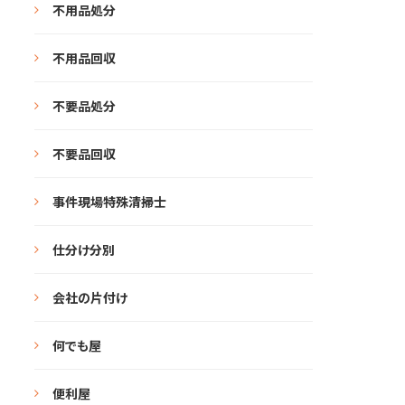
不用品処分
不用品回収
不要品処分
不要品回収
事件現場特殊清掃士
仕分け分別
会社の片付け
何でも屋
便利屋