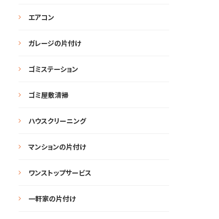
エアコン
ガレージの片付け
ゴミステーション
ゴミ屋敷清掃
ハウスクリーニング
マンションの片付け
ワンストップサービス
一軒家の片付け