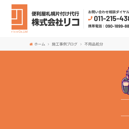
ホーム
施工事例ブログ
不用品処分