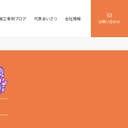
施工事例ブログ
代表あいさつ
会社情報
お問い合わせ